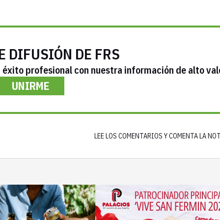
E DIFUSIÓN DE FRS
éxito profesional con nuestra información de alto val
UNIRME
LEE LOS COMENTARIOS Y COMENTA LA NO