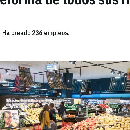
s. Ha creado 236 empleos.