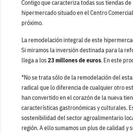
Contigo que caracteriza todas sus tiendas de 
hipermercado situado en el Centro Comercial
próximo.
La remodelación integral de este hipermercad
Si miramos la inversión destinada para la re
llega a los
23 millones de euros
. En este pr
"No se trata sólo de la remodelación del est
radical que lo diferencia de cualquier otro e
han convertido en el corazón de la nueva tie
características gastronómicas y culturales. 
sostenibilidad del sector agroalimentario loc
región. A ello sumamos un plus de calidad y s