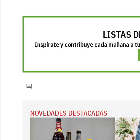
LISTAS D
Inspírate y contribuye cada mañana a tu 
NOVEDADES DESTACADAS