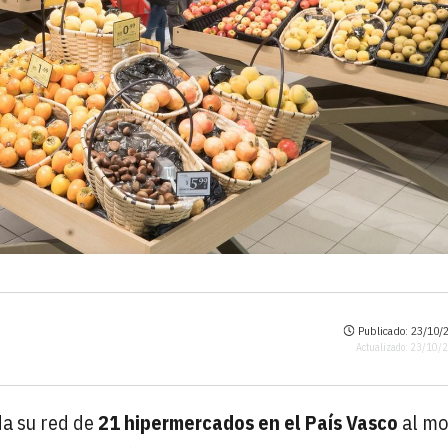
Publicado: 23/10/2
Actualizado: 23/10/
da su red de
21 hipermercados en el País Vasco
al mo