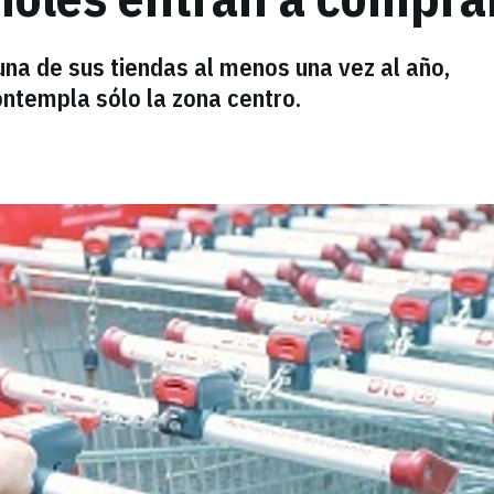
na de sus tiendas al menos una vez al año,
ontempla sólo la zona centro.