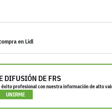
compra en Lidl
E DIFUSIÓN DE FRS
éxito profesional con nuestra información de alto val
UNIRME