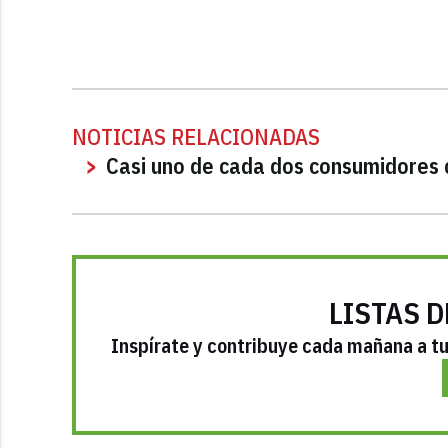
NOTICIAS RELACIONADAS
Casi uno de cada dos consumidores 
LISTAS D
Inspírate y contribuye cada mañana a tu 