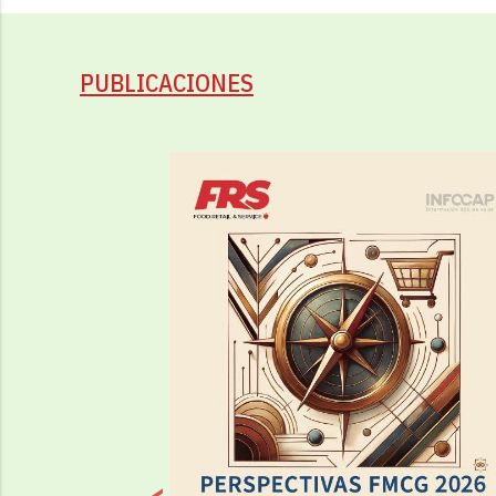
PUBLICACIONES