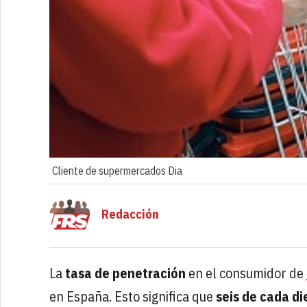
Cliente de supermercados Dia
Redacción
La
tasa de penetración
en el consumidor de
en España. Esto significa que
seis de cada di