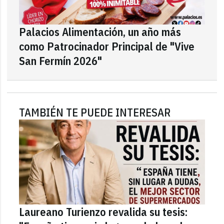
Palacios Alimentación, un año más
como Patrocinador Principal de "Vive
San Fermín 2026"
TAMBIÉN TE PUEDE INTERESAR
Laureano Turienzo revalida su tesis: