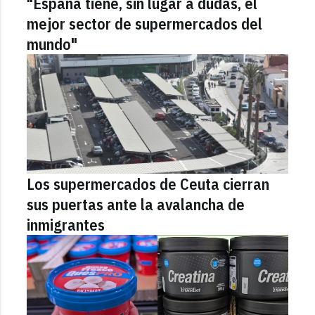
"España tiene, sin lugar a dudas, el
mejor sector de supermercados del
mundo"
Los supermercados de Ceuta cierran
sus puertas ante la avalancha de
inmigrantes