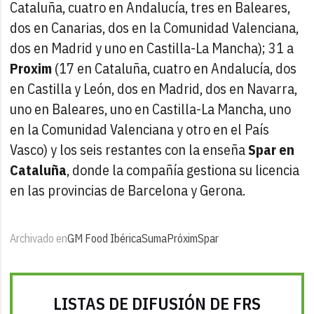
Cataluña, cuatro en Andalucía, tres en Baleares,
dos en Canarias, dos en la Comunidad Valenciana,
dos en Madrid y uno en Castilla-La Mancha); 31 a
Proxim
(17 en Cataluña, cuatro en Andalucía, dos
en Castilla y León, dos en Madrid, dos en Navarra,
uno en Baleares, uno en Castilla-La Mancha, uno
en la Comunidad Valenciana y otro en el País
Vasco) y los seis restantes con la enseña
Spar en
Cataluña
, donde la compañía gestiona su licencia
en las provincias de Barcelona y Gerona.
Archivado en
GM Food Ibérica
Suma
Próxim
Spar
LISTAS DE DIFUSIÓN DE FRS