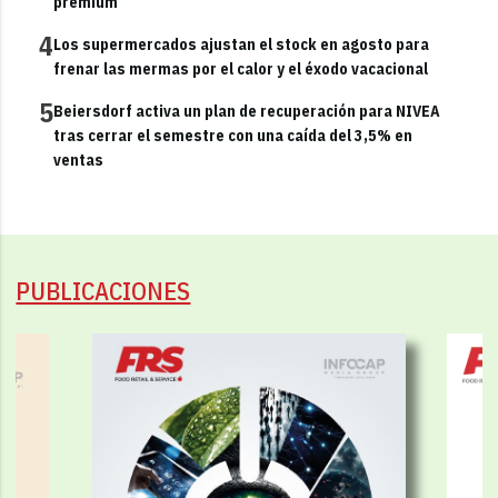
premium
4
Los supermercados ajustan el stock en agosto para
frenar las mermas por el calor y el éxodo vacacional
5
Beiersdorf activa un plan de recuperación para NIVEA
tras cerrar el semestre con una caída del 3,5% en
ventas
PUBLICACIONES