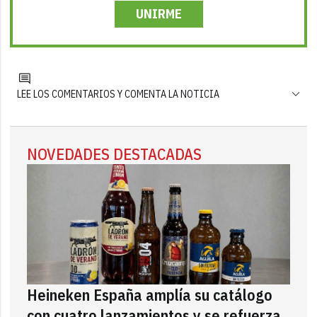
UNIRME
LEE LOS COMENTARIOS Y COMENTA LA NOTICIA
NOVEDADES DESTACADAS
Heineken España amplía su catálogo
con cuatro lanzamientos y se refuerza