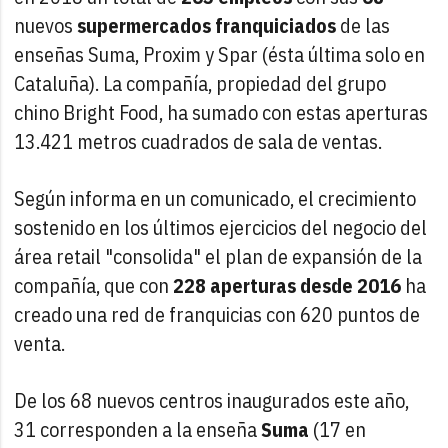
nuevos
supermercados franquiciados
de las
enseñas Suma, Proxim y Spar (ésta última solo en
Cataluña). La compañía, propiedad del grupo
chino Bright Food, ha sumado con estas aperturas
13.421 metros cuadrados de sala de ventas.
Según informa en un comunicado, el crecimiento
sostenido en los últimos ejercicios del negocio del
área retail "consolida" el plan de expansión de la
compañía, que con
228 aperturas desde 2016
ha
creado una red de franquicias con 620 puntos de
venta.
De los 68 nuevos centros inaugurados este año,
31 corresponden a la enseña
Suma
(17 en