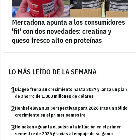
Mercadona apunta a los consumidores
'fit' con dos novedades: creatina y
queso fresco alto en proteínas
LO MÁS LEÍDO DE LA SEMANA
1
Diageo frena su crecimiento hasta 2027 y lanza un plan
de ahorro de 1.000 millones de dólares
2
Henkel eleva sus perspectivas para 2026 tras un sólido
crecimiento en el primer semestre
3
Heineken aguanta el pulso a la inflación en el primer
semestre de 2026 gracias al empuje de su gama