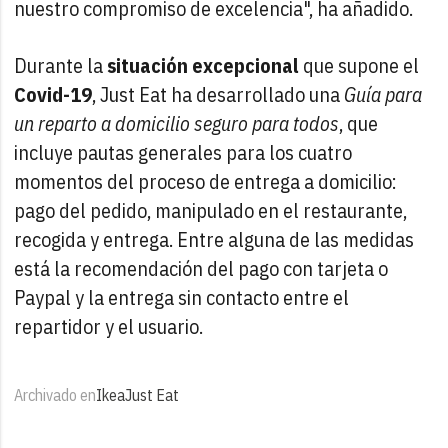
nuestro compromiso de excelencia", ha añadido.
Durante la
situación excepcional
que supone el
Covid-19
, Just Eat ha desarrollado una
Guía para
un reparto a domicilio seguro para todos
, que
incluye pautas generales para los cuatro
momentos del proceso de entrega a domicilio:
pago del pedido, manipulado en el restaurante,
recogida y entrega. Entre alguna de las medidas
está la recomendación del pago con tarjeta o
Paypal y la entrega sin contacto entre el
repartidor y el usuario.
Archivado en
Ikea
Just Eat