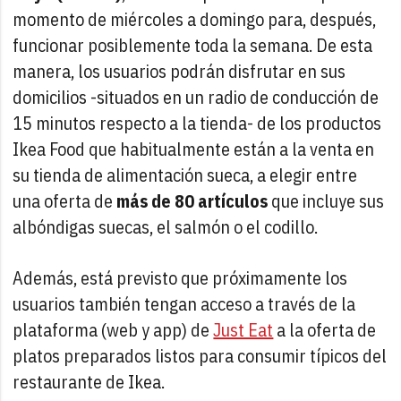
momento de miércoles a domingo para, después,
funcionar posiblemente toda la semana. De esta
manera, los usuarios podrán disfrutar en sus
domicilios -situados en un radio de conducción de
15 minutos respecto a la tienda- de los productos
Ikea Food que habitualmente están a la venta en
su tienda de alimentación sueca, a elegir entre
una oferta de
más de 80 artículos
que incluye sus
albóndigas suecas, el salmón o el codillo.
Además, está previsto que próximamente los
usuarios también tengan acceso a través de la
plataforma (web y app) de
Just Eat
a la oferta de
platos preparados listos para consumir típicos del
restaurante de Ikea.