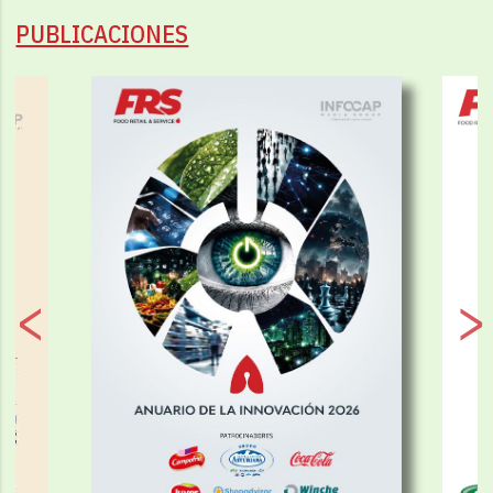
PUBLICACIONES