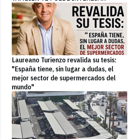
Laureano Turienzo revalida su tesis:
"España tiene, sin lugar a dudas, el
mejor sector de supermercados del
mundo"