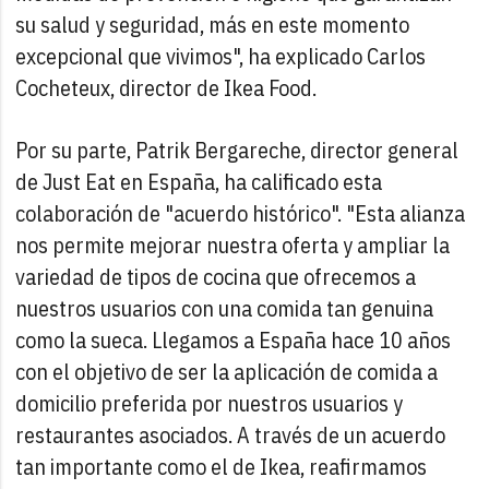
su salud y seguridad, más en este momento
excepcional que vivimos", ha explicado Carlos
Cocheteux, director de Ikea Food.
Por su parte, Patrik Bergareche, director general
de Just Eat en España, ha calificado esta
colaboración de "acuerdo histórico". "Esta alianza
nos permite mejorar nuestra oferta y ampliar la
variedad de tipos de cocina que ofrecemos a
nuestros usuarios con una comida tan genuina
como la sueca. Llegamos a España hace 10 años
con el objetivo de ser la aplicación de comida a
domicilio preferida por nuestros usuarios y
restaurantes asociados. A través de un acuerdo
tan importante como el de Ikea, reafirmamos