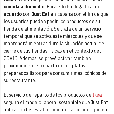
comida a domicilio
. Para ello ha llegado a un
acuerdo
con
Just Eat
en España con el fin de que
los usuarios puedan pedir los productos de su
tienda de alimentación. Se trata de un servicio
temporal que se activa este miércoles y que se
mantendrá mientras dure la situación actual de
cierre de sus tiendas físicas en el contexto del
COVID. Además, se prevé activar también
próximamente el reparto de los platos
preparados listos para consumir más icónicos de
su restaurante.
El servicio de reparto de los productos de
Ikea
seguirá el modelo laboral sostenible que Just Eat
utiliza con los establecimientos asociados que no