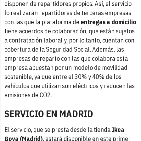
disponen de repartidores propios. Así, el servicio
lo realizarán repartidores de terceras empresas
con las que la plataforma de
entregas a domicilio
tiene acuerdos de colaboración, que están sujetos
a contratación laboral y, por lo tanto, cuentan con
cobertura de la Seguridad Social. Además, las
empresas de reparto con las que colabora esta
empresa apuestan por un modelo de movilidad
sostenible, ya que entre el 30% y 40% de los
vehículos que utilizan son eléctricos y reducen las
emisiones de CO2.
SERVICIO EN MADRID
El servicio, que se presta desde la tienda
Ikea
Goya (Madrid)
, estará disponible en este primer