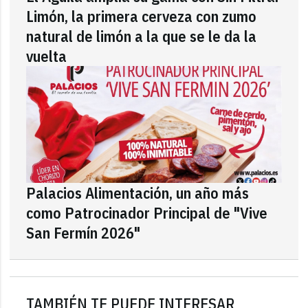
Limón, la primera cerveza con zumo
natural de limón a la que se le da la
vuelta
Palacios Alimentación, un año más
como Patrocinador Principal de "Vive
San Fermín 2026"
TAMBIÉN TE PUEDE INTERESAR