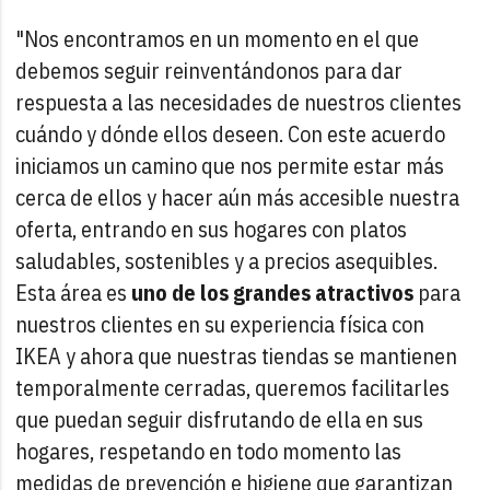
"Nos encontramos en un momento en el que
debemos seguir reinventándonos para dar
respuesta a las necesidades de nuestros clientes
cuándo y dónde ellos deseen. Con este acuerdo
iniciamos un camino que nos permite estar más
cerca de ellos y hacer aún más accesible nuestra
oferta, entrando en sus hogares con platos
saludables, sostenibles y a precios asequibles.
Esta área es
uno de los grandes atractivos
para
nuestros clientes en su experiencia física con
IKEA y ahora que nuestras tiendas se mantienen
temporalmente cerradas, queremos facilitarles
que puedan seguir disfrutando de ella en sus
hogares, respetando en todo momento las
medidas de prevención e higiene que garantizan