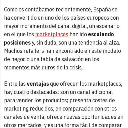
Como os contábamos recientemente, España se
ha convertido en uno de los países europeos con
mayor incremento del canal digital, un escenario
en el que los
marketplaces
han ido
escalando
posiciones
y, sin duda, son una tendencia al alza.
Muchos retailers han encontrado en este modelo
de negocio una tabla de salvación en los
momentos más duros de la crisis.
Entre las
ventajas
que ofrecen los marketplaces,
hay cuatro destacadas: son un canal adicional
para vender los productos; presenta costes de
marketing reducidos, en comparación con otros
canales de venta; ofrece nuevas oportunidades en
otros mercados; y es una forma fácil de comparar