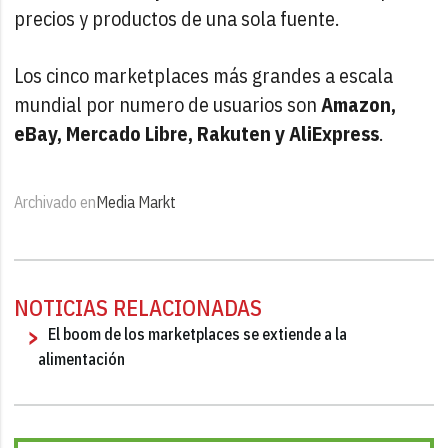
precios y productos de una sola fuente.
Los cinco marketplaces más grandes a escala
mundial por numero de usuarios son
Amazon,
eBay, Mercado Libre, Rakuten y AliExpress
.
Archivado en
Media Markt
NOTICIAS RELACIONADAS
El boom de los marketplaces se extiende a la
alimentación