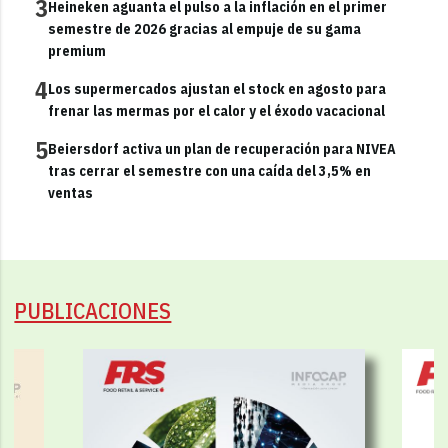
3
Heineken aguanta el pulso a la inflación en el primer
semestre de 2026 gracias al empuje de su gama
premium
4
Los supermercados ajustan el stock en agosto para
frenar las mermas por el calor y el éxodo vacacional
5
Beiersdorf activa un plan de recuperación para NIVEA
tras cerrar el semestre con una caída del 3,5% en
ventas
PUBLICACIONES