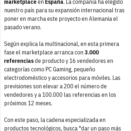
marketplace
en
España
. La compañía ha elegido
nuestro país para su expansión internacional tras
poner en marcha este proyecto en Alemania el
pasado verano.
Según explica la multinacional, en esta primera
fase el marketplace arranca con
3.000
referencias
de producto y 16 vendedores en
categorías como PC Gaming, pequeño
electrodoméstico y accesorios para móviles. Las
previsiones son elevar a 200 el número de
vendedores y a 100.000 las referencias en los
próximos 12 meses.
Con este paso, la cadena especializada en
productos tecnológicos, busca "dar un paso más