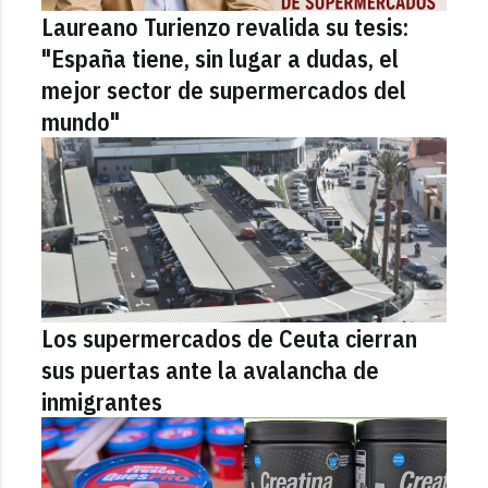
Laureano Turienzo revalida su tesis:
"España tiene, sin lugar a dudas, el
mejor sector de supermercados del
mundo"
Los supermercados de Ceuta cierran
sus puertas ante la avalancha de
inmigrantes