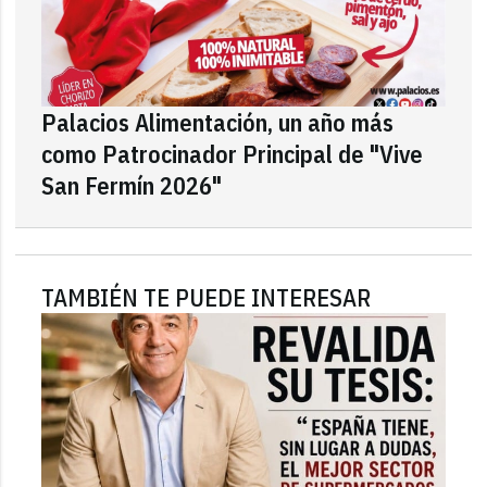
Palacios Alimentación, un año más
como Patrocinador Principal de "Vive
San Fermín 2026"
TAMBIÉN TE PUEDE INTERESAR