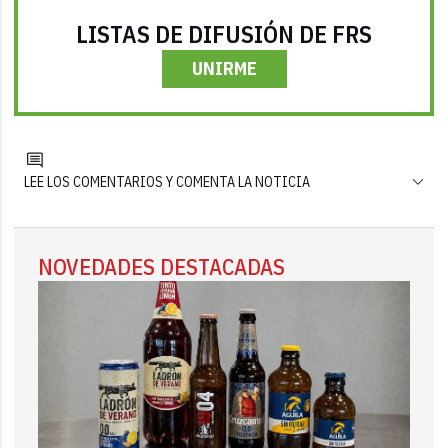
LISTAS DE DIFUSIÓN DE FRS
UNIRME
LEE LOS COMENTARIOS Y COMENTA LA NOTICIA
NOVEDADES DESTACADAS