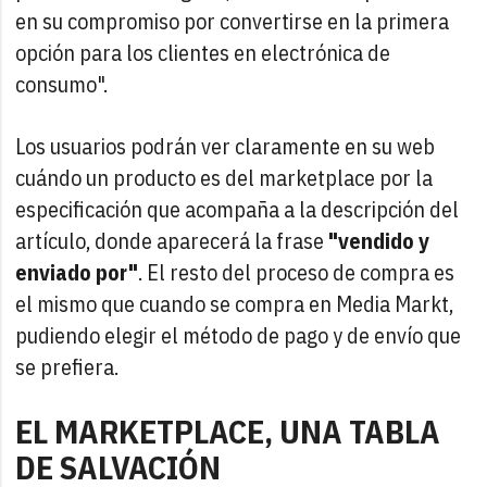
en su compromiso por convertirse en la primera
opción para los clientes en electrónica de
consumo".
Los usuarios podrán ver claramente en su web
cuándo un producto es del marketplace por la
especificación que acompaña a la descripción del
artículo, donde aparecerá la frase
"vendido y
enviado por"
. El resto del proceso de compra es
el mismo que cuando se compra en Media Markt,
pudiendo elegir el método de pago y de envío que
se prefiera.
EL MARKETPLACE, UNA TABLA
DE SALVACIÓN