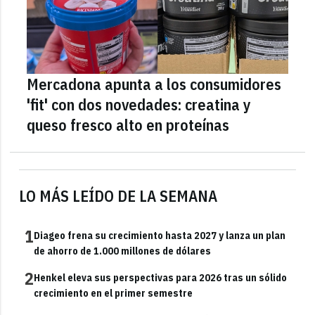
Mercadona apunta a los consumidores
'fit' con dos novedades: creatina y
queso fresco alto en proteínas
LO MÁS LEÍDO DE LA SEMANA
1
Diageo frena su crecimiento hasta 2027 y lanza un plan
de ahorro de 1.000 millones de dólares
2
Henkel eleva sus perspectivas para 2026 tras un sólido
crecimiento en el primer semestre