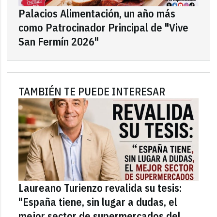
Palacios Alimentación, un año más
como Patrocinador Principal de "Vive
San Fermín 2026"
TAMBIÉN TE PUEDE INTERESAR
Laureano Turienzo revalida su tesis:
"España tiene, sin lugar a dudas, el
mejor sector de supermercados del