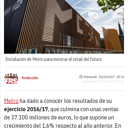
Instalación de Metro para mostrar el retail del futuro
Publicado: 20/10/2017 ·
18:30
Redacción
Actualizado: 20/10/2017 · 18:30
Metro
ha dado a conocer los resultados de su
ejercicio 2016/17
, que culmina con unas ventas
de 37.100 millones de euros, lo que supone un
crecimiento del 1,6% respecto al año anterior. En