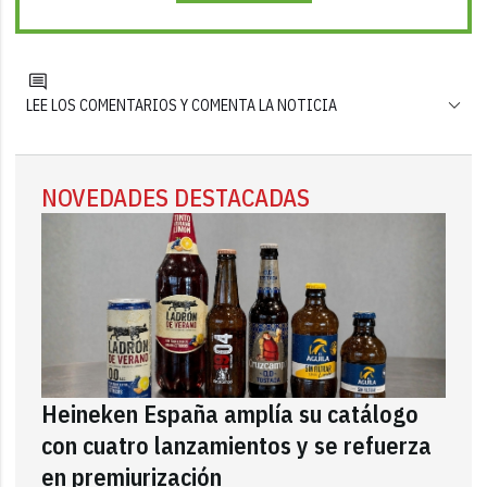
LEE LOS COMENTARIOS Y COMENTA LA NOTICIA
NOVEDADES DESTACADAS
Heineken España amplía su catálogo
con cuatro lanzamientos y se refuerza
en premiurización