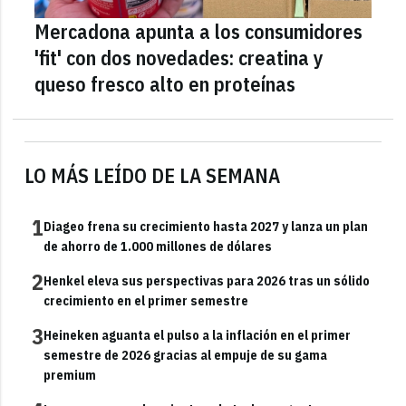
Mercadona apunta a los consumidores
'fit' con dos novedades: creatina y
queso fresco alto en proteínas
LO MÁS LEÍDO DE LA SEMANA
1
Diageo frena su crecimiento hasta 2027 y lanza un plan
de ahorro de 1.000 millones de dólares
2
Henkel eleva sus perspectivas para 2026 tras un sólido
crecimiento en el primer semestre
3
Heineken aguanta el pulso a la inflación en el primer
semestre de 2026 gracias al empuje de su gama
premium