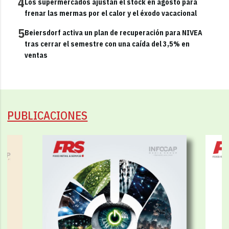
4
Los supermercados ajustan el stock en agosto para
frenar las mermas por el calor y el éxodo vacacional
5
Beiersdorf activa un plan de recuperación para NIVEA
tras cerrar el semestre con una caída del 3,5% en
ventas
PUBLICACIONES