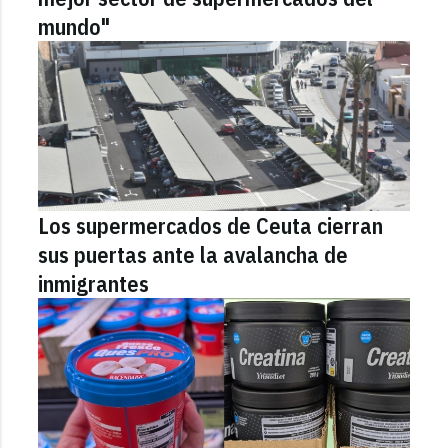
mundo"
Los supermercados de Ceuta cierran
sus puertas ante la avalancha de
inmigrantes