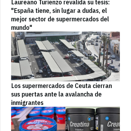
Laureano Turienzo revalida su tesis:
"España tiene, sin lugar a dudas, el
mejor sector de supermercados del
mundo"
Los supermercados de Ceuta cierran
sus puertas ante la avalancha de
inmigrantes