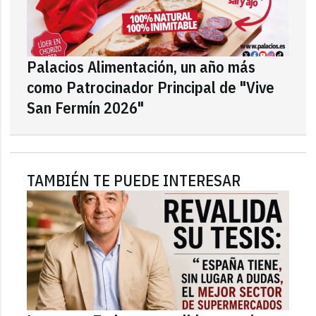
Palacios Alimentación, un año más
como Patrocinador Principal de "Vive
San Fermín 2026"
TAMBIÉN TE PUEDE INTERESAR