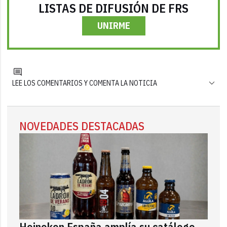
LISTAS DE DIFUSIÓN DE FRS
UNIRME
LEE LOS COMENTARIOS Y COMENTA LA NOTICIA
NOVEDADES DESTACADAS
Heineken España amplía su catálogo