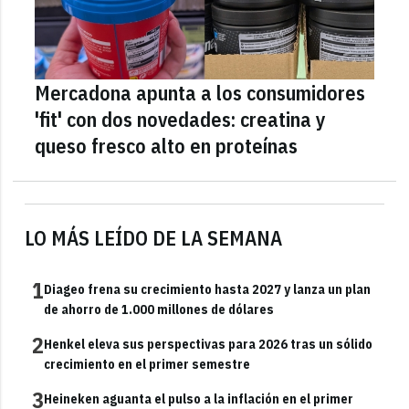
Mercadona apunta a los consumidores
'fit' con dos novedades: creatina y
queso fresco alto en proteínas
LO MÁS LEÍDO DE LA SEMANA
1
Diageo frena su crecimiento hasta 2027 y lanza un plan
de ahorro de 1.000 millones de dólares
2
Henkel eleva sus perspectivas para 2026 tras un sólido
crecimiento en el primer semestre
3
Heineken aguanta el pulso a la inflación en el primer