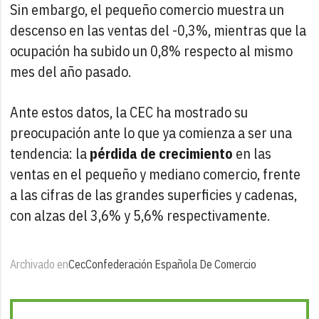
Sin embargo, el pequeño comercio muestra un
descenso en las ventas del -0,3%, mientras que la
ocupación ha subido un 0,8% respecto al mismo
mes del año pasado.
Ante estos datos, la CEC ha mostrado su
preocupación ante lo que ya comienza a ser una
tendencia: la
pérdida de crecimiento
en las
ventas en el pequeño y mediano comercio, frente
a las cifras de las grandes superficies y cadenas,
con alzas del 3,6% y 5,6% respectivamente.
Archivado en
Cec
Confederación Española De Comercio