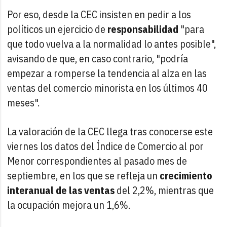
Por eso, desde la CEC insisten en pedir a los
políticos un ejercicio de
responsabilidad
"para
que todo vuelva a la normalidad lo antes posible",
avisando de que, en caso contrario, "podría
empezar a romperse la tendencia al alza en las
ventas del comercio minorista en los últimos 40
meses".
La valoración de la CEC llega tras conocerse este
viernes los datos del Índice de Comercio al por
Menor correspondientes al pasado mes de
septiembre, en los que se refleja un
crecimiento
interanual de las ventas
del 2,2%, mientras que
la ocupación mejora un 1,6%.