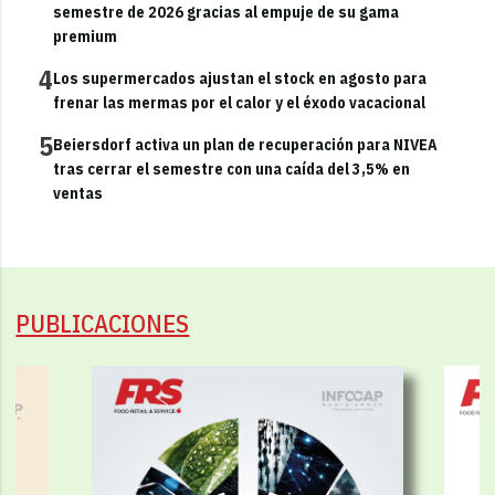
semestre de 2026 gracias al empuje de su gama
premium
4
Los supermercados ajustan el stock en agosto para
frenar las mermas por el calor y el éxodo vacacional
5
Beiersdorf activa un plan de recuperación para NIVEA
tras cerrar el semestre con una caída del 3,5% en
ventas
PUBLICACIONES