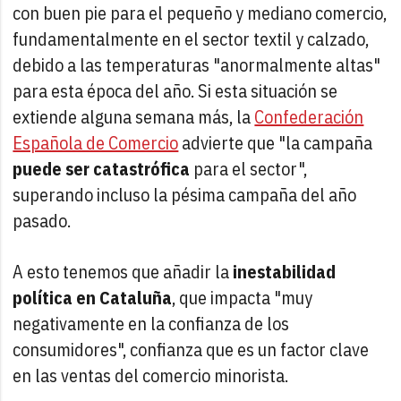
con buen pie para el pequeño y mediano comercio,
fundamentalmente en el sector textil y calzado,
debido a las temperaturas "anormalmente altas"
para esta época del año. Si esta situación se
extiende alguna semana más, la
Confederación
Española de Comercio
advierte que "la campaña
puede ser catastrófica
para el sector",
superando incluso la pésima campaña del año
pasado.
A esto tenemos que añadir la
inestabilidad
política en Cataluña
, que impacta "muy
negativamente en la confianza de los
consumidores", confianza que es un factor clave
en las ventas del comercio minorista.