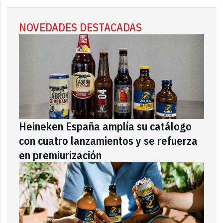
NOVEDADES DESTACADAS
Heineken España amplía su catálogo
con cuatro lanzamientos y se refuerza
en premiurización