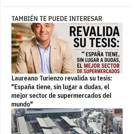
TAMBIÉN TE PUEDE INTERESAR
Laureano Turienzo revalida su tesis:
"España tiene, sin lugar a dudas, el
mejor sector de supermercados del
mundo"