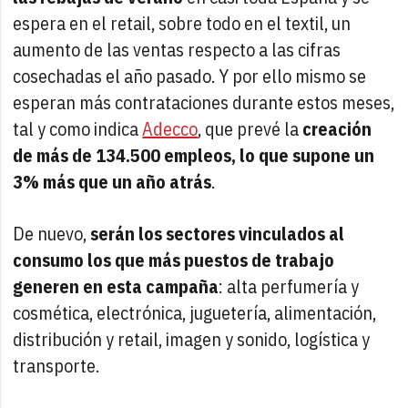
espera en el retail, sobre todo en el textil, un
aumento de las ventas respecto a las cifras
cosechadas el año pasado. Y por ello mismo se
esperan más contrataciones durante estos meses,
tal y como indica
Adecco
, que prevé la
creación
de más de 134.500 empleos, lo que supone un
3% más que un año atrás
.
De nuevo,
serán los sectores vinculados al
consumo los que más puestos de trabajo
generen en esta campaña
: alta perfumería y
cosmética, electrónica, juguetería, alimentación,
distribución y retail, imagen y sonido, logística y
transporte.