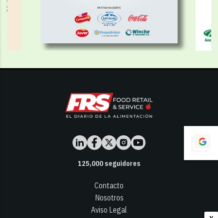
125,000
seguidores
Contacto
Nosotros
Aviso Legal