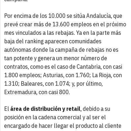
Por encima de los 10.000 se sitúa Andalucía, que
prevé crear más de 13.600 empleos en el próximo
mes vinculados a las rebajas. Ya en la parte más
baja del ranking aparecen comunidades
autónomas donde la campaña de rebajas no es
tan potente y genera un menor número de
contratos, como es el caso de Cantabria, con casi
1.800 empleos; Asturias, con 1.760; La Rioja, con
1.310; Baleares, con 1.074; y, por último,
Extremadura, con casi 800.
El
área de distribución y retail
, debido a su
posición en la cadena comercial y al ser el
encargado de hacer llegar el producto al cliente