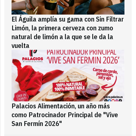
El Águila amplía su gama con Sin Filtrar
Limón, la primera cerveza con zumo
natural de limón a la que se le da la
vuelta
Palacios Alimentación, un año más
como Patrocinador Principal de "Vive
San Fermín 2026"