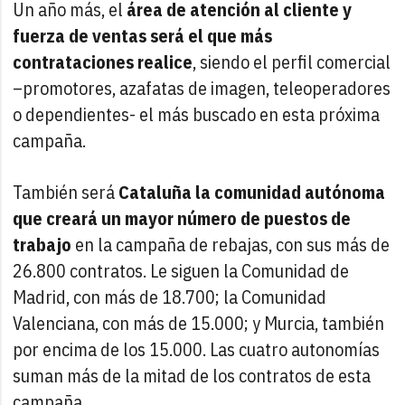
Un año más, el
área de atención al cliente y
fuerza de ventas será el que más
contrataciones realice
, siendo el perfil comercial
–promotores, azafatas de imagen, teleoperadores
o dependientes- el más buscado en esta próxima
campaña.
También será
Cataluña la comunidad autónoma
que creará un mayor número de puestos de
trabajo
en la campaña de rebajas, con sus más de
26.800 contratos. Le siguen la Comunidad de
Madrid, con más de 18.700; la Comunidad
Valenciana, con más de 15.000; y Murcia, también
por encima de los 15.000. Las cuatro autonomías
suman más de la mitad de los contratos de esta
campaña.