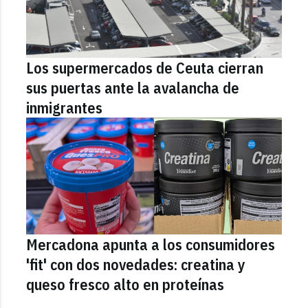
Los supermercados de Ceuta cierran
sus puertas ante la avalancha de
inmigrantes
Mercadona apunta a los consumidores
'fit' con dos novedades: creatina y
queso fresco alto en proteínas