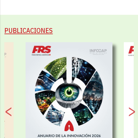
PUBLICACIONES