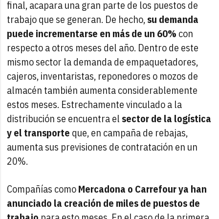
final, acapara una gran parte de los puestos de
trabajo que se generan. De hecho,
su demanda
puede incrementarse en más de un 60%
con
respecto a otros meses del año. Dentro de este
mismo sector la demanda de empaquetadores,
cajeros, inventaristas, reponedores o mozos de
almacén también aumenta considerablemente
estos meses. Estrechamente vinculado a la
distribución se encuentra el
sector de la logística
y el transporte
que, en campaña de rebajas,
aumenta sus previsiones de contratación en un
20%.
Compañías como
Mercadona o Carrefour ya han
anunciado la creación de miles de puestos de
trabajo
para esto meses. En el caso de la primera,