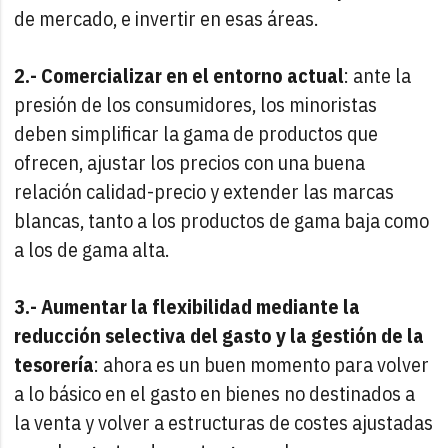
de mercado, e invertir en esas áreas.
2.- Comercializar en el entorno actual
: ante la
presión de los consumidores, los minoristas
deben simplificar la gama de productos que
ofrecen, ajustar los precios con una buena
relación calidad-precio y extender las marcas
blancas, tanto a los productos de gama baja como
a los de gama alta.
3.- Aumentar la flexibilidad mediante la
reducción selectiva del gasto y la gestión de la
tesorería
: ahora es un buen momento para volver
a lo básico en el gasto en bienes no destinados a
la venta y volver a estructuras de costes ajustadas