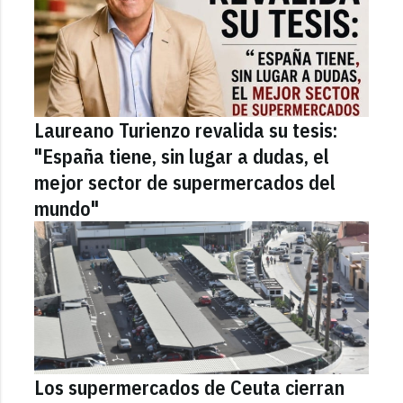
Laureano Turienzo revalida su tesis:
"España tiene, sin lugar a dudas, el
mejor sector de supermercados del
mundo"
Los supermercados de Ceuta cierran