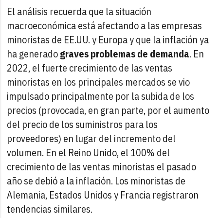
El análisis recuerda que la situación
macroeconómica está afectando a las empresas
minoristas de EE.UU. y Europa y que la inflación ya
ha generado
graves problemas de demanda
. En
2022, el fuerte crecimiento de las ventas
minoristas en los principales mercados se vio
impulsado principalmente por la subida de los
precios (provocada, en gran parte, por el aumento
del precio de los suministros para los
proveedores) en lugar del incremento del
volumen. En el Reino Unido, el 100% del
crecimiento de las ventas minoristas el pasado
año se debió a la inflación. Los minoristas de
Alemania, Estados Unidos y Francia registraron
tendencias similares.