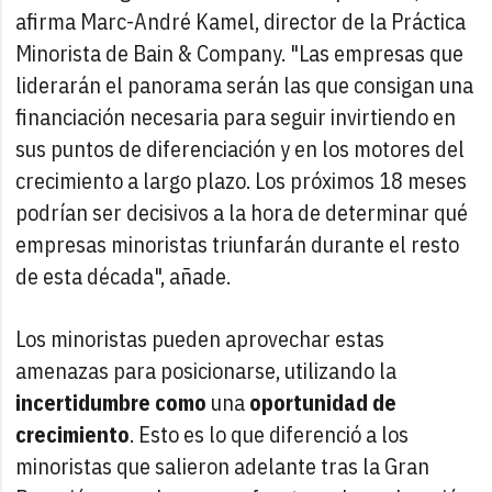
afirma Marc-André Kamel, director de la Práctica
Minorista de Bain & Company. "Las empresas que
liderarán el panorama serán las que consigan una
financiación necesaria para seguir invirtiendo en
sus puntos de diferenciación y en los motores del
crecimiento a largo plazo. Los próximos 18 meses
podrían ser decisivos a la hora de determinar qué
empresas minoristas triunfarán durante el resto
de esta década", añade.
Los minoristas pueden aprovechar estas
amenazas para posicionarse, utilizando la
incertidumbre como
una
oportunidad de
crecimiento
. Esto es lo que diferenció a los
minoristas que salieron adelante tras la Gran