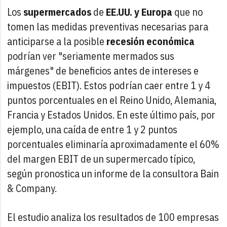
Los
supermercados
de
EE.UU. y Europa
que no
tomen las medidas preventivas necesarias para
anticiparse a la posible
recesión económica
podrían ver "seriamente mermados sus
márgenes" de beneficios antes de intereses e
impuestos (EBIT). Estos podrían caer entre 1 y 4
puntos porcentuales en el Reino Unido, Alemania,
Francia y Estados Unidos. En este último país, por
ejemplo, una caída de entre 1 y 2 puntos
porcentuales eliminaría aproximadamente el 60%
del margen EBIT de un supermercado típico,
según pronostica un informe de la consultora Bain
& Company.
El estudio analiza los resultados de 100 empresas