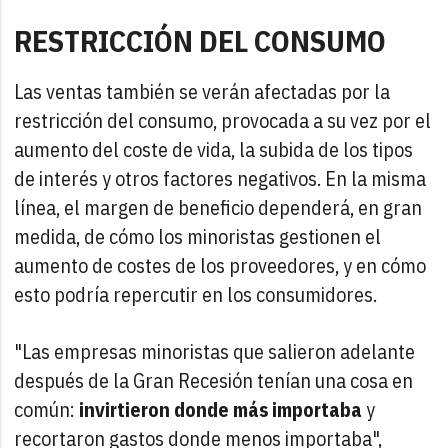
RESTRICCIÓN DEL CONSUMO
Las ventas también se verán afectadas por la
restricción del consumo, provocada a su vez por el
aumento del coste de vida, la subida de los tipos
de interés y otros factores negativos. En la misma
línea, el margen de beneficio dependerá, en gran
medida, de cómo los minoristas gestionen el
aumento de costes de los proveedores, y en cómo
esto podría repercutir en los consumidores.
"Las empresas minoristas que salieron adelante
después de la Gran Recesión tenían una cosa en
común:
invirtieron donde más importaba
y
recortaron gastos donde menos importaba",