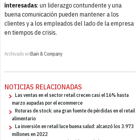
interesadas
: un liderazgo contundente y una
buena comunicación pueden mantener a los
clientes y a los empleados del lado de la empresa
en tiempos de crisis.
Archivado en
Bain & Company
NOTICIAS RELACIONADAS
Las ventas en el sector retail crecen casi el 16% hasta
marzo aupadas por el ecommerce
Roturas de stock: una gran fuente de pérdidas en el retail
alimentario
La inversión en retail luce buena salud: alcanzó los 3.973
millones en 2022