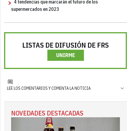
4 tendencias que marcarán el futuro de los
supermercados en 2023
LISTAS DE DIFUSIÓN DE FRS
UNIRME
LEE LOS COMENTARIOS Y COMENTA LA NOTICIA
NOVEDADES DESTACADAS