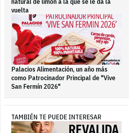
natural de limón a la que se le da la
vuelta
Palacios Alimentación, un año más
como Patrocinador Principal de "Vive
San Fermín 2026"
TAMBIÉN TE PUEDE INTERESAR