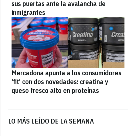
sus puertas ante la avalancha de
inmigrantes
Mercadona apunta a los consumidores
'fit' con dos novedades: creatina y
queso fresco alto en proteínas
LO MÁS LEÍDO DE LA SEMANA