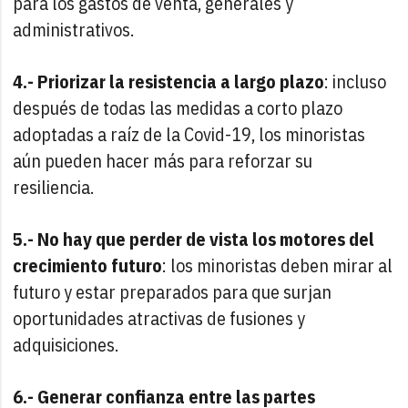
para los gastos de venta, generales y
administrativos.
4.- Priorizar la resistencia a largo plazo
: incluso
después de todas las medidas a corto plazo
adoptadas a raíz de la Covid-19, los minoristas
aún pueden hacer más para reforzar su
resiliencia.
5.- No hay que perder de vista los motores del
crecimiento futuro
: los minoristas deben mirar al
futuro y estar preparados para que surjan
oportunidades atractivas de fusiones y
adquisiciones.
6.- Generar confianza entre las partes