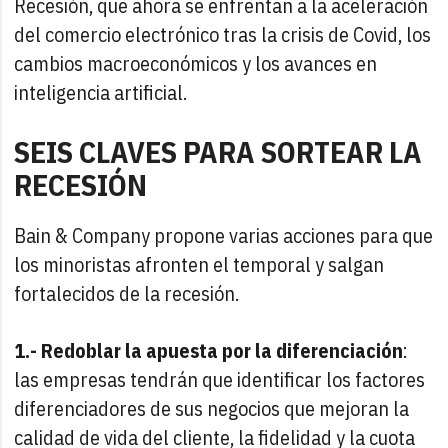
Recesión, que ahora se enfrentan a la aceleración
del comercio electrónico tras la crisis de Covid, los
cambios macroeconómicos y los avances en
inteligencia artificial.
SEIS CLAVES PARA SORTEAR LA
RECESIÓN
Bain & Company propone varias acciones para que
los minoristas afronten el temporal y salgan
fortalecidos de la recesión.
1.- Redoblar la apuesta por la diferenciación
:
las empresas tendrán que identificar los factores
diferenciadores de sus negocios que mejoran la
calidad de vida del cliente, la fidelidad y la cuota