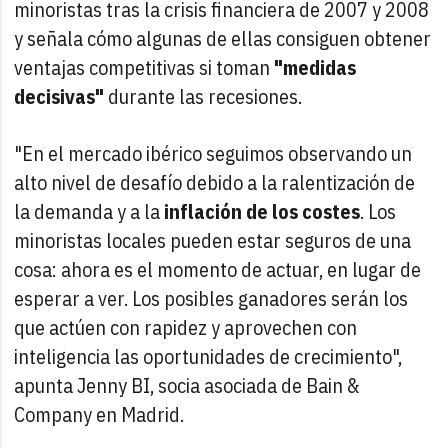
minoristas tras la crisis financiera de 2007 y 2008
y señala cómo algunas de ellas consiguen obtener
ventajas competitivas si toman
"medidas
decisivas"
durante las recesiones.
"En el mercado ibérico seguimos observando un
alto nivel de desafío debido a la ralentización de
la demanda y a la
inflación de los costes
. Los
minoristas locales pueden estar seguros de una
cosa: ahora es el momento de actuar, en lugar de
esperar a ver. Los posibles ganadores serán los
que actúen con rapidez y aprovechen con
inteligencia las oportunidades de crecimiento",
apunta Jenny BI, socia asociada de Bain &
Company en Madrid.