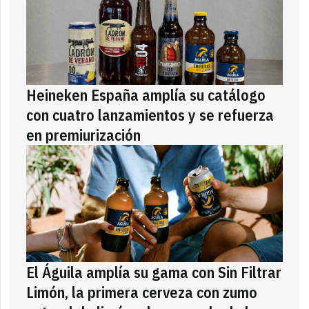
Heineken España amplía su catálogo
con cuatro lanzamientos y se refuerza
en premiurización
El Águila amplía su gama con Sin Filtrar
Limón, la primera cerveza con zumo