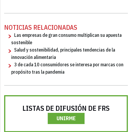
NOTICIAS RELACIONADAS
Las empresas de gran consumo multiplican su apuesta
sostenible
Salud y sostenibilidad, principales tendencias de la
innovación alimentaria
3 de cada 10 consumidores se interesa por marcas con
propósito tras la pandemia
LISTAS DE DIFUSIÓN DE FRS
UNIRME