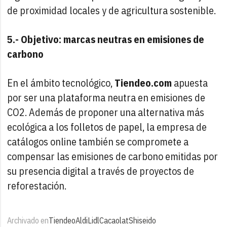
de proximidad locales y de agricultura sostenible.
5.- Objetivo: marcas neutras en emisiones de
carbono
En el ámbito tecnológico,
Tiendeo.com
apuesta
por ser una plataforma neutra en emisiones de
CO2. Además de proponer una alternativa más
ecológica a los folletos de papel, la empresa de
catálogos online también se compromete a
compensar las emisiones de carbono emitidas por
su presencia digital a través de proyectos de
reforestación.
Archivado en
Tiendeo
Aldi
Lidl
Cacaolat
Shiseido