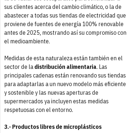
sus clientes acerca del cambio climático, o la de
abastecer a todas sus tiendas de electricidad que
proviene de fuentes de energía 100% renovable
antes de 2025, mostrando así su compromiso con
el medioambiente.
Medidas de esta naturaleza están también en el
sector de la
distribución alimentaria
. Las
principales cadenas están renovando sus tiendas
para adaptarlas a un nuevo modelo más eficiente
y sostenible y las nuevas aperturas de
supermercados ya incluyen estas medidas
respetuosas con el entorno.
3.- Productos libres de microplásticos