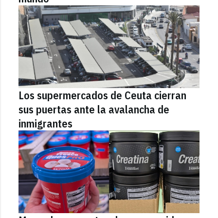
Los supermercados de Ceuta cierran
sus puertas ante la avalancha de
inmigrantes