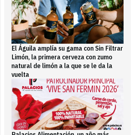
El Águila amplía su gama con Sin Filtrar
Limón, la primera cerveza con zumo
natural de limón a la que se le da la
vuelta
Palacios Alimentación, un año más