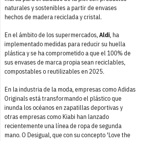
naturales y sostenibles a partir de envases
hechos de madera reciclada y cristal.
En el ámbito de los supermercados,
Aldi
, ha
implementado medidas para reducir su huella
plástica y se ha comprometido a que el 100% de
sus envases de marca propia sean reciclables,
compostables o reutilizables en 2025.
En la industria de la moda, empresas como Adidas
Originals está transformando el plástico que
inunda los océanos en zapatillas deportivas y
otras empresas como Kiabi han lanzado
recientemente una línea de ropa de segunda
mano. O Desigual, que con su concepto 'Love the