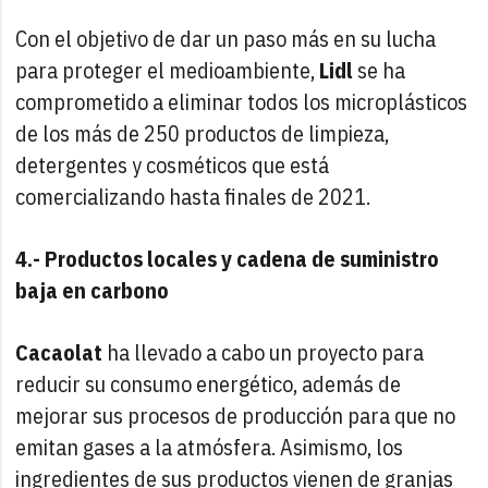
Con el objetivo de dar un paso más en su lucha
para proteger el medioambiente,
Lidl
se ha
comprometido a eliminar todos los microplásticos
de los más de 250 productos de limpieza,
detergentes y cosméticos que está
comercializando hasta finales de 2021.
4.- Productos locales y cadena de suministro
baja en carbono
Cacaolat
ha llevado a cabo un proyecto para
reducir su consumo energético, además de
mejorar sus procesos de producción para que no
emitan gases a la atmósfera. Asimismo, los
ingredientes de sus productos vienen de granjas