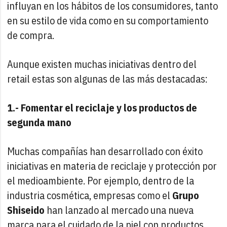
influyan en los hábitos de los consumidores, tanto
en su estilo de vida como en su comportamiento
de compra.
Aunque existen muchas iniciativas dentro del
retail estas son algunas de las más destacadas:
1.- Fomentar el reciclaje y los productos de
segunda mano
Muchas compañías han desarrollado con éxito
iniciativas en materia de reciclaje y protección por
el medioambiente. Por ejemplo, dentro de la
industria cosmética, empresas como el
Grupo
Shiseido
han lanzado al mercado una nueva
marca para el cuidado de la piel con productos