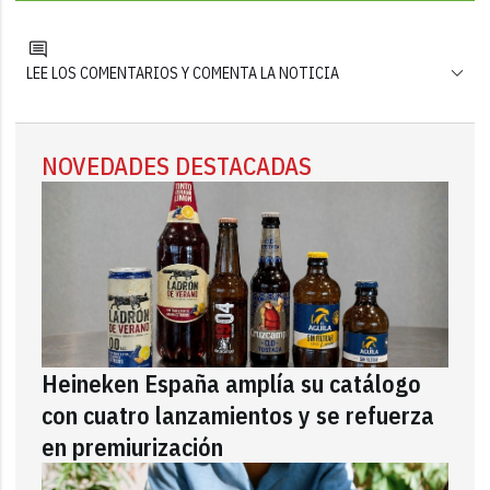
LEE LOS COMENTARIOS Y COMENTA LA NOTICIA
NOVEDADES DESTACADAS
Heineken España amplía su catálogo
con cuatro lanzamientos y se refuerza
en premiurización