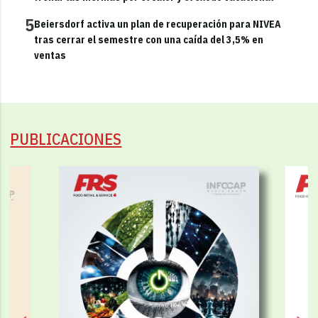
5
Beiersdorf activa un plan de recuperación para NIVEA
tras cerrar el semestre con una caída del 3,5% en
ventas
PUBLICACIONES