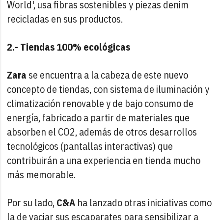
World', usa fibras sostenibles y piezas denim
recicladas en sus productos.
2.- Tiendas 100% ecológicas
Zara
se encuentra a la cabeza de este nuevo
concepto de tiendas, con sistema de iluminación y
climatización renovable y de bajo consumo de
energía, fabricado a partir de materiales que
absorben el CO2, además de otros desarrollos
tecnológicos (pantallas interactivas) que
contribuirán a una experiencia en tienda mucho
más memorable.
Por su lado,
C&A
ha lanzado otras iniciativas como
la de vaciar sus escaparates para sensibilizar a