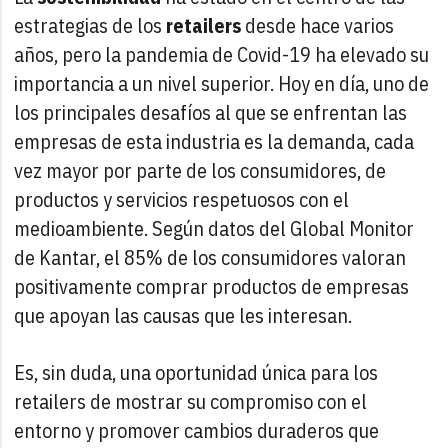
estrategias de los
retailers
desde hace varios
años, pero la pandemia de Covid-19 ha elevado su
importancia a un nivel superior. Hoy en día, uno de
los principales desafíos al que se enfrentan las
empresas de esta industria es la demanda, cada
vez mayor por parte de los consumidores, de
productos y servicios respetuosos con el
medioambiente. Según datos del Global Monitor
de Kantar, el 85% de los consumidores valoran
positivamente comprar productos de empresas
que apoyan las causas que les interesan.
Es, sin duda, una oportunidad única para los
retailers de mostrar su compromiso con el
entorno y promover cambios duraderos que