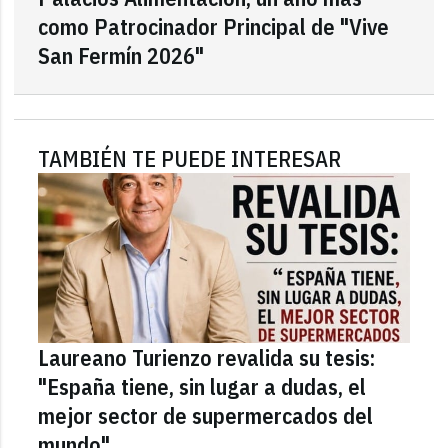
como Patrocinador Principal de "Vive
San Fermín 2026"
TAMBIÉN TE PUEDE INTERESAR
Laureano Turienzo revalida su tesis:
"España tiene, sin lugar a dudas, el
mejor sector de supermercados del
mundo"