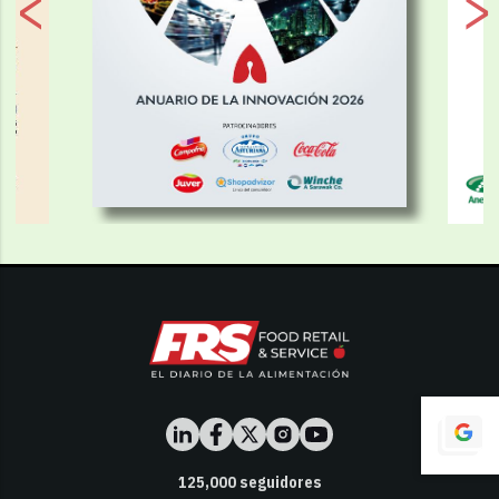
125,000
seguidores