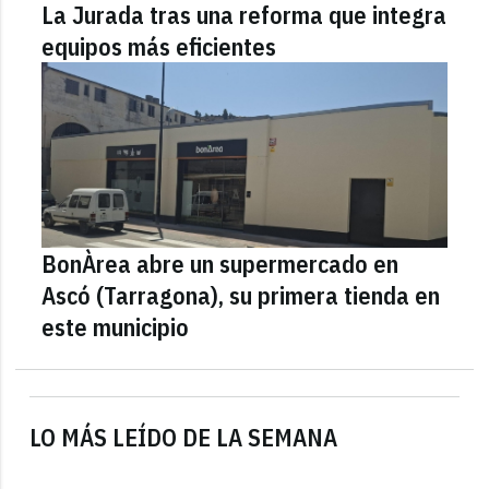
La Jurada tras una reforma que integra
equipos más eficientes
BonÀrea abre un supermercado en
Ascó (Tarragona), su primera tienda en
este municipio
LO MÁS LEÍDO DE LA SEMANA