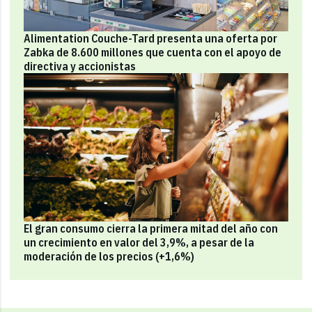
Alimentation Couche-Tard presenta una oferta por
Zabka de 8.600 millones que cuenta con el apoyo de
directiva y accionistas
El gran consumo cierra la primera mitad del año con
un crecimiento en valor del 3,9%, a pesar de la
moderación de los precios (+1,6%)