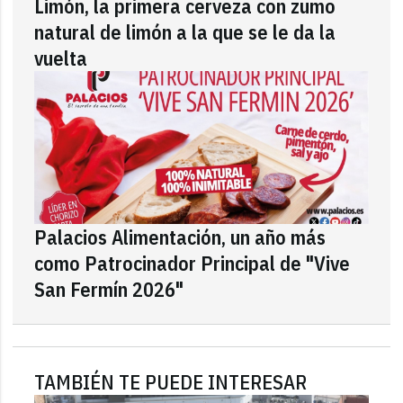
Limón, la primera cerveza con zumo
natural de limón a la que se le da la
vuelta
Palacios Alimentación, un año más
como Patrocinador Principal de "Vive
San Fermín 2026"
TAMBIÉN TE PUEDE INTERESAR