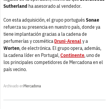
Sutherland
ha asesorado al vendedor.
Con esta adquisición, el grupo portugués
Sonae
refuerza su presencia en nuestro país, donde ya
tiene implantación gracias a la cadena de
perfumerías y cosmética
Druni-Arenal
y a
Worten
, de electrónica. El grupo opera, además,
la cadena líder en Portugal,
Continente
, uno de
los principales competidores de Mercadona en el
país vecino.
Archivado en
Mercadona