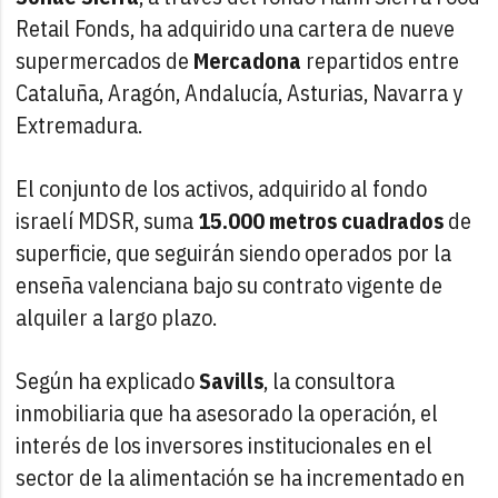
Retail Fonds, ha adquirido una cartera de nueve
supermercados de
Mercadona
repartidos entre
Cataluña, Aragón, Andalucía, Asturias, Navarra y
Extremadura.
El conjunto de los activos, adquirido al fondo
israelí MDSR, suma
15.000 metros cuadrados
de
superficie, que seguirán siendo operados por la
enseña valenciana bajo su contrato vigente de
alquiler a largo plazo.
Según ha explicado
Savills
, la consultora
inmobiliaria que ha asesorado la operación, el
interés de los inversores institucionales en el
sector de la alimentación se ha incrementado en