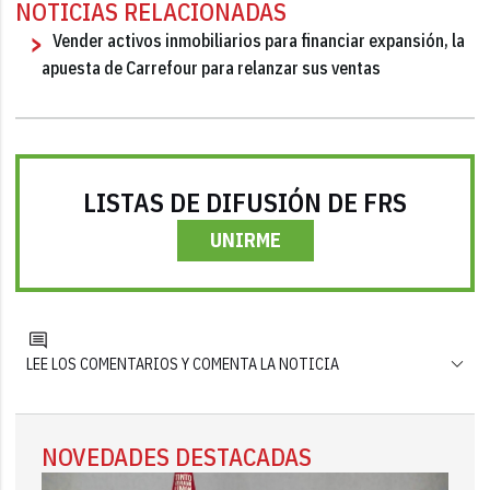
NOTICIAS RELACIONADAS
Vender activos inmobiliarios para financiar expansión, la
apuesta de Carrefour para relanzar sus ventas
LISTAS DE DIFUSIÓN DE FRS
UNIRME
LEE LOS COMENTARIOS Y COMENTA LA NOTICIA
NOVEDADES DESTACADAS