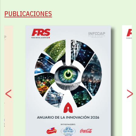
PUBLICACIONES