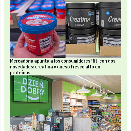
Mercadona apunta a los consumidores 'fit' con dos
novedades: creatina y queso fresco alto en
proteínas