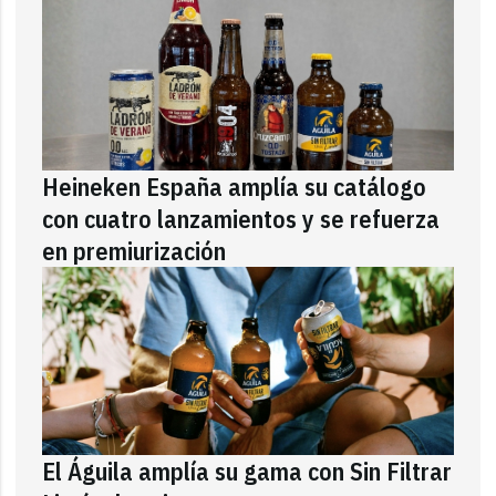
Heineken España amplía su catálogo
con cuatro lanzamientos y se refuerza
en premiurización
El Águila amplía su gama con Sin Filtrar