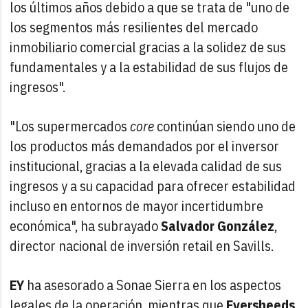
los últimos años debido a que se trata de "uno de
los segmentos más resilientes del mercado
inmobiliario comercial gracias a la solidez de sus
fundamentales y a la estabilidad de sus flujos de
ingresos".
"Los supermercados
core
continúan siendo uno de
los productos más demandados por el inversor
institucional, gracias a la elevada calidad de sus
ingresos y a su capacidad para ofrecer estabilidad
incluso en entornos de mayor incertidumbre
económica", ha subrayado
Salvador González
,
director nacional de inversión retail en Savills.
EY
ha asesorado a Sonae Sierra en los aspectos
legales de la operación, mientras que
Eversheeds