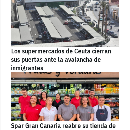
Los supermercados de Ceuta cierran
sus puertas ante la avalancha de
inmigrantes
Spar Gran Canaria reabre su tienda de