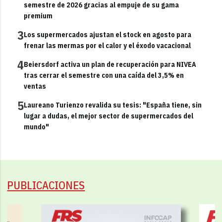
semestre de 2026 gracias al empuje de su gama
premium
3
Los supermercados ajustan el stock en agosto para
frenar las mermas por el calor y el éxodo vacacional
4
Beiersdorf activa un plan de recuperación para NIVEA
tras cerrar el semestre con una caída del 3,5% en
ventas
5
Laureano Turienzo revalida su tesis: "España tiene, sin
lugar a dudas, el mejor sector de supermercados del
mundo"
PUBLICACIONES