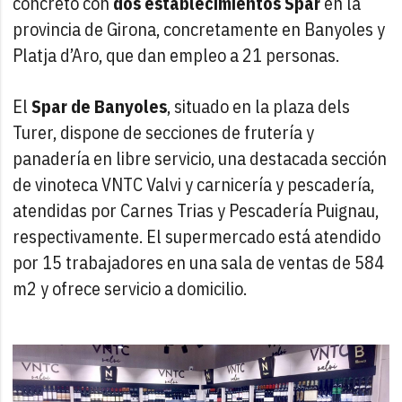
concreto con
dos establecimientos Spar
en la
provincia de Girona, concretamente en Banyoles y
Platja d’Aro, que dan empleo a 21 personas.
El
Spar de Banyoles
, situado en la plaza dels
Turer, dispone de secciones de frutería y
panadería en libre servicio, una destacada sección
de vinoteca VNTC Valvi y carnicería y pescadería,
atendidas por Carnes Trias y Pescadería Puignau,
respectivamente. El supermercado está atendido
por 15 trabajadores en una sala de ventas de 584
m2 y ofrece servicio a domicilio.