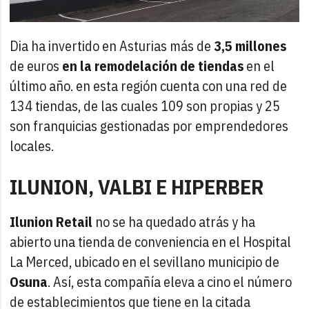
Dia ha invertido en Asturias más de
3,5 millones
de euros
en la remodelación de tiendas
en el
último año. en esta región cuenta con una red de
134 tiendas, de las cuales 109 son propias y 25
son franquicias gestionadas por emprendedores
locales.
ILUNION, VALBI E HIPERBER
Ilunion Retail
no se ha quedado atrás y ha
abierto una tienda de conveniencia en el Hospital
La Merced, ubicado en el sevillano municipio de
Osuna
. Así, esta compañía eleva a cino el número
de establecimientos que tiene en la citada