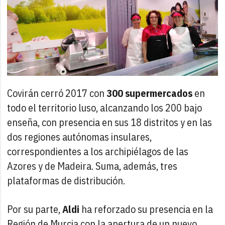
Covirán cerró 2017 con
300 supermercados
en
todo el territorio luso, alcanzando los 200 bajo
enseña, con presencia en sus 18 distritos y en las
dos regiones autónomas insulares,
correspondientes a los archipiélagos de las
Azores y de Madeira. Suma, además, tres
plataformas de distribución.
Por su parte,
Aldi
ha reforzado su presencia en la
Región de Murcia con la apertura de un nuevo