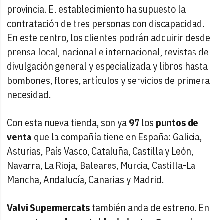
provincia. El establecimiento ha supuesto la
contratación de tres personas con discapacidad.
En este centro, los clientes podrán adquirir desde
prensa local, nacional e internacional, revistas de
divulgación general y especializada y libros hasta
bombones, flores, artículos y servicios de primera
necesidad.
Con esta nueva tienda, son ya
97
los
puntos de
venta
que la compañía tiene en España: Galicia,
Asturias, País Vasco, Cataluña, Castilla y León,
Navarra, La Rioja, Baleares, Murcia, Castilla-La
Mancha, Andalucía, Canarias y Madrid.
Valvi Supermercats
también anda de estreno. En