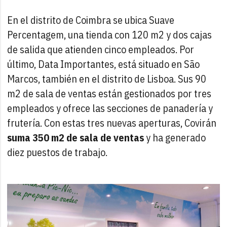
En el distrito de Coimbra se ubica Suave
Percentagem, una tienda con 120 m2 y dos cajas
de salida que atienden cinco empleados. Por
último, Data Importantes, está situado en São
Marcos, también en el distrito de Lisboa. Sus 90
m2 de sala de ventas están gestionados por tres
empleados y ofrece las secciones de panadería y
frutería. Con estas tres nuevas aperturas, Covirán
suma 350 m2 de sala de ventas
y ha generado
diez puestos de trabajo.