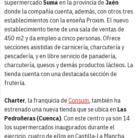
supermercado
Suma
en la provincia de
Jaén
donde la compañía cuenta, además, con otros tres
establecimientos con la enseña Proxim. El nuevo
establecimiento tiene de una sala de ventas de
450 m2 y da empleo a cinco personas. Ofrece
secciones asistidas de carnicería, charcutería y
pescadería, y en libre servicio de panadería,
charcutería, quesos y demás productos lácteos. La
tienda cuenta con una destacada sección de
frutería.
Charter
, la franquicia de
Consum
, también ha
estrenado una nueva tienda que se ubica en
Las
Pedroñeras (Cuenca)
. Con este centro ya son 14
los supermercados inaugurados durante el
ejercicio, cuatro de ellos en Castilla-La Mancha,