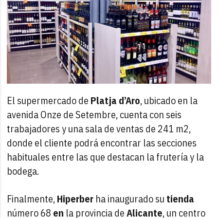
El supermercado de
Platja d’Aro
, ubicado en la
avenida Onze de Setembre, cuenta con seis
trabajadores y una sala de ventas de 241 m2,
donde el cliente podrá encontrar las secciones
habituales entre las que destacan la frutería y la
bodega.
Finalmente,
Hiperber
ha inaugurado su
tienda
número 68
en
la provincia de
Alicante
, un centro