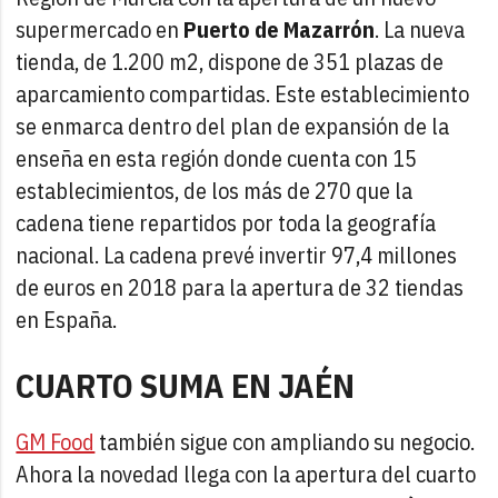
supermercado en
Puerto de Mazarrón
. La nueva
tienda, de 1.200 m2, dispone de 351 plazas de
aparcamiento compartidas. Este establecimiento
se enmarca dentro del plan de expansión de la
enseña en esta región donde cuenta con 15
establecimientos, de los más de 270 que la
cadena tiene repartidos por toda la geografía
nacional. La cadena prevé invertir 97,4 millones
de euros en 2018 para la apertura de 32 tiendas
en España.
CUARTO SUMA EN JAÉN
GM Food
también sigue con ampliando su negocio.
Ahora la novedad llega con la apertura del cuarto