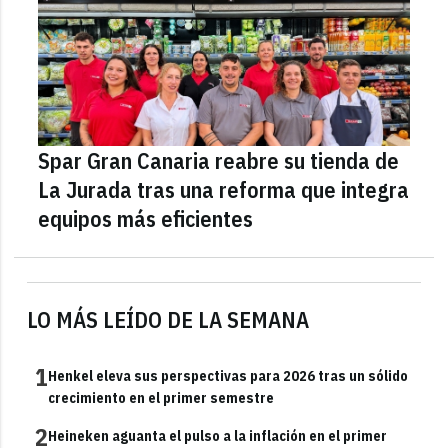
Spar Gran Canaria reabre su tienda de
La Jurada tras una reforma que integra
equipos más eficientes
LO MÁS LEÍDO DE LA SEMANA
1
Henkel eleva sus perspectivas para 2026 tras un sólido
crecimiento en el primer semestre
2
Heineken aguanta el pulso a la inflación en el primer