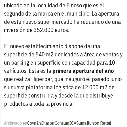
ubicado en la localidad de Pinoso que es el
segundo de la marca en el municipio. La apertura
de este nuevo supermercado ha requerido de una
inversión de 352.000 euros.
El nuevo establecimiento dispone de una
superficie de 540 m2 dedicados a área de ventas y
un parking en superficie con capacidad para 10
vehículos. Esta es la
primera apertura del año
que realiza Hiperber, que inauguró el pasado junio
su nueva plataforma logística de 12.000 m2 de
superficie construida y desde la que distribuye
productos a toda la provincia.
Archivado en
Covirán
Charter
Consum
DIA
Suma
Ilunión Retail