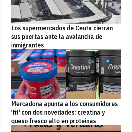
Los supermercados de Ceuta cierran
sus puertas ante la avalancha de
inmigrantes
Mercadona apunta a los consumidores
'fit' con dos novedades: creatina y
queso fresco alto en proteínas