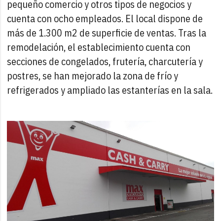
pequeño comercio y otros tipos de negocios y
cuenta con ocho empleados. El local dispone de
más de 1.300 m2 de superficie de ventas. Tras la
remodelación, el establecimiento cuenta con
secciones de congelados, frutería, charcutería y
postres, se han mejorado la zona de frío y
refrigerados y ampliado las estanterías en la sala.