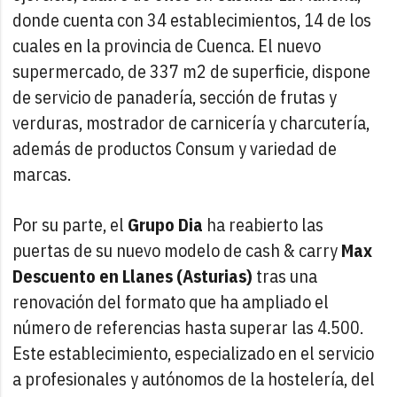
donde cuenta con 34 establecimientos, 14 de los
cuales en la provincia de Cuenca. El nuevo
supermercado, de 337 m2 de superficie, dispone
de servicio de panadería, sección de frutas y
verduras, mostrador de carnicería y charcutería,
además de productos Consum y variedad de
marcas.
Por su parte, el
Grupo Dia
ha reabierto las
puertas de su nuevo modelo de cash & carry
Max
Descuento
en Llanes (Asturias)
tras una
renovación del formato que ha ampliado el
número de referencias hasta superar las 4.500.
Este establecimiento, especializado en el servicio
a profesionales y autónomos de la hostelería, del