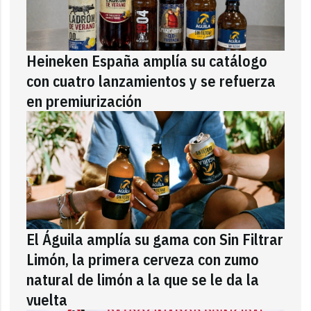
Heineken España amplía su catálogo
con cuatro lanzamientos y se refuerza
en premiurización
El Águila amplía su gama con Sin Filtrar
Limón, la primera cerveza con zumo
natural de limón a la que se le da la
vuelta