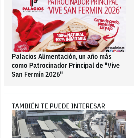
Palacios Alimentación, un año más
como Patrocinador Principal de "Vive
San Fermín 2026"
TAMBIÉN TE PUEDE INTERESAR