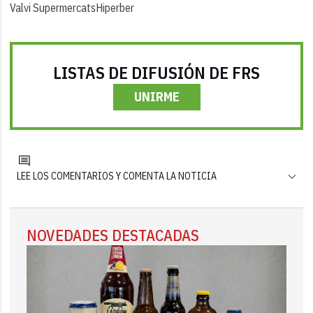
Valvi Supermercats
Hiperber
LISTAS DE DIFUSIÓN DE FRS
UNIRME
LEE LOS COMENTARIOS Y COMENTA LA NOTICIA
NOVEDADES DESTACADAS