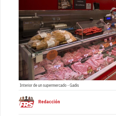
Interior de un supermercado -
Gadis
Redacción