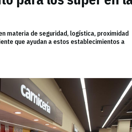
n materia de seguridad, logística, proximidad
iente que ayudan a estos establecimientos a