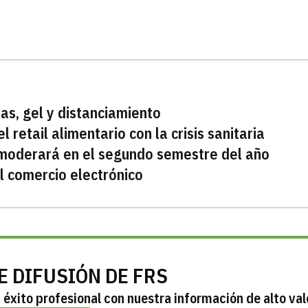
as, gel y distanciamiento
l retail alimentario con la crisis sanitaria
 moderará en el segundo semestre del año
el comercio electrónico
E DIFUSIÓN DE FRS
éxito profesional con nuestra información de alto val