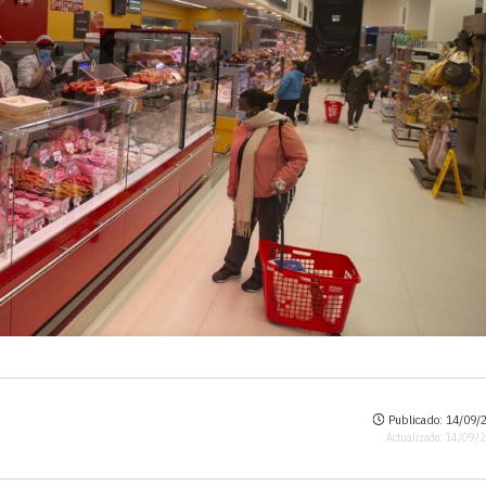
Publicado: 14/09/2
Actualizado: 14/09/