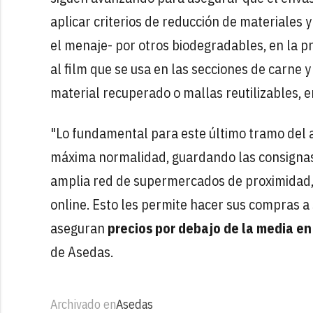
aplicar criterios de reducción de materiales 
el menaje- por otros biodegradables, en la pr
al film que se usa en las secciones de carne y
material recuperado o mallas reutilizables, 
"Lo fundamental para este último tramo del 
máxima normalidad, guardando las consignas 
amplia red de supermercados de proximidad, 
online. Esto les permite hacer sus compras a
aseguran
precios por debajo de la media e
de Asedas.
Archivado en
Asedas