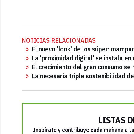
NOTICIAS RELACIONADAS
El nuevo 'look' de los súper: mampar
La 'proximidad digital' se instala en e
El crecimiento del gran consumo se
La necesaria triple sostenibilidad d
LISTAS D
Inspírate y contribuye cada mañana a tu 