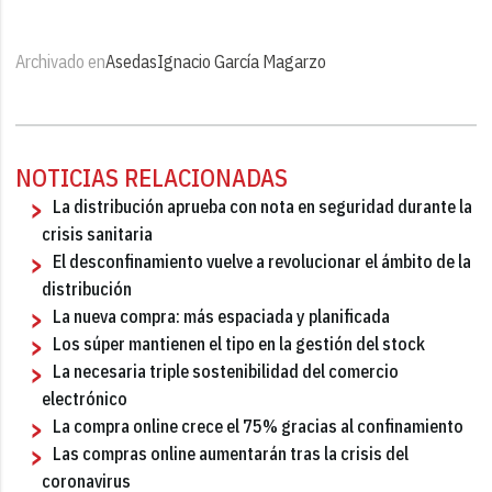
Archivado en
Asedas
Ignacio García Magarzo
NOTICIAS RELACIONADAS
La distribución aprueba con nota en seguridad durante la
crisis sanitaria
El desconfinamiento vuelve a revolucionar el ámbito de la
distribución
La nueva compra: más espaciada y planificada
Los súper mantienen el tipo en la gestión del stock
La necesaria triple sostenibilidad del comercio
electrónico
La compra online crece el 75% gracias al confinamiento
Las compras online aumentarán tras la crisis del
coronavirus