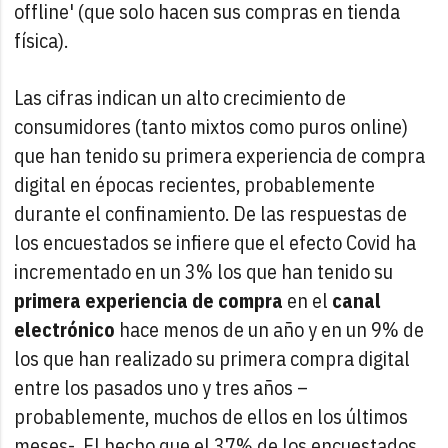
offline' (que solo hacen sus compras en tienda
física).
Las cifras indican un alto crecimiento de
consumidores (tanto mixtos como puros online)
que han tenido su primera experiencia de compra
digital en épocas recientes, probablemente
durante el confinamiento. De las respuestas de
los encuestados se infiere que el efecto Covid ha
incrementado en un 3% los que han tenido su
primera experiencia de compra
en el
canal
electrónico
hace menos de un año y en un 9% de
los que han realizado su primera compra digital
entre los pasados uno y tres años –
probablemente, muchos de ellos en los últimos
meses-. El hecho que el 37% de los encuestados