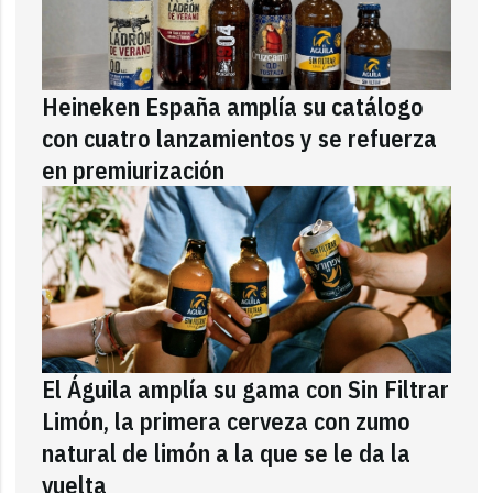
Heineken España amplía su catálogo
con cuatro lanzamientos y se refuerza
en premiurización
El Águila amplía su gama con Sin Filtrar
Limón, la primera cerveza con zumo
natural de limón a la que se le da la
vuelta