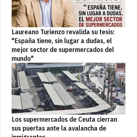
Laureano Turienzo revalida su tesis:
"España tiene, sin lugar a dudas, el
mejor sector de supermercados del
mundo"
Los supermercados de Ceuta cierran
sus puertas ante la avalancha de
inmigrantes