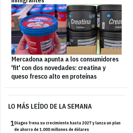
Mercadona apunta a los consumidores
'fit' con dos novedades: creatina y
queso fresco alto en proteínas
LO MÁS LEÍDO DE LA SEMANA
1
Diageo frena su crecimiento hasta 2027 y lanza un plan
de ahorro de 1.000 millones de dólares