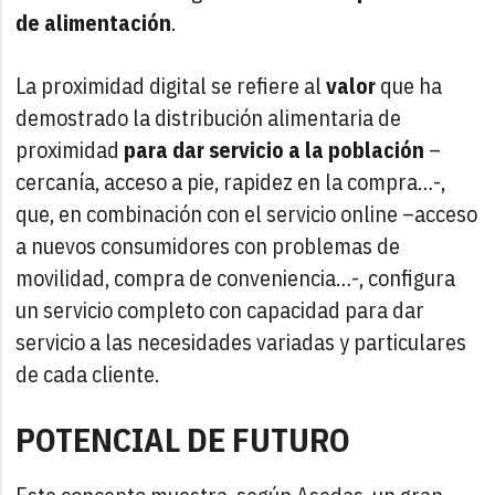
de alimentación
.
La proximidad digital se refiere al
valor
que ha
demostrado la distribución alimentaria de
proximidad
para dar servicio a la población
–
cercanía, acceso a pie, rapidez en la compra…-,
que, en combinación con el servicio online –acceso
a nuevos consumidores con problemas de
movilidad, compra de conveniencia…-, configura
un servicio completo con capacidad para dar
servicio a las necesidades variadas y particulares
de cada cliente.
POTENCIAL DE FUTURO