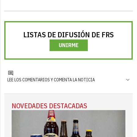
LISTAS DE DIFUSIÓN DE FRS
UNIRME
LEE LOS COMENTARIOS Y COMENTA LA NOTICIA
NOVEDADES DESTACADAS