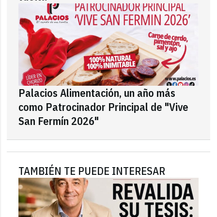
Palacios Alimentación, un año más
como Patrocinador Principal de "Vive
San Fermín 2026"
TAMBIÉN TE PUEDE INTERESAR