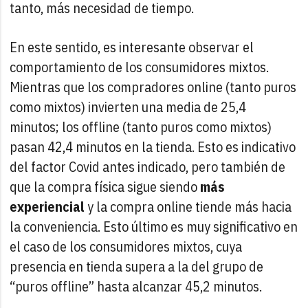
tanto, más necesidad de tiempo.
En este sentido, es interesante observar el
comportamiento de los consumidores mixtos.
Mientras que los compradores online (tanto puros
como mixtos) invierten una media de 25,4
minutos; los offline (tanto puros como mixtos)
pasan 42,4 minutos en la tienda. Esto es indicativo
del factor Covid antes indicado, pero también de
que la compra física sigue siendo
más
experiencial
y la compra online tiende más hacia
la conveniencia. Esto último es muy significativo en
el caso de los consumidores mixtos, cuya
presencia en tienda supera a la del grupo de
“puros offline” hasta alcanzar 45,2 minutos.