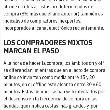
afirme no utilizar listas predeterminadas de
compra (8% más que el año anterior) también es
indicativo de compradores inexpertos,
incorporados al canal electrónico recientemente.
LOS COMPRADORES MIXTOS
MARCAN EL PASO
A la hora de hacer la compra, los ámbitos on y off
se diferencian: mientras que en el acto de compra
online se invierten como media entre 15 y 30
minutos, en el offline éste alcanza entre 30 y 60
minutos. Estos tiempos se han visto afectados por
el descenso en la frecuencia de compra en las
tiendas, que implica cestas más grandes y, por