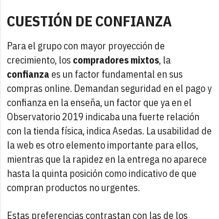
CUESTIÓN DE CONFIANZA
Para el grupo con mayor proyección de
crecimiento, los
compradores mixtos
, la
confianza
es un factor fundamental en sus
compras online. Demandan seguridad en el pago y
confianza en la enseña, un factor que ya en el
Observatorio 2019 indicaba una fuerte relación
con la tienda física, indica Asedas. La usabilidad de
la web es otro elemento importante para ellos,
mientras que la rapidez en la entrega no aparece
hasta la quinta posición como indicativo de que
compran productos no urgentes.
Estas preferencias contrastan con las de los