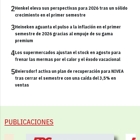
2
Henkel eleva sus perspectivas para 2026 tras un sólido
crecimiento en el primer semestre
3
Heineken aguanta el pulso a la inflación en el primer
semestre de 2026 gracias al empuje de su gama
premium
4
Los supermercados ajustan el stock en agosto para
frenar las mermas por el calor y el éxodo vacacional
5
Beiersdorf activa un plan de recuperación para NIVEA
tras cerrar el semestre con una caída del 3,5% en
ventas
PUBLICACIONES