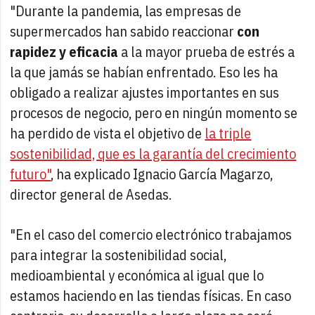
"Durante la pandemia, las empresas de
supermercados han sabido reaccionar
con
rapidez y eficacia
a la mayor prueba de estrés a
la que jamás se habían enfrentado. Eso les ha
obligado a realizar ajustes importantes en sus
procesos de negocio, pero en ningún momento se
ha perdido de vista el objetivo de
la triple
sostenibilidad, que es la garantía del crecimiento
futuro"
, ha explicado Ignacio García Magarzo,
director general de Asedas.
"En el caso del comercio electrónico trabajamos
para integrar la sostenibilidad social,
medioambiental y económica al igual que lo
estamos haciendo en las tiendas físicas. En caso