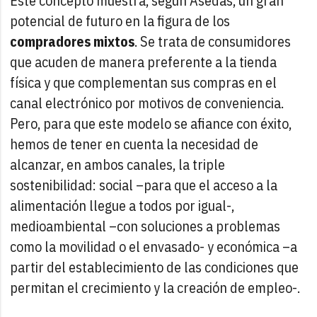
Este concepto muestra, según Asedas, un gran
potencial de futuro en la figura de los
compradores mixtos
. Se trata de consumidores
que acuden de manera preferente a la tienda
física y que complementan sus compras en el
canal electrónico por motivos de conveniencia.
Pero, para que este modelo se afiance con éxito,
hemos de tener en cuenta la necesidad de
alcanzar, en ambos canales, la triple
sostenibilidad: social –para que el acceso a la
alimentación llegue a todos por igual-,
medioambiental –con soluciones a problemas
como la movilidad o el envasado- y económica –a
partir del establecimiento de las condiciones que
permitan el crecimiento y la creación de empleo-.