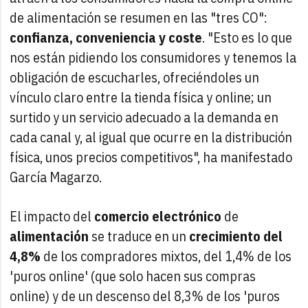
de alimentación se resumen en las "tres CO":
confianza, conveniencia y coste
. "Esto es lo que
nos están pidiendo los consumidores y tenemos la
obligación de escucharles, ofreciéndoles un
vínculo claro entre la tienda física y online; un
surtido y un servicio adecuado a la demanda en
cada canal y, al igual que ocurre en la distribución
física, unos precios competitivos", ha manifestado
García Magarzo.
El impacto del
comercio electrónico
de
alimentación
se traduce en un
crecimiento del
4,8%
de los compradores mixtos, del 1,4% de los
'puros online' (que solo hacen sus compras
online) y de un descenso del 8,3% de los 'puros