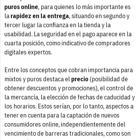
puros online
, para quienes lo más importante es
la
rapidez en la entrega
, situando en segundo y
tercer lugar la confianza en la tienda y la
usabilidad. La seguridad en el pago aparece en la
cuarta posición, como indicativo de compradores
digitales expertos.
Entre los conceptos que cobran importancia para
mixtos y puros destaca el
precio
(posibilidad de
obtener descuentos y promociones), el control de
la mercancía, la elección de fechas de caducidad y
los horarios. Estos serían, por lo tanto, aspectos a
tener en cuenta para la captación de nuevos
consumidores online, independientemente del
vencimiento de barreras tradicionales, como son