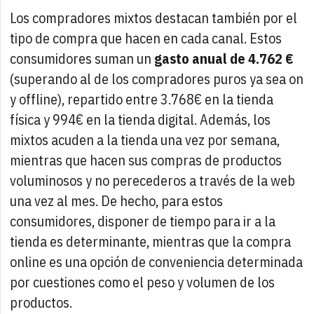
Los compradores mixtos destacan también por el
tipo de compra que hacen en cada canal. Estos
consumidores suman un
gasto anual de 4.762 €
(superando al de los compradores puros ya sea on
y offline), repartido entre 3.768€ en la tienda
física y 994€ en la tienda digital. Además, los
mixtos acuden a la tienda una vez por semana,
mientras que hacen sus compras de productos
voluminosos y no perecederos a través de la web
una vez al mes. De hecho, para estos
consumidores, disponer de tiempo para ir a la
tienda es determinante, mientras que la compra
online es una opción de conveniencia determinada
por cuestiones como el peso y volumen de los
productos.