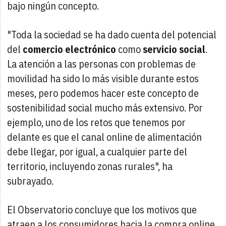
bajo ningún concepto.
"Toda la sociedad se ha dado cuenta del potencial
del
comercio electrónico
como
servicio social
.
La atención a las personas con problemas de
movilidad ha sido lo más visible durante estos
meses, pero podemos hacer este concepto de
sostenibilidad social mucho más extensivo. Por
ejemplo, uno de los retos que tenemos por
delante es que el canal online de alimentación
debe llegar, por igual, a cualquier parte del
territorio, incluyendo zonas rurales", ha
subrayado.
El Observatorio concluye que los motivos que
atraen a los consumidores hacia la compra online