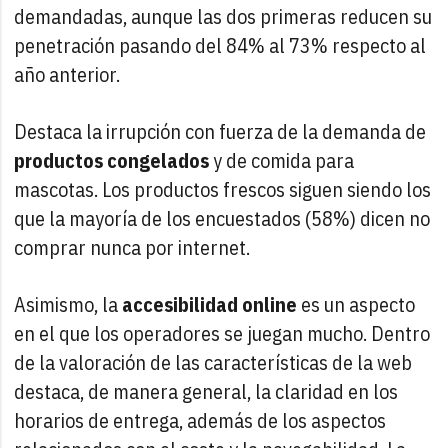
demandadas, aunque las dos primeras reducen su
penetración pasando del 84% al 73% respecto al
año anterior.
Destaca la irrupción con fuerza de la demanda de
productos congelados
y de comida para
mascotas. Los productos frescos siguen siendo los
que la mayoría de los encuestados (58%) dicen no
comprar nunca por internet.
Asimismo, la
accesibilidad online
es un aspecto
en el que los operadores se juegan mucho. Dentro
de la valoración de las características de la web
destaca, de manera general, la claridad en los
horarios de entrega, además de los aspectos