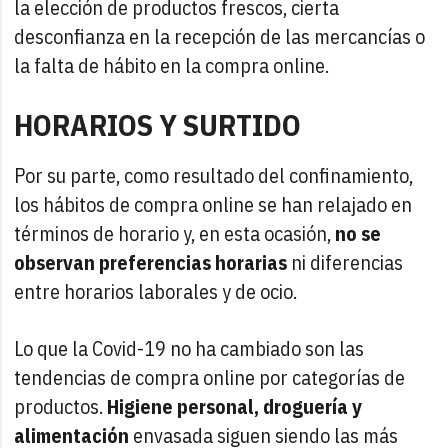
la elección de productos frescos, cierta
desconfianza en la recepción de las mercancías o
la falta de hábito en la compra online.
HORARIOS Y SURTIDO
Por su parte, como resultado del confinamiento,
los hábitos de compra online se han relajado en
términos de horario y, en esta ocasión,
no se
observan preferencias horarias
ni diferencias
entre horarios laborales y de ocio.
Lo que la Covid-19 no ha cambiado son las
tendencias de compra online por categorías de
productos.
Higiene personal, droguería y
alimentación
envasada siguen siendo las más