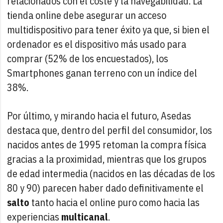
relacionados con el coste y la navegabilidad. La
tienda online debe asegurar un acceso
multidispositivo para tener éxito ya que, si bien el
ordenador es el dispositivo más usado para
comprar (52% de los encuestados), los
Smartphones ganan terreno con un índice del
38%.
Por último, y mirando hacia el futuro, Asedas
destaca que, dentro del perfil del consumidor, los
nacidos antes de 1995 retoman la compra física
gracias a la proximidad, mientras que los grupos
de edad intermedia (nacidos en las décadas de los
80 y 90) parecen haber dado definitivamente el
salto
tanto hacia el online puro como hacia las
experiencias
multicanal
.