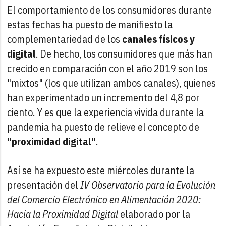
El comportamiento de los consumidores durante
estas fechas ha puesto de manifiesto la
complementariedad de los
canales físicos y
digital
. De hecho, los consumidores que más han
crecido en comparación con el año 2019 son los
"mixtos" (los que utilizan ambos canales), quienes
han experimentado un incremento del 4,8 por
ciento. Y es que la experiencia vivida durante la
pandemia ha puesto de relieve el concepto de
"proximidad digital"
.
Así se ha expuesto este miércoles durante la
presentación del
IV Observatorio para la Evolución
del Comercio Electrónico en Alimentación 2020:
Hacia la Proximidad Digital
elaborado por la