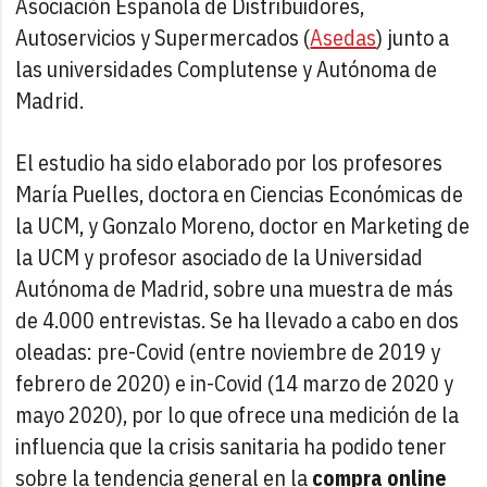
Asociación Española de Distribuidores,
Autoservicios y Supermercados (
Asedas
) junto a
las universidades Complutense y Autónoma de
Madrid.
El estudio ha sido elaborado por los profesores
María Puelles, doctora en Ciencias Económicas de
la UCM, y Gonzalo Moreno, doctor en Marketing de
la UCM y profesor asociado de la Universidad
Autónoma de Madrid, sobre una muestra de más
de 4.000 entrevistas. Se ha llevado a cabo en dos
oleadas: pre-Covid (entre noviembre de 2019 y
febrero de 2020) e in-Covid (14 marzo de 2020 y
mayo 2020), por lo que ofrece una medición de la
influencia que la crisis sanitaria ha podido tener
sobre la tendencia general en la
compra online