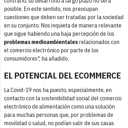
contrario, su desarrollo a largo plazo no será
posible. En este sentido, nos preocupan
cuestiones que deben ser tratadas por la sociedad
en su conjunto. Nos inquieta de manera relevante
que sigue habiendo una baja percepción de los
problemas medioambientales
relacionados con
el comercio electrónico por parte de los
consumidores", ha añadido.
EL POTENCIAL DEL ECOMMERCE
La Covid-19 nos ha puesto, especialmente, en
contacto con la sostenibilidad social del comercio
electrónico de alimentación como una solución
para muchas personas que, por problemas de
movilidad o salud, no podían salir de sus casas