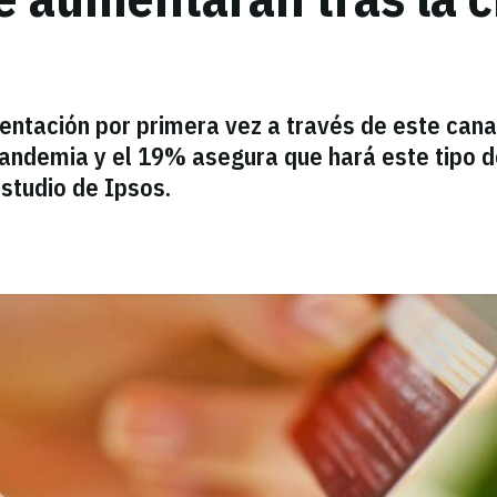
ntación por primera vez a través de este cana
pandemia y el 19% asegura que hará este tipo 
studio de Ipsos.