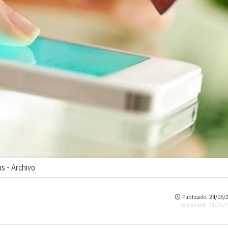
us -
Archivo
Publicado: 24/06/2
Actualizado: 24/06/