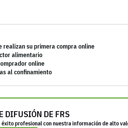
e realizan su primera compra online
ctor alimentario
comprador online
as al confinamiento
E DIFUSIÓN DE FRS
éxito profesional con nuestra información de alto val