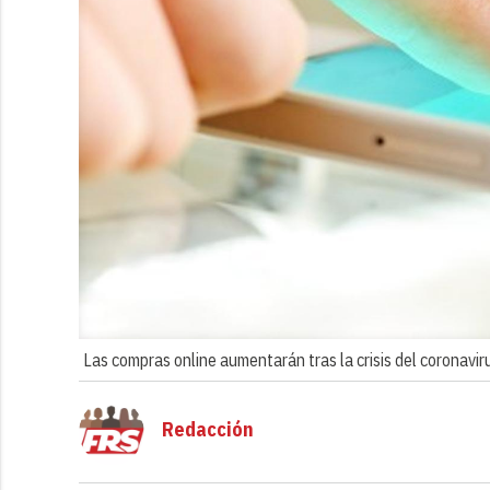
Las compras online aumentarán tras la crisis del coronavir
Redacción