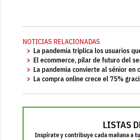
NOTICIAS RELACIONADAS
La pandemia triplica los usuarios qu
El ecommerce, pilar de futuro del se
La pandemia convierte al sénior en 
La compra online crece el 75% graci
LISTAS D
Inspírate y contribuye cada mañana a tu 