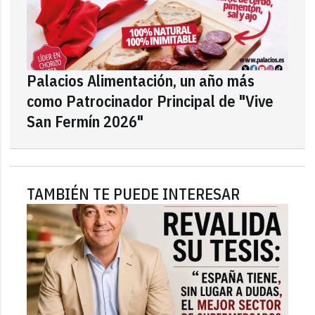
Palacios Alimentación, un año más
como Patrocinador Principal de "Vive
San Fermín 2026"
TAMBIÉN TE PUEDE INTERESAR