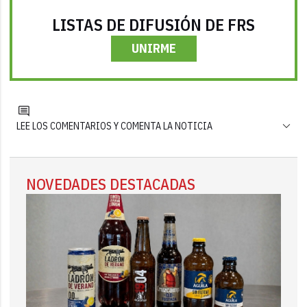
LISTAS DE DIFUSIÓN DE FRS
UNIRME
LEE LOS COMENTARIOS Y COMENTA LA NOTICIA
NOVEDADES DESTACADAS