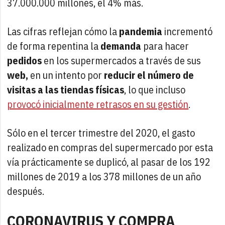
37.000.000 millones, el 4% más.
Las cifras reflejan cómo la
pandemia
incrementó
de forma repentina la
demanda
para hacer
pedidos
en los supermercados a través de sus
web,
en un intento por
reducir el número de
visitas a las tiendas físicas
, lo que incluso
provocó inicialmente retrasos en su gestión
.
Sólo en el tercer trimestre del 2020, el gasto
realizado en compras del supermercado por esta
vía prácticamente se duplicó, al pasar de los 192
millones de 2019 a los 378 millones de un año
después.
CORONAVIRUS Y COMPRA