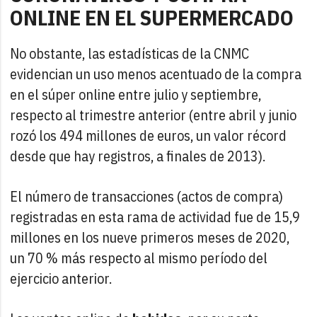
ONLINE EN EL SUPERMERCADO
No obstante, las estadísticas de la CNMC
evidencian un uso menos acentuado de la compra
en el súper online entre julio y septiembre,
respecto al trimestre anterior (entre abril y junio
rozó los 494 millones de euros, un valor récord
desde que hay registros, a finales de 2013).
El número de transacciones (actos de compra)
registradas en esta rama de actividad fue de 15,9
millones en los nueve primeros meses de 2020,
un 70 % más respecto al mismo período del
ejercicio anterior.