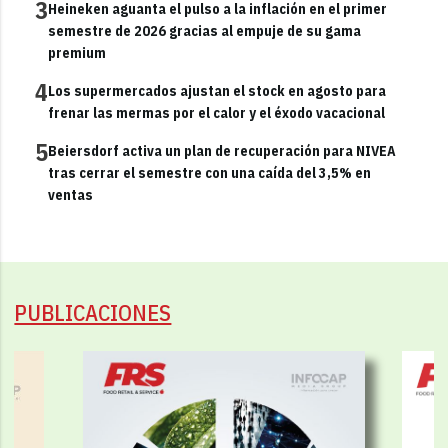
3
Heineken aguanta el pulso a la inflación en el primer
semestre de 2026 gracias al empuje de su gama
premium
4
Los supermercados ajustan el stock en agosto para
frenar las mermas por el calor y el éxodo vacacional
5
Beiersdorf activa un plan de recuperación para NIVEA
tras cerrar el semestre con una caída del 3,5% en
ventas
PUBLICACIONES