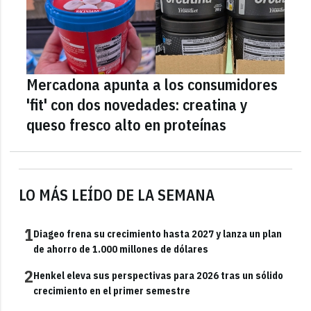
Mercadona apunta a los consumidores
'fit' con dos novedades: creatina y
queso fresco alto en proteínas
LO MÁS LEÍDO DE LA SEMANA
1
Diageo frena su crecimiento hasta 2027 y lanza un plan
de ahorro de 1.000 millones de dólares
2
Henkel eleva sus perspectivas para 2026 tras un sólido
crecimiento en el primer semestre