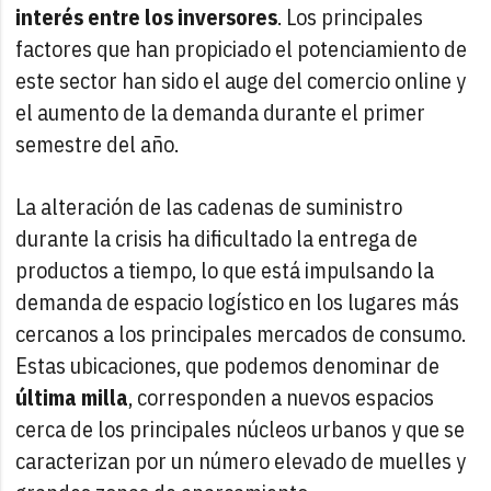
interés entre los inversores
. Los principales
factores que han propiciado el potenciamiento de
este sector han sido el auge del comercio online y
el aumento de la demanda durante el primer
semestre del año.
La alteración de las cadenas de suministro
durante la crisis ha dificultado la entrega de
productos a tiempo, lo que está impulsando la
demanda de espacio logístico en los lugares más
cercanos a los principales mercados de consumo.
Estas ubicaciones, que podemos denominar de
última milla
, corresponden a nuevos espacios
cerca de los principales núcleos urbanos y que se
caracterizan por un número elevado de muelles y