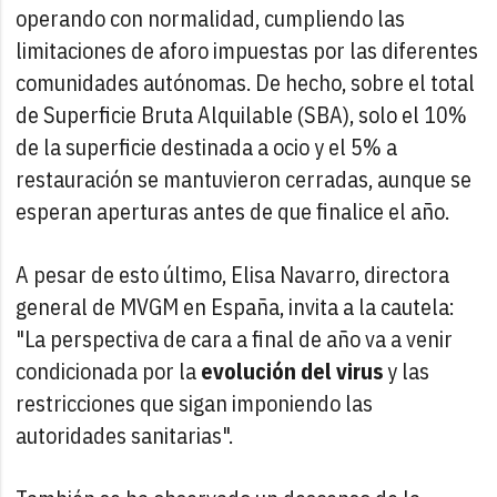
operando con normalidad, cumpliendo las
limitaciones de aforo impuestas por las diferentes
comunidades autónomas. De hecho, sobre el total
de Superficie Bruta Alquilable (SBA), solo el 10%
de la superficie destinada a ocio y el 5% a
restauración se mantuvieron cerradas, aunque se
esperan aperturas antes de que finalice el año.
A pesar de esto último, Elisa Navarro, directora
general de MVGM en España, invita a la cautela:
"La perspectiva de cara a final de año va a venir
condicionada por la
evolución del virus
y las
restricciones que sigan imponiendo las
autoridades sanitarias".