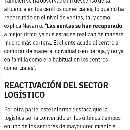
También se ha observado un descenso de la
afluencia en los centros comerciales, lo que no ha
repercutido en el nivel de ventas, tal y como
explica Navarro: "
Las ventas se han recuperado
a mejor ritmo, ya que estas se realizan de manera
mucho más certera. El cliente acude al centro a
comprar de manera individual o en pareja, y no ya
en familia como era habitual en los centros
comerciales".
REACTIVACIÓN DEL SECTOR
LOGÍSTICO
Por otra parte, este informe destaca que la
logística se ha convertido en los últimos tiempos
en uno de los sectores de mayor crecimiento e