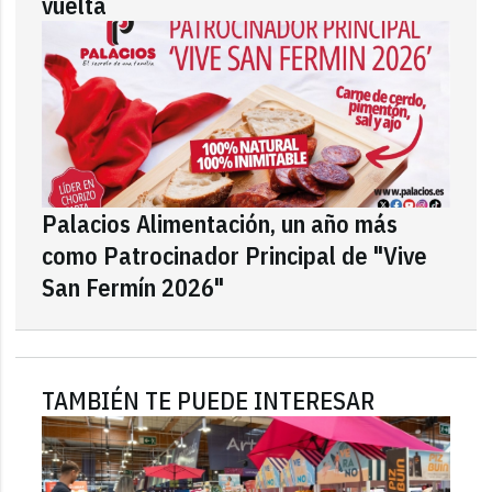
vuelta
Palacios Alimentación, un año más
como Patrocinador Principal de "Vive
San Fermín 2026"
TAMBIÉN TE PUEDE INTERESAR