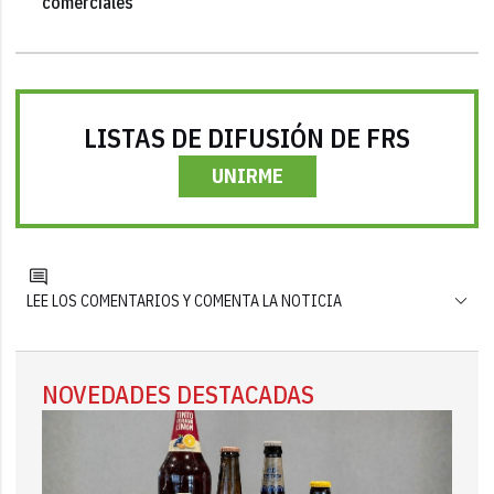
comerciales
LISTAS DE DIFUSIÓN DE FRS
UNIRME
LEE LOS COMENTARIOS Y COMENTA LA NOTICIA
NOVEDADES DESTACADAS