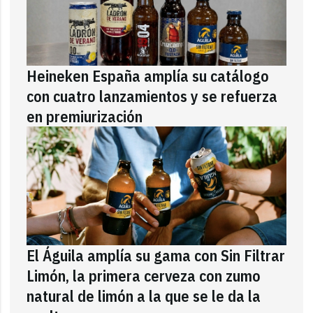
Heineken España amplía su catálogo
con cuatro lanzamientos y se refuerza
en premiurización
El Águila amplía su gama con Sin Filtrar
Limón, la primera cerveza con zumo
natural de limón a la que se le da la