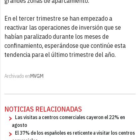
grandes zonas de aparcamiento.
En el tercer trimestre se han empezado a
reactivar las operaciones de inversión que se
habían paralizado durante los meses de
confinamiento, esperándose que continúe esta
tendencia para el último trimestre del año.
Archivado en
MVGM
NOTICIAS RELACIONADAS
Las visitas a centros comerciales cayeron el 22% en
agosto
El 37% de los españoles es reticente a visitar los centros