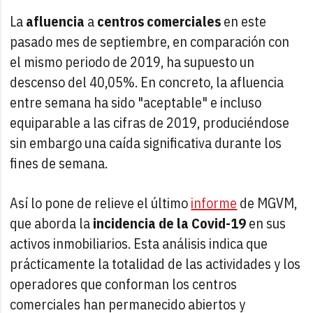
La
afluencia
a
centros comerciales
en este
pasado mes de septiembre, en comparación con
el mismo periodo de 2019, ha supuesto un
descenso del 40,05%. En concreto, la afluencia
entre semana ha sido "aceptable" e incluso
equiparable a las cifras de 2019, produciéndose
sin embargo una caída significativa durante los
fines de semana.
Así lo pone de relieve el último
informe
de MGVM,
que aborda la
incidencia de la Covid-19
en sus
activos inmobiliarios. Esta análisis indica que
prácticamente la totalidad de las actividades y los
operadores que conforman los centros
comerciales han permanecido abiertos y