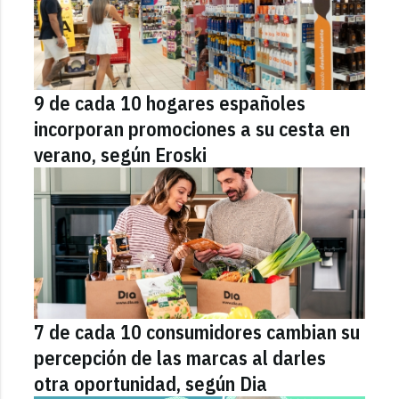
9 de cada 10 hogares españoles
incorporan promociones a su cesta en
verano, según Eroski
7 de cada 10 consumidores cambian su
percepción de las marcas al darles
otra oportunidad, según Dia