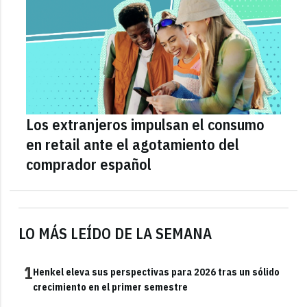
Los extranjeros impulsan el consumo
en retail ante el agotamiento del
comprador español
LO MÁS LEÍDO DE LA SEMANA
1
Henkel eleva sus perspectivas para 2026 tras un sólido
crecimiento en el primer semestre