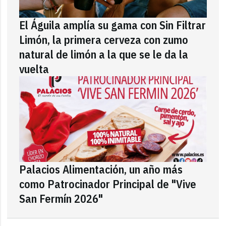
El Águila amplía su gama con Sin Filtrar
Limón, la primera cerveza con zumo
natural de limón a la que se le da la
vuelta
Palacios Alimentación, un año más
como Patrocinador Principal de "Vive
San Fermín 2026"