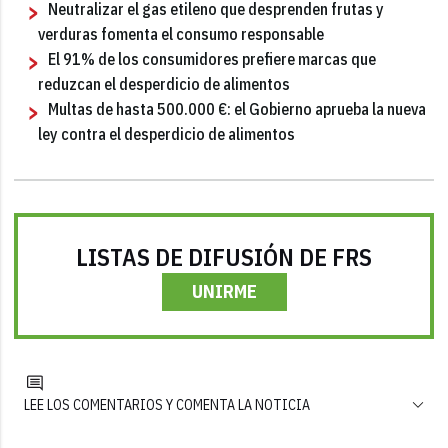
Neutralizar el gas etileno que desprenden frutas y
verduras fomenta el consumo responsable
El 91% de los consumidores prefiere marcas que
reduzcan el desperdicio de alimentos
Multas de hasta 500.000 €: el Gobierno aprueba la nueva
ley contra el desperdicio de alimentos
LISTAS DE DIFUSIÓN DE FRS
UNIRME
LEE LOS COMENTARIOS Y COMENTA LA NOTICIA