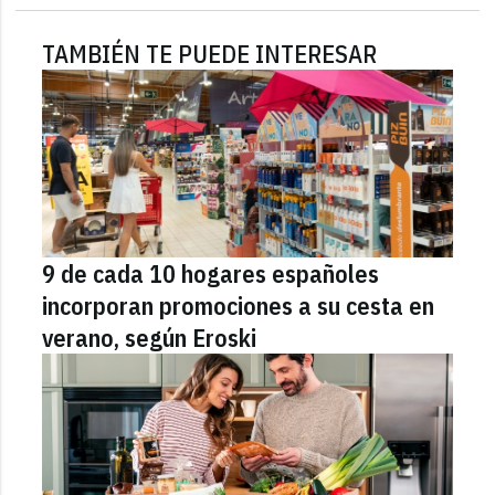
TAMBIÉN TE PUEDE INTERESAR
9 de cada 10 hogares españoles
incorporan promociones a su cesta en
verano, según Eroski