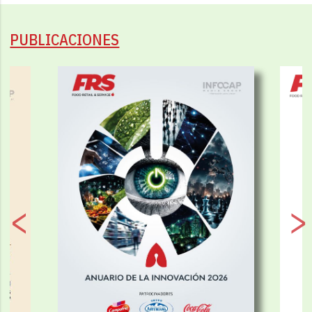
PUBLICACIONES