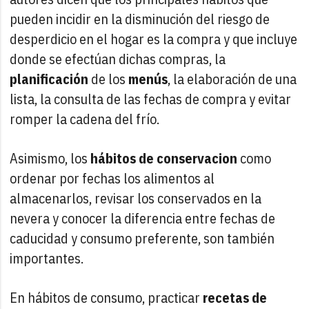
pueden incidir en la disminución del riesgo de
desperdicio en el hogar es la compra y que incluye
donde se efectúan dichas compras, la
planificación
de los
menús
, la elaboración de una
lista, la consulta de las fechas de compra y evitar
romper la cadena del frío.
Asimismo, los
hábitos de conservacion
como
ordenar por fechas los alimentos al
almacenarlos, revisar los conservados en la
nevera y conocer la diferencia entre fechas de
caducidad y consumo preferente, son también
importantes.
En hábitos de consumo, practicar
recetas de