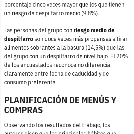
porcentaje cinco veces mayor que los que tienen
un riesgo de despilfarro medio (9,8%).
Las personas del grupo con
riesgo medio de
despilfarro
son doce veces más propensas a tirar
alimentos sobrantes a la basura (14,5%) que las
del grupo con un despilfarro de nivel bajo. El 20%
de los encuestados reconoce no diferenciar
claramente entre fecha de caducidad y de
consumo preferente.
PLANIFICACIÓN DE MENÚS Y
COMPRAS
Observando los resultados del trabajo, los
autores dicen que los principales hábitos que