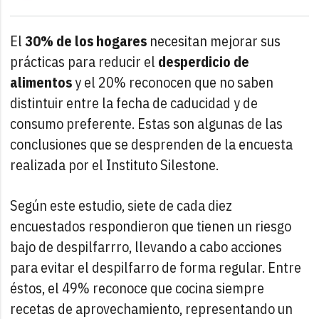
El
30% de los hogares
necesitan mejorar sus
prácticas para reducir el
desperdicio de
alimentos
y el 20% reconocen que no saben
distintuir entre la fecha de caducidad y de
consumo preferente. Estas son algunas de las
conclusiones que se desprenden de la encuesta
realizada por el Instituto Silestone.
Según este estudio, siete de cada diez
encuestados respondieron que tienen un riesgo
bajo de despilfarrro, llevando a cabo acciones
para evitar el despilfarro de forma regular. Entre
éstos, el 49% reconoce que cocina siempre
recetas de aprovechamiento, representando un