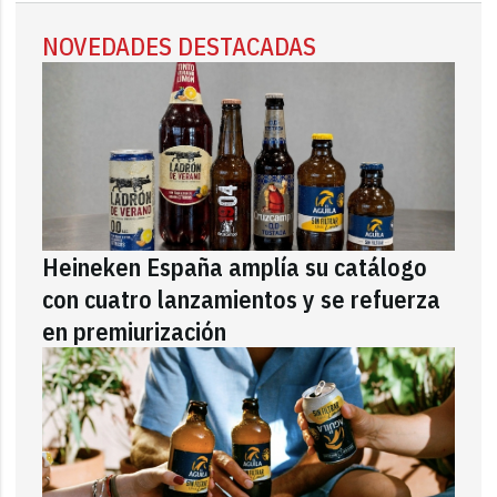
NOVEDADES DESTACADAS
Heineken España amplía su catálogo
con cuatro lanzamientos y se refuerza
en premiurización