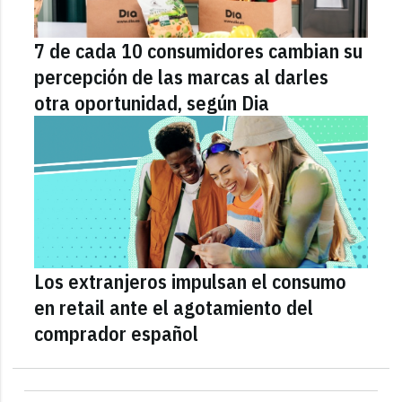
7 de cada 10 consumidores cambian su
percepción de las marcas al darles
otra oportunidad, según Dia
Los extranjeros impulsan el consumo
en retail ante el agotamiento del
comprador español