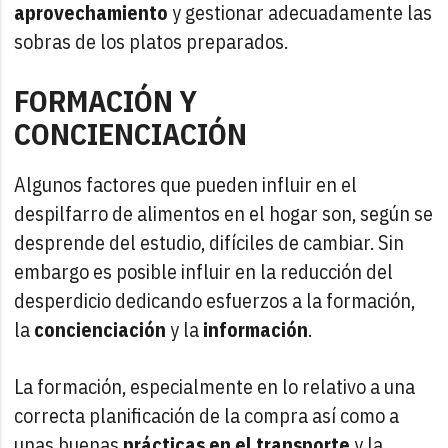
aprovechamiento
y gestionar adecuadamente las
sobras de los platos preparados.
FORMACIÓN Y
CONCIENCIACIÓN
Algunos factores que pueden influir en el
despilfarro de alimentos en el hogar son, según se
desprende del estudio, difíciles de cambiar. Sin
embargo es posible influir en la reducción del
desperdicio dedicando esfuerzos a la formación,
la
concienciación
y la
información
.
La formación, especialmente en lo relativo a una
correcta planificación de la compra así como a
unas buenas
prácticas en el transporte
y la