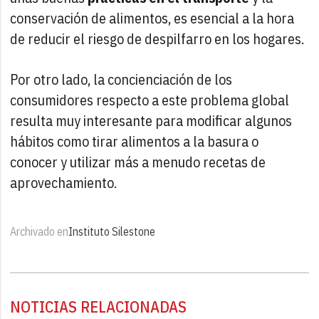
conservación de alimentos, es esencial a la hora
de reducir el riesgo de despilfarro en los hogares.
Por otro lado, la concienciación de los
consumidores respecto a este problema global
resulta muy interesante para modificar algunos
hábitos como tirar alimentos a la basura o
conocer y utilizar más a menudo recetas de
aprovechamiento.
Archivado en
Instituto Silestone
NOTICIAS RELACIONADAS