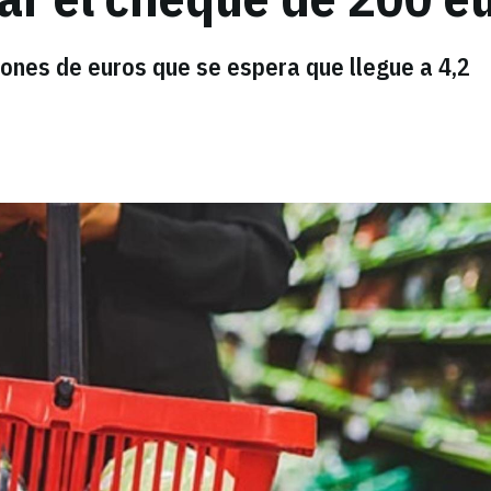
lones de euros que se espera que llegue a 4,2