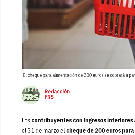
El cheque para alimentación de 200 euros se cobrará a par
Redacción
FRS
Los
contribuyentes con ingresos inferiores
el 31 de marzo el
cheque de 200 euros para 