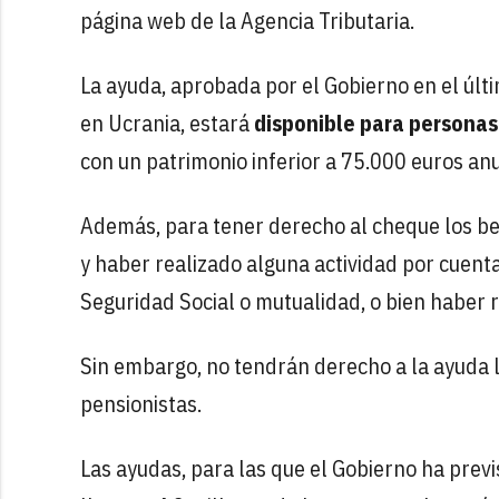
página web de la Agencia Tributaria.
La ayuda, aprobada por el Gobierno en el últ
en Ucrania, estará
disponible para personas
con un patrimonio inferior a 75.000 euros an
Además, para tener derecho al cheque los be
y haber realizado alguna actividad por cuent
Seguridad Social o mutualidad, o bien haber 
Sin embargo, no tendrán derecho a la ayuda l
pensionistas.
Las ayudas, para las que el Gobierno ha prev