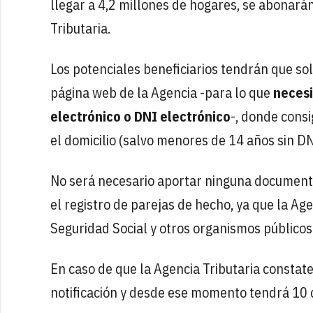
llegar a 4,2 millones de hogares, se abonará
Tributaria.
Los potenciales beneficiarios tendrán que soli
página web de la Agencia -para lo que
necesi
electrónico o DNI electrónico
-, donde consi
el domicilio (salvo menores de 14 años sin DN
No será necesario aportar ninguna documenta
el registro de parejas de hecho, ya que la Ag
Seguridad Social y otros organismos públicos
En caso de que la Agencia Tributaria constate
notificación y desde ese momento tendrá 10 