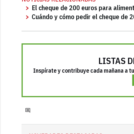
El cheque de 200 euros para aliment
Cuándo y cómo pedir el cheque de 2
LISTAS D
Inspírate y contribuye cada mañana a tu 