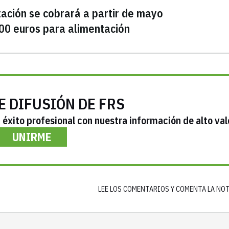
ación se cobrará a partir de mayo
00 euros para alimentación
E DIFUSIÓN DE FRS
éxito profesional con nuestra información de alto val
UNIRME
LEE LOS COMENTARIOS Y COMENTA LA NO