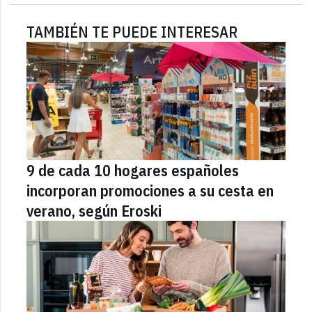
TAMBIÉN TE PUEDE INTERESAR
9 de cada 10 hogares españoles
incorporan promociones a su cesta en
verano, según Eroski