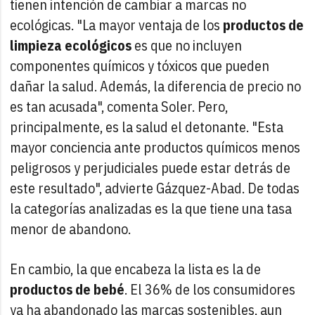
tienen intención de cambiar a marcas no
ecológicas. "La mayor ventaja de los
productos de
limpieza ecológicos
es que no incluyen
componentes químicos y tóxicos que pueden
dañar la salud. Además, la diferencia de precio no
es tan acusada", comenta Soler. Pero,
principalmente, es la salud el detonante. "Esta
mayor conciencia ante productos químicos menos
peligrosos y perjudiciales puede estar detrás de
este resultado", advierte Gázquez-Abad. De todas
la categorías analizadas es la que tiene una tasa
menor de abandono.
En cambio, la que encabeza la lista es la de
productos de bebé
. El 36% de los consumidores
ya ha abandonado las marcas sostenibles, aun