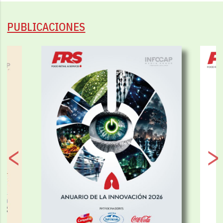
PUBLICACIONES