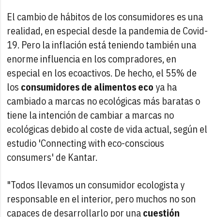
El cambio de hábitos de los consumidores es una
realidad, en especial desde la pandemia de Covid-
19. Pero la inflación está teniendo también una
enorme influencia en los compradores, en
especial en los ecoactivos. De hecho, el 55% de
los
consumidores de alimentos eco
ya ha
cambiado a marcas no ecológicas más baratas o
tiene la intención de cambiar a marcas no
ecológicas debido al coste de vida actual, según el
estudio 'Connecting with eco-conscious
consumers' de Kantar.
"Todos llevamos un consumidor ecologista y
responsable en el interior, pero muchos no son
capaces de desarrollarlo por una
cuestión