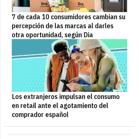
7 de cada 10 consumidores cambian su
percepción de las marcas al darles
otra oportunidad, según Dia
Los extranjeros impulsan el consumo
en retail ante el agotamiento del
comprador español