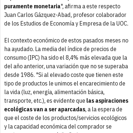
puramente monetaria
", afirma a este respecto
Juan Carlos Gázquez-Abad, profesor colaborador
de los Estudios de Economía y Empresa de la UOC.
El contexto económico de estos pasados meses no
ha ayudado. La media del índice de precios de
consumo (IPC) ha sido el 8,4% más elevada que la
del año anterior, una variación que no se superaba
desde 1986. "Si al elevado coste que tienen este
tipo de productos le unimos el encarecimiento de
la vida (luz, energía, alimentación básica,
transporte, etc.), es evidente que
las aspiraciones
ecológicas van a ser aparcadas
, a la espera de
que el coste de los productos/servicios ecológicos
y la capacidad económica del comprador se