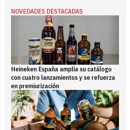
NOVEDADES DESTACADAS
Heineken España amplía su catálogo
con cuatro lanzamientos y se refuerza
en premiurización