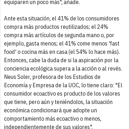
equiparen un poco más", añade.
Ante esta situación, el 41% de los consumidores
compra más productos reutilizados; el 24%
compra más artículos de segunda mano o, por
ejemplo, gasta menos; el 41% come menos 'fast
food' o cocina más en casa (el 54% lo hace más).
Entonces, cabe la duda de si la aspiración por la
conciencia ecológica supera a la acción o al revés.
Neus Soler, profesora de los Estudios de
Economía y Empresa de la UOC, lo tiene claro: "El
consumidor ecoactivo es producto de los valores
que tiene, pero aún y teniéndolos, la situación
económica condicionará que adopte un
comportamiento más ecoactivo o menos,
independientemente de sus valores".