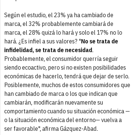
Según el estudio, el 23% ya ha cambiado de
marca, el 32% probablemente cambiará de
marca, el 28% quizá lo hará y solo el 17% no lo
hará. ¿Es infiel a sus valores? "
No se trata de
infidelidad, se trata de necesidad
.
Probablemente, el consumidor querría seguir
siendo ecoactivo, pero si no existen posibilidades
económicas de hacerlo, tendrá que dejar de serlo.
Posiblemente, muchos de estos consumidores que
han cambiado de marca o los que indican que
cambiarán, modificarán nuevamente su
comportamiento cuando su situación económica —
o la situación económica del entorno— vuelva a
ser favorable", afirma Gázquez-Abad.