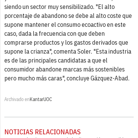
siendo un sector muy sensibilizado. "El alto
porcentaje de abandono se debe al alto coste que
supone mantener el consumo ecoactivo en este
caso, dada la frecuencia con que deben
comprarse productos y los gastos derivados que
supone la crianza", comenta Soler. "Esta industria
es de las principales candidatas a que el
consumidor abandone marcas más sostenibles
pero mucho más caras", concluye Gázquez-Abad.
Archivado en
Kantar
UOC
NOTICIAS RELACIONADAS