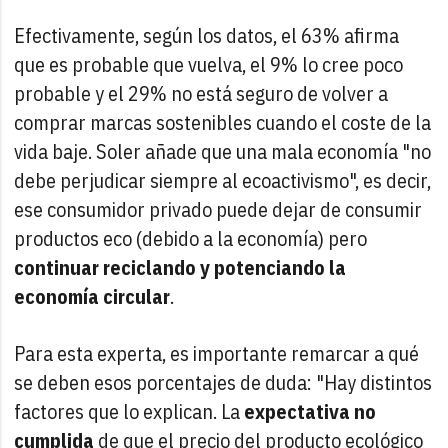
Efectivamente, según los datos, el 63% afirma
que es probable que vuelva, el 9% lo cree poco
probable y el 29% no está seguro de volver a
comprar marcas sostenibles cuando el coste de la
vida baje. Soler añade que una mala economía "no
debe perjudicar siempre al ecoactivismo", es decir,
ese consumidor privado puede dejar de consumir
productos eco (debido a la economía) pero
continuar reciclando y potenciando la
economía circular
.
Para esta experta, es importante remarcar a qué
se deben esos porcentajes de duda: "Hay distintos
factores que lo explican. La
expectativa no
cumplida
de que el precio del producto ecológico