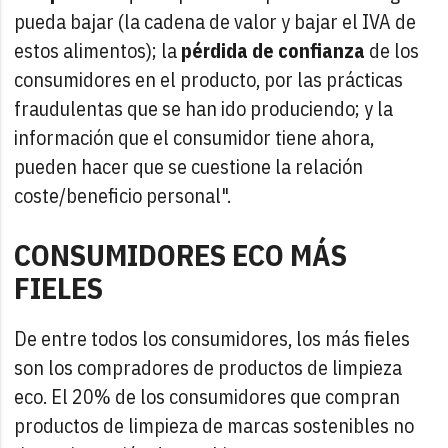
pueda bajar (la cadena de valor y bajar el IVA de
estos alimentos); la
pérdida de confianza
de los
consumidores en el producto, por las prácticas
fraudulentas que se han ido produciendo; y la
información que el consumidor tiene ahora,
pueden hacer que se cuestione la relación
coste/beneficio personal".
CONSUMIDORES ECO MÁS
FIELES
De entre todos los consumidores, los más fieles
son los compradores de productos de limpieza
eco. El 20% de los consumidores que compran
productos de limpieza de marcas sostenibles no