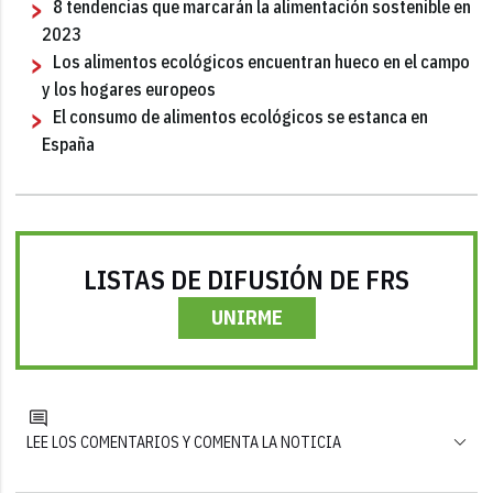
8 tendencias que marcarán la alimentación sostenible en
2023
Los alimentos ecológicos encuentran hueco en el campo
y los hogares europeos
El consumo de alimentos ecológicos se estanca en
España
LISTAS DE DIFUSIÓN DE FRS
UNIRME
LEE LOS COMENTARIOS Y COMENTA LA NOTICIA