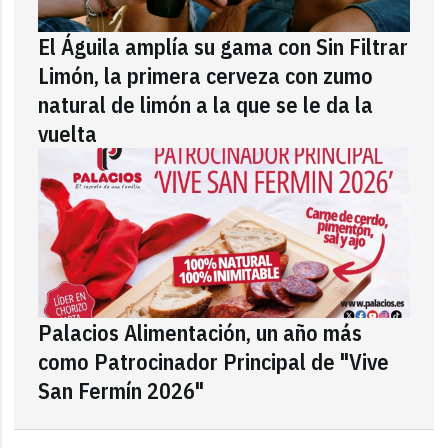
El Águila amplía su gama con Sin Filtrar
Limón, la primera cerveza con zumo
natural de limón a la que se le da la
vuelta
Palacios Alimentación, un año más
como Patrocinador Principal de "Vive
San Fermín 2026"