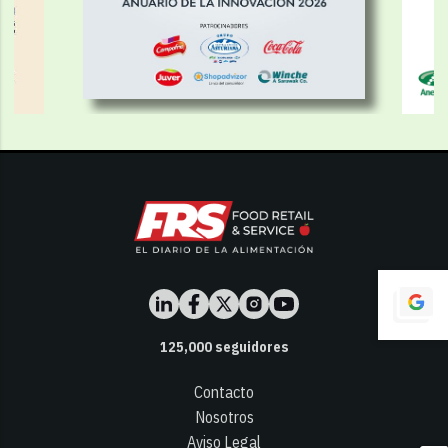
125,000
seguidores
Contacto
Nosotros
Aviso Legal