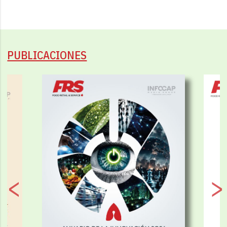
PUBLICACIONES