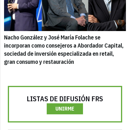
Nacho González y José María Folache se
incorporan como consejeros a Abordador Capital,
sociedad de inversión especializada en retail,
gran consumo y restauración
LISTAS DE DIFUSIÓN FRS
UNIRME