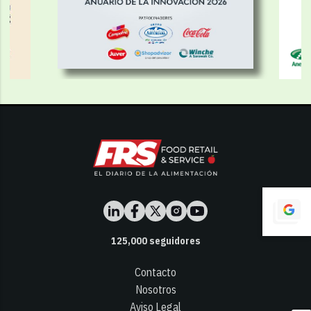
125,000
seguidores
Contacto
Nosotros
Aviso Legal