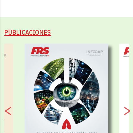
PUBLICACIONES