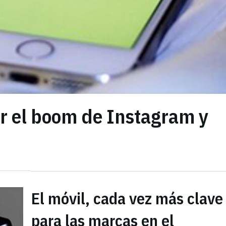
r el boom de Instagram y
El móvil, cada vez más clave
para las marcas en el