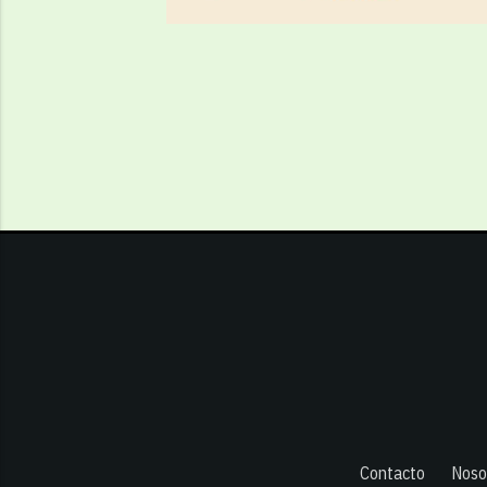
Contacto
Noso