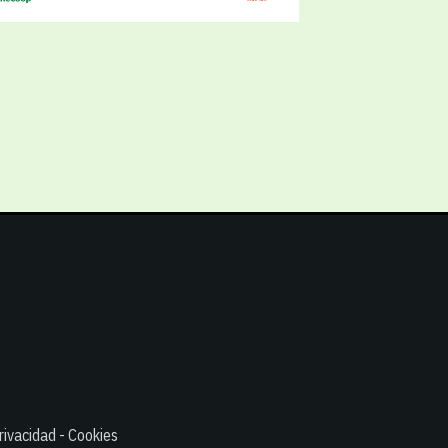
rivacidad - Cookies