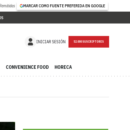
Remitidas
MARCAR COMO FUENTE PREFERIDA EN GOOGLE
OS
NEWSLETTER
INICIAR SESIÓN
CONVENIENCE FOOD
HORECA