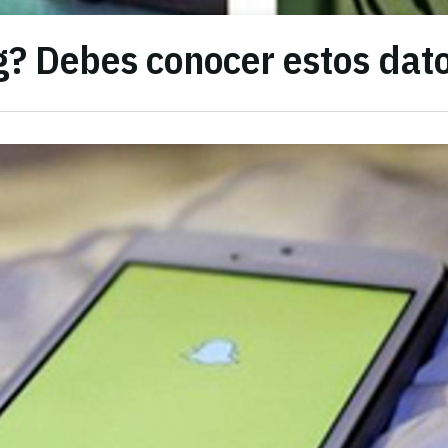
g? Debes conocer estos dat