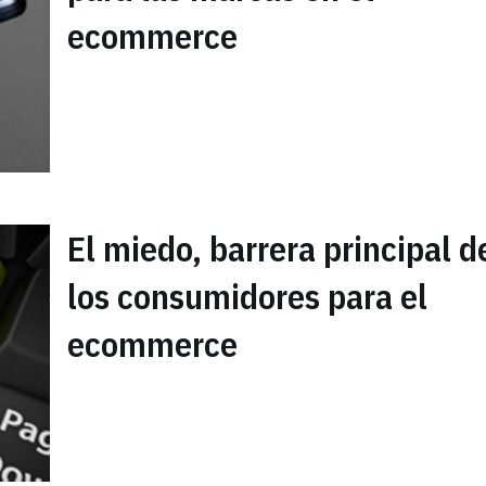
ecommerce
El miedo, barrera principal d
los consumidores para el
ecommerce