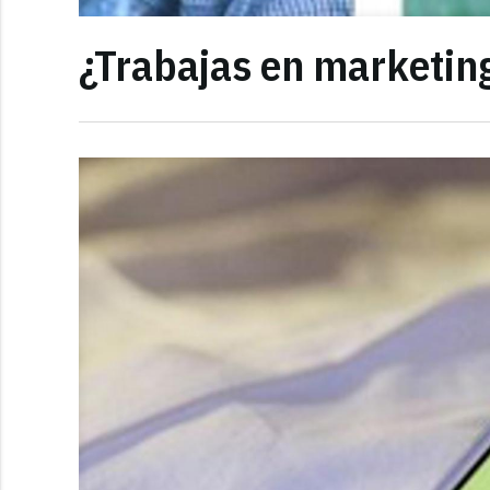
¿Trabajas en marketin