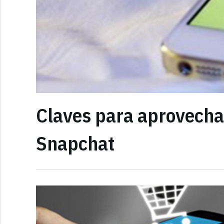
Claves para aprovecha
Snapchat