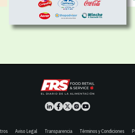
tros
Aviso Legal
Transparencia
Términos y Condiciones
P