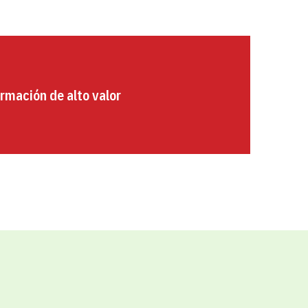
rmación de alto valor