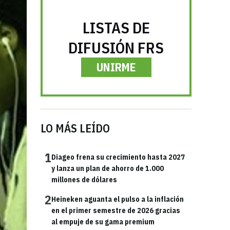
LISTAS DE
DIFUSIÓN FRS
UNIRME
LO MÁS LEÍDO
1
Diageo frena su crecimiento hasta 2027
y lanza un plan de ahorro de 1.000
millones de dólares
2
Heineken aguanta el pulso a la inflación
en el primer semestre de 2026 gracias
al empuje de su gama premium