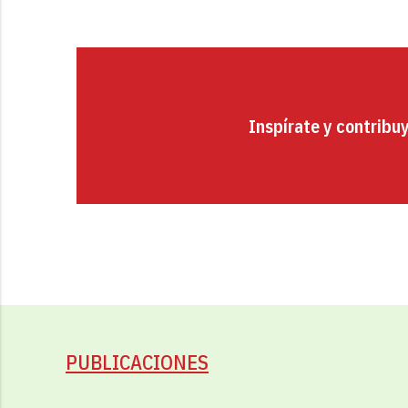
Inspírate y contribu
PUBLICACIONES