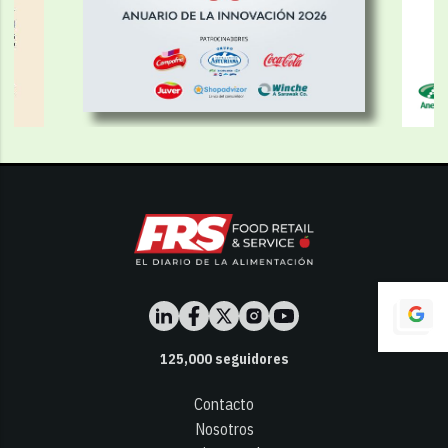
125,000
seguidores
Contacto
Nosotros