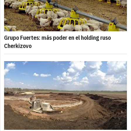
Grupo Fuertes: más poder en el holding ruso
Cherkizovo