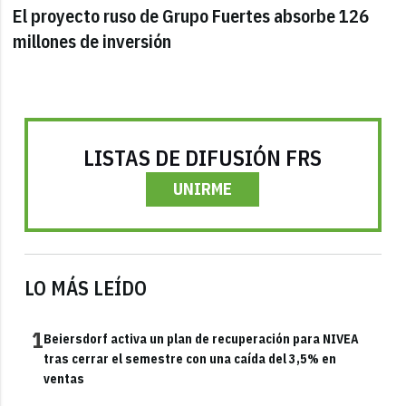
El proyecto ruso de Grupo Fuertes absorbe 126
millones de inversión
LISTAS DE DIFUSIÓN FRS
UNIRME
LO MÁS LEÍDO
1
Beiersdorf activa un plan de recuperación para NIVEA
tras cerrar el semestre con una caída del 3,5% en
ventas