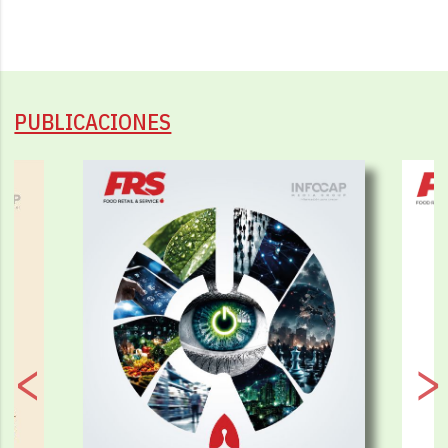
PUBLICACIONES