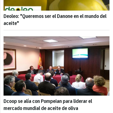
Deoleo: "Queremos ser el Danone en el mundo del
aceite"
Dcoop se alía con Pompeian para liderar el
mercado mundial de aceite de oliva