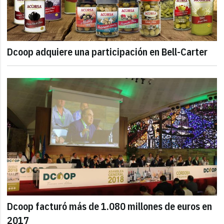
Dcoop adquiere una participación en Bell-Carter
Dcoop facturó más de 1.080 millones de euros en
2017