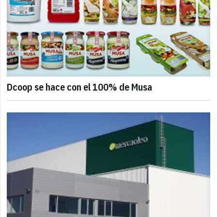
Dcoop se hace con el 100% de Musa