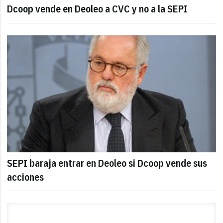
Dcoop vende en Deoleo a CVC y no a la SEPI
SEPI baraja entrar en Deoleo si Dcoop vende sus
acciones