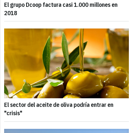
El grupo Dcoop factura casi 1.000 millones en
2018
El sector del aceite de oliva podría entrar en
"crisis"