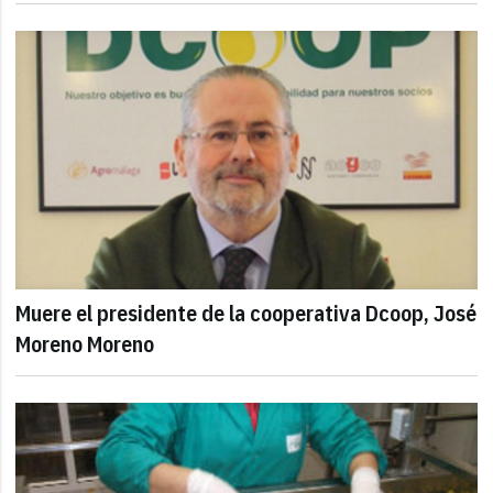
Muere el presidente de la cooperativa Dcoop, José
Moreno Moreno