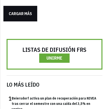
CARGAR MÁS
LISTAS DE DIFUSIÓN FRS
UNIRME
LO MÁS LEÍDO
1
Beiersdorf activa un plan de recuperación para NIVEA
tras cerrar el semestre con una caída del 3,5% en