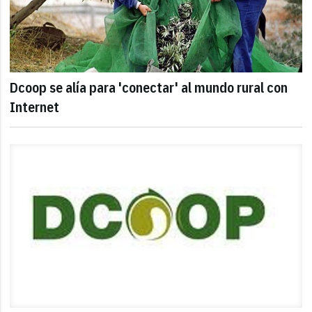
Dcoop se alía para 'conectar' al mundo rural con
Internet