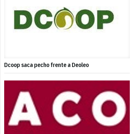
Dcoop saca pecho frente a Deoleo