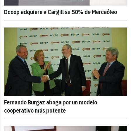
Dcoop adquiere a Cargill su 50% de Mercaóleo
Fernando Burgaz aboga por un modelo
cooperativo más potente