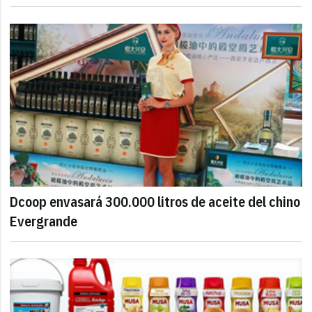
Dcoop envasará 300.000 litros de aceite del chino
Evergrande