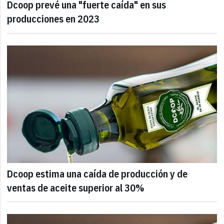
Dcoop prevé una "fuerte caída" en sus
producciones en 2023
Dcoop estima una caída de producción y de
ventas de aceite superior al 30%