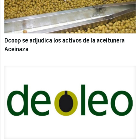
Dcoop se adjudica los activos de la aceitunera
Aceinaza