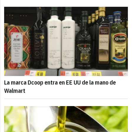
La marca Dcoop entra en EE UU de la mano de
Walmart