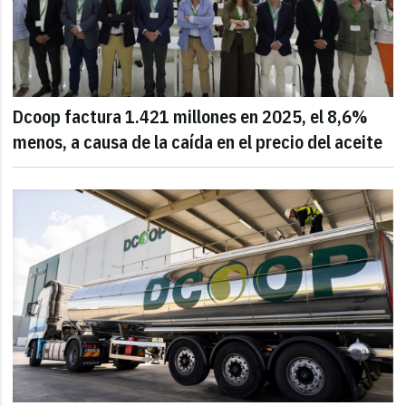
Dcoop factura 1.421 millones en 2025, el 8,6%
menos, a causa de la caída en el precio del aceite