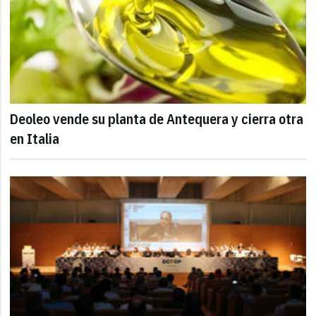
Deoleo vende su planta de Antequera y cierra otra
en Italia