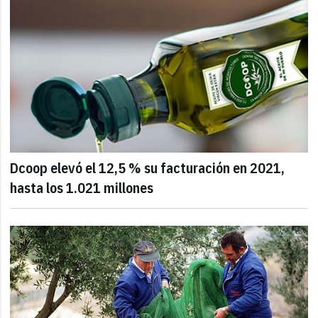
Dcoop elevó el 12,5 % su facturación en 2021,
hasta los 1.021 millones