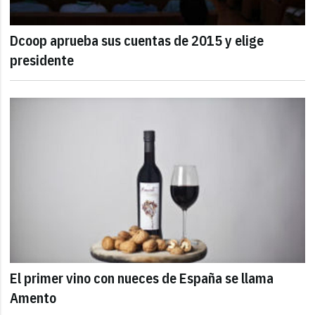
Dcoop aprueba sus cuentas de 2015 y elige
presidente
El primer vino con nueces de España se llama
Amento