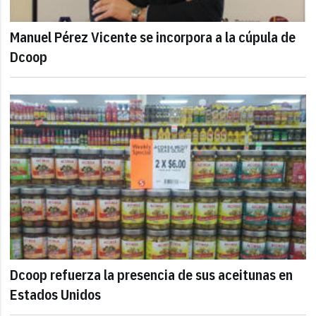
Manuel Pérez Vicente se incorpora a la cúpula de
Dcoop
Dcoop refuerza la presencia de sus aceitunas en
Estados Unidos