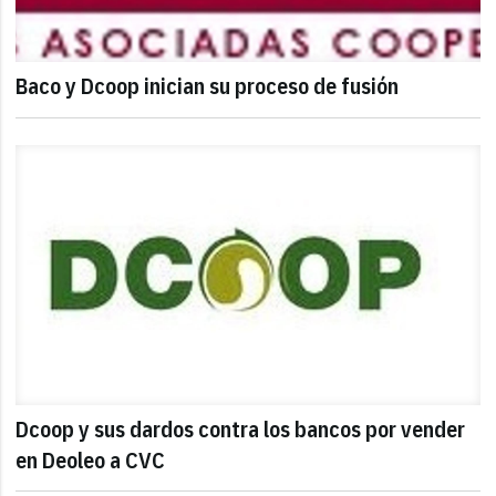
Baco y Dcoop inician su proceso de fusión
Dcoop y sus dardos contra los bancos por vender
en Deoleo a CVC