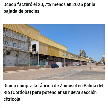
Dcoop facturó el 23,7% menos en 2025 por la
bajada de precios
Dcoop compra la fábrica de Zumosol en Palma del
Río (Córdoba) para potenciar su nueva sección
citrícola