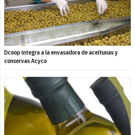
Dcoop integra a la envasadora de aceitunas y
conservas Acyco