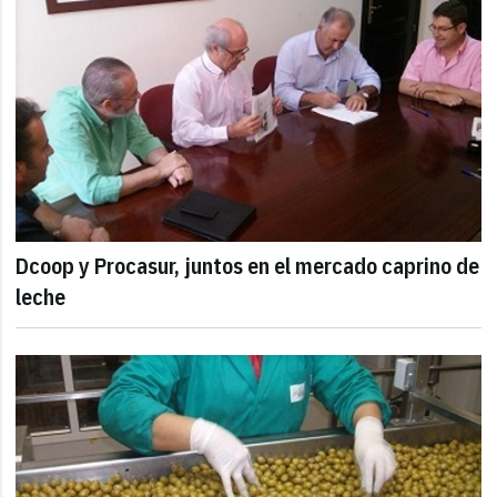
Dcoop y Procasur, juntos en el mercado caprino de
leche