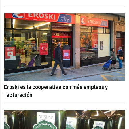
Eroski es la cooperativa con más empleos y
facturación