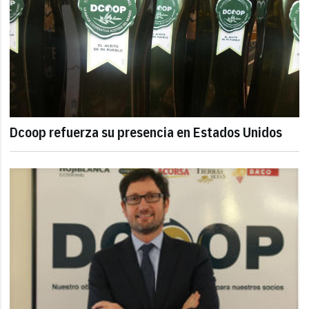
Dcoop refuerza su presencia en Estados Unidos