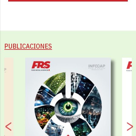
PUBLICACIONES