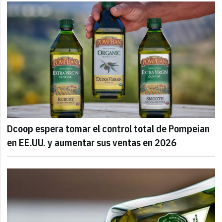
Dcoop espera tomar el control total de Pompeian
en EE.UU. y aumentar sus ventas en 2026