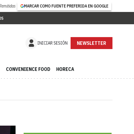
Remitidas
MARCAR COMO FUENTE PREFERIDA EN GOOGLE
OS
NEWSLETTER
INICIAR SESIÓN
CONVENIENCE FOOD
HORECA