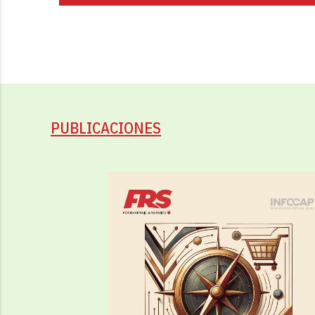
PUBLICACIONES