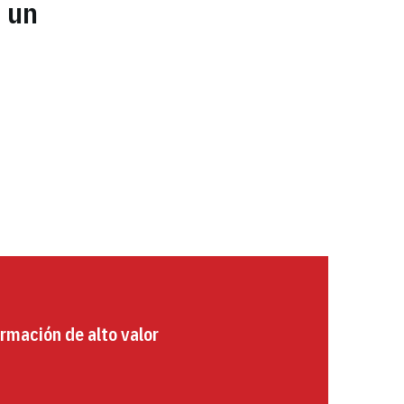
, un
rmación de alto valor