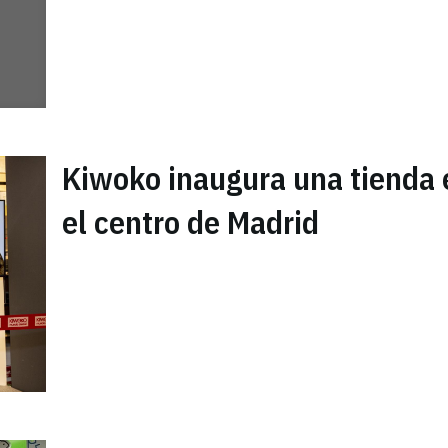
Kiwoko inaugura una tienda 
el centro de Madrid