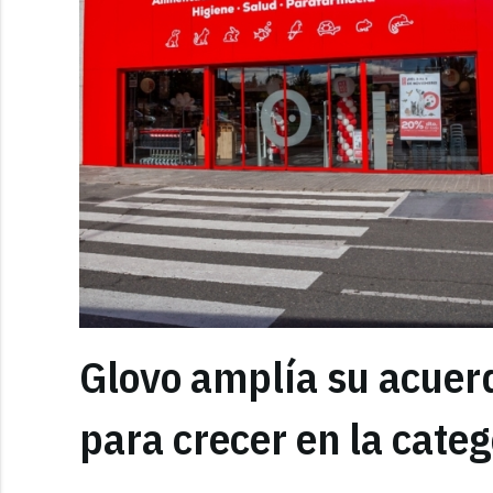
Glovo amplía su acuer
para crecer en la cate