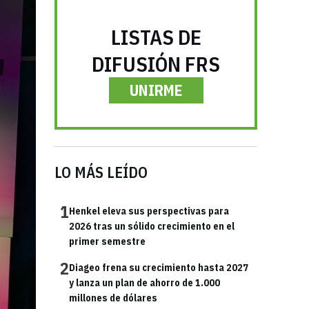
LISTAS DE
DIFUSIÓN FRS
UNIRME
LO MÁS LEÍDO
1
Henkel eleva sus perspectivas para
2026 tras un sólido crecimiento en el
primer semestre
2
Diageo frena su crecimiento hasta 2027
y lanza un plan de ahorro de 1.000
millones de dólares