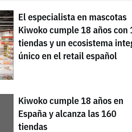
El especialista en mascotas
Kiwoko cumple 18 años con 
tiendas y un ecosistema inte
único en el retail español
Kiwoko cumple 18 años en
España y alcanza las 160
tiendas