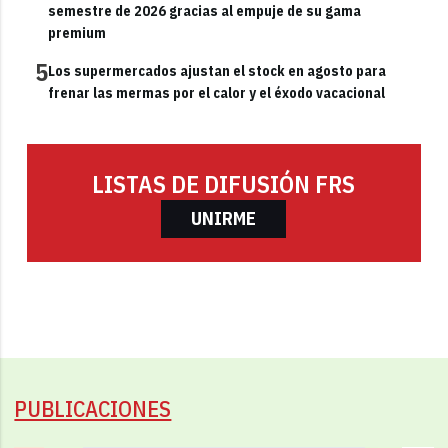
semestre de 2026 gracias al empuje de su gama
premium
5
Los supermercados ajustan el stock en agosto para
frenar las mermas por el calor y el éxodo vacacional
LISTAS DE DIFUSIÓN FRS
UNIRME
PUBLICACIONES