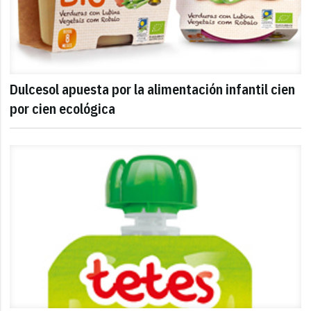
Dulcesol apuesta por la alimentación infantil cien
por cien ecológica