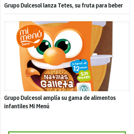
Grupo Dulcesol lanza Tetes, su fruta para beber
Grupo Dulcesol amplía su gama de alimentos
infantiles Mi Menú