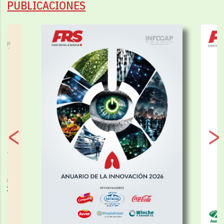
PUBLICACIONES