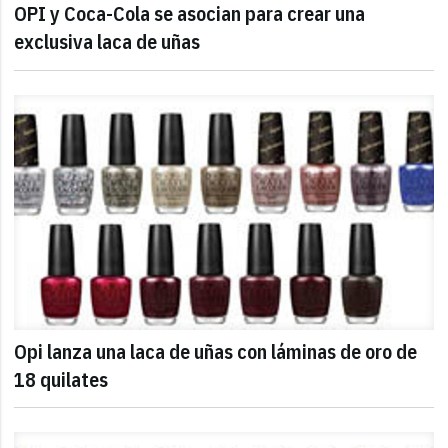
OPI y Coca-Cola se asocian para crear una
exclusiva laca de uñas
Opi lanza una laca de uñas con láminas de oro de
18 quilates