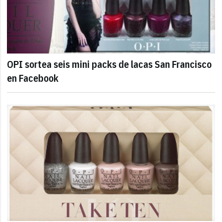
OPI sortea seis mini packs de lacas San Francisco
en Facebook