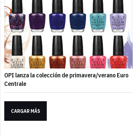
OPI lanza la colección de primavera/verano Euro
Centrale
CARGAR MÁS