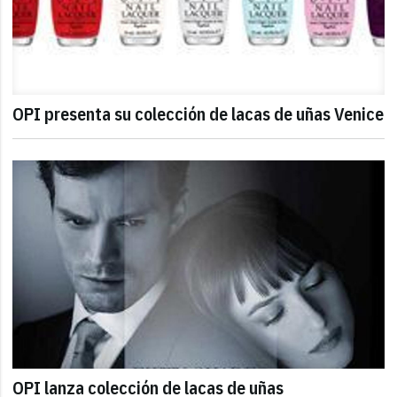
OPI presenta su colección de lacas de uñas Venice
OPI lanza colección de lacas de uñas