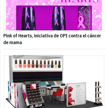
Pink of Hearts, iniciativa de OPI contra el cáncer
de mama