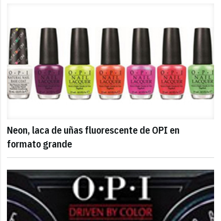
Neon, laca de uñas fluorescente de OPI en
formato grande