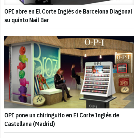
OPI abre en El Corte Inglés de Barcelona Diagonal
su quinto Nail Bar
OPI pone un chiringuito en El Corte Inglés de
Castellana (Madrid)