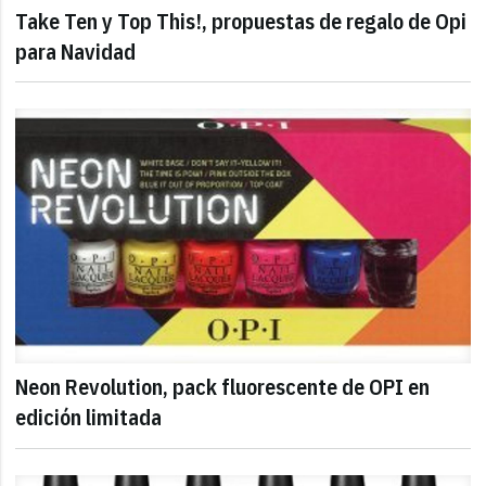
Take Ten y Top This!, propuestas de regalo de Opi
para Navidad
Neon Revolution, pack fluorescente de OPI en
edición limitada