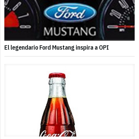
El legendario Ford Mustang inspira a OPI