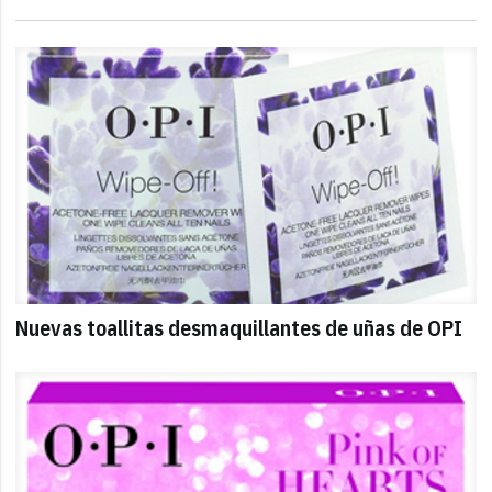
Nuevas toallitas desmaquillantes de uñas de OPI