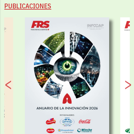
PUBLICACIONES