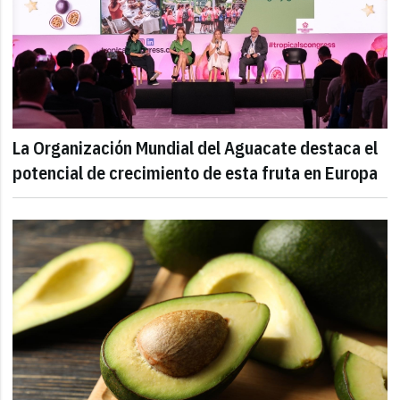
La Organización Mundial del Aguacate destaca el
potencial de crecimiento de esta fruta en Europa