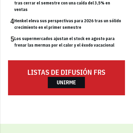
tras cerrar el semestre con una caída del 3,5% en
ventas
4
Henkel eleva sus perspectivas para 2026 tras un sólido
crecimiento en el primer semestre
5
Los supermercados ajustan el stock en agosto para
frenar las mermas por el calor y el éxodo vacacional
LISTAS DE DIFUSIÓN FRS
UNIRME