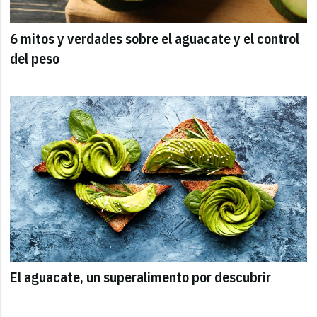
6 mitos y verdades sobre el aguacate y el control
del peso
El aguacate, un superalimento por descubrir