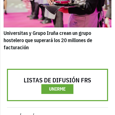
Universitas y Grupo Iruña crean un grupo
hostelero que superará los 20 millones de
facturación
LISTAS DE DIFUSIÓN FRS
UNIRME