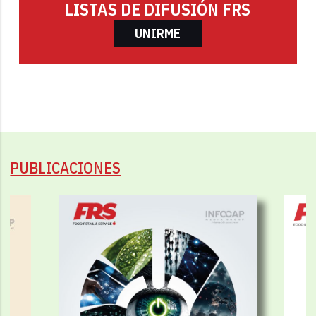
LISTAS DE DIFUSIÓN FRS
UNIRME
PUBLICACIONES