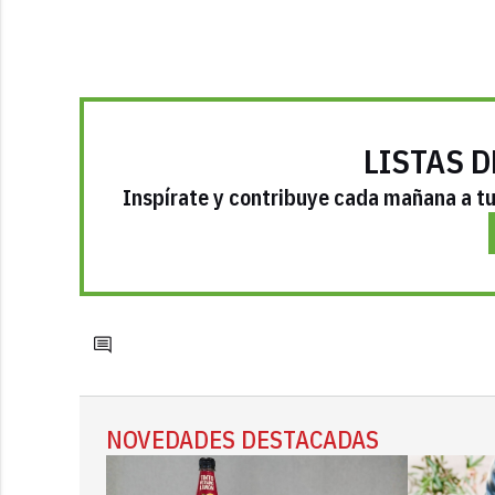
LISTAS D
Inspírate y contribuye cada mañana a tu 
NOVEDADES DESTACADAS