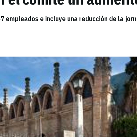
47 empleados e incluye una reducción de la jor