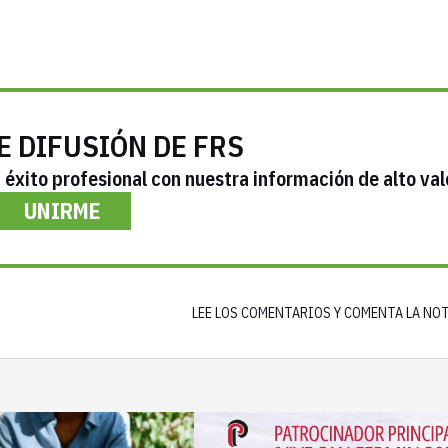
E DIFUSIÓN DE FRS
éxito profesional con nuestra información de alto val
UNIRME
LEE LOS COMENTARIOS Y COMENTA LA NO