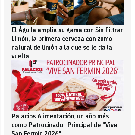
El Águila amplía su gama con Sin Filtrar
Limón, la primera cerveza con zumo
natural de limón a la que se le da la
vuelta
Palacios Alimentación, un año más
como Patrocinador Principal de "Vive
San Fermín 2026"