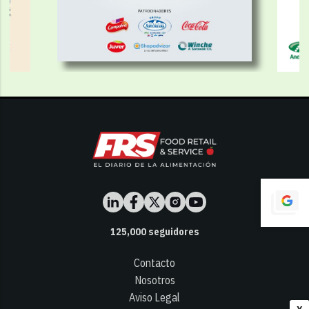
125,000
seguidores
Contacto
Nosotros
Aviso Legal