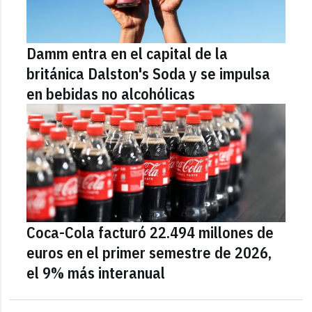
Damm entra en el capital de la
británica Dalston's Soda y se impulsa
en bebidas no alcohólicas
Coca-Cola facturó 22.494 millones de
euros en el primer semestre de 2026,
el 9% más interanual