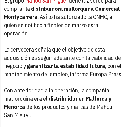
El grupo
Mahou San Miguel
tiene luz verde para
comprar la
distribuidora mallorquina Comercial
Montycarrera
. Así lo ha autorizado la CNMC, a
quien se notificó a finales de marzo esta
operación.
La cervecera señala que el objetivo de esta
adquisición es seguir adelante con la viabilidad del
negocio y
garantizar la estabilidad futura
, con el
mantenimiento del empleo, informa Europa Press.
Con anterioridad a la operación, la compañía
mallorquina era el
distribuidor en Mallorca y
Menorca
de los productos y marcas de Mahou-
San Miguel.