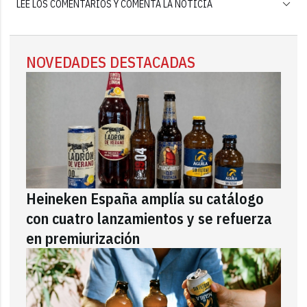
LEE LOS COMENTARIOS Y COMENTA LA NOTICIA
NOVEDADES DESTACADAS
Heineken España amplía su catálogo
con cuatro lanzamientos y se refuerza
en premiurización