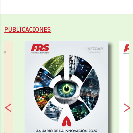
PUBLICACIONES