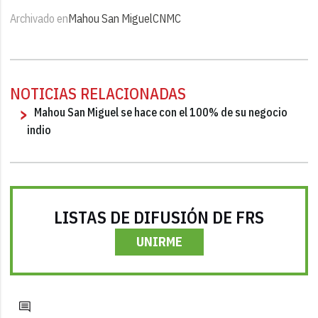
Archivado en
Mahou San Miguel
CNMC
NOTICIAS RELACIONADAS
Mahou San Miguel se hace con el 100% de su negocio
indio
LISTAS DE DIFUSIÓN DE FRS
UNIRME