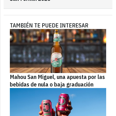
TAMBIÉN TE PUEDE INTERESAR
Mahou San Miguel, una apuesta por las
bebidas de nula o baja graduación