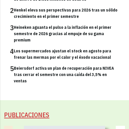
2
Henkel eleva sus perspectivas para 2026 tras un sólido
crecimiento en el primer semestre
3
Heineken aguanta el pulso a la inflación en el primer
semestre de 2026 gracias al empuje de su gama
premium
4
Los supermercados ajustan el stock en agosto para
frenar las mermas por el calor y el éxodo vacacional
5
Beiersdorf activa un plan de recuperación para NIVEA
tras cerrar el semestre con una caída del 3,5% en
ventas
PUBLICACIONES