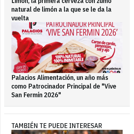
Limón, la primera cerveza con zumo
natural de limón a la que se le da la
vuelta
Palacios Alimentación, un año más
como Patrocinador Principal de "Vive
San Fermín 2026"
TAMBIÉN TE PUEDE INTERESAR