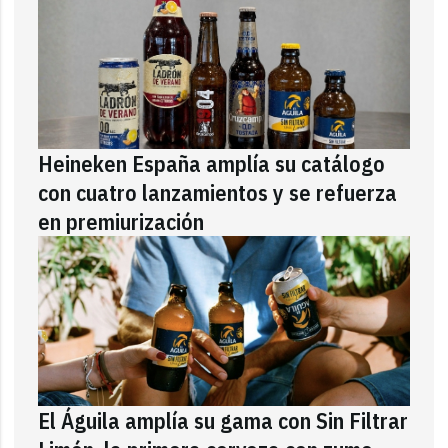
Heineken España amplía su catálogo
con cuatro lanzamientos y se refuerza
en premiurización
El Águila amplía su gama con Sin Filtrar