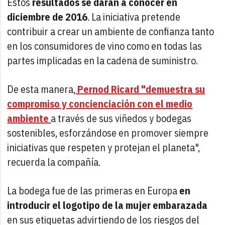
Estos
resultados se darán a conocer en
diciembre de 2016
. La iniciativa pretende
contribuir a crear un ambiente de confianza tanto
en los consumidores de vino como en todas las
partes implicadas en la cadena de suministro.
De esta manera,
Pernod Ricard "demuestra su
compromiso y concienciación con el medio
ambiente
a través de sus viñedos y bodegas
sostenibles, esforzándose en promover siempre
iniciativas que respeten y protejan el planeta",
recuerda la compañía.
La bodega fue de las primeras en Europa
en
introducir el logotipo de la mujer embarazada
en sus etiquetas advirtiendo de los riesgos del