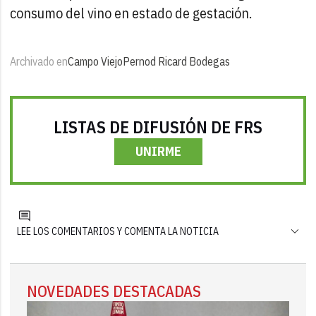
consumo del vino en estado de gestación.
Archivado en
Campo Viejo
Pernod Ricard Bodegas
LISTAS DE DIFUSIÓN DE FRS
UNIRME
LEE LOS COMENTARIOS Y COMENTA LA NOTICIA
NOVEDADES DESTACADAS