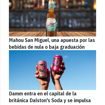
Mahou San Miguel, una apuesta por las
bebidas de nula o baja graduación
Damm entra en el capital de la
británica Dalston's Soda y se impulsa