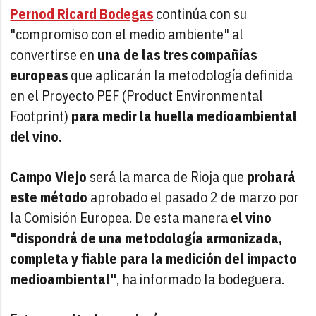
Pernod Ricard Bodegas
continúa con su
"compromiso con el medio ambiente" al
convertirse en
una de las tres compañías
europeas
que aplicarán la metodología definida
en el Proyecto PEF (Product Environmental
Footprint)
para medir la huella medioambiental
del vino.
Campo Viejo
será la marca de Rioja que
probará
este método
aprobado el pasado 2 de marzo por
la Comisión Europea. De esta manera
el vino
"dispondrá de una metodología armonizada,
completa y fiable para la medición del impacto
medioambiental"
, ha informado la bodeguera.