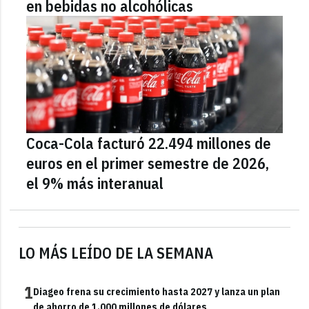
en bebidas no alcohólicas
Coca-Cola facturó 22.494 millones de
euros en el primer semestre de 2026,
el 9% más interanual
LO MÁS LEÍDO DE LA SEMANA
1
Diageo frena su crecimiento hasta 2027 y lanza un plan
de ahorro de 1.000 millones de dólares