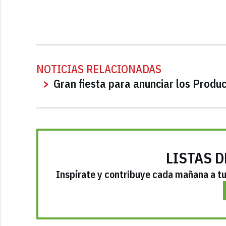
NOTICIAS RELACIONADAS
Gran fiesta para anunciar los Produ
LISTAS D
Inspírate y contribuye cada mañana a tu 