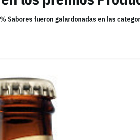
,0% Sabores fueron galardonadas en las catego