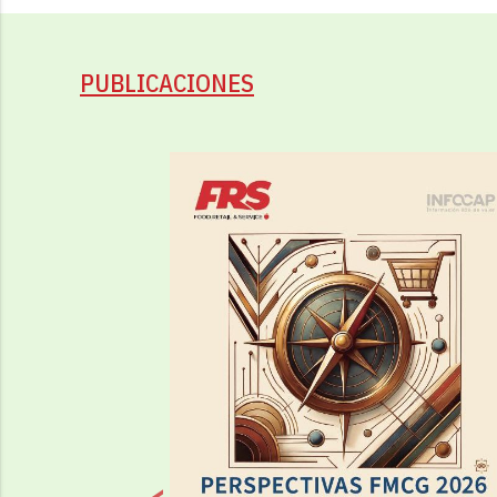
PUBLICACIONES