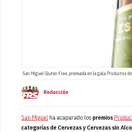
San Miguel Gluten Free, premiada en la gala Productos de
Redacción
San Miguel
ha acaparado los
premios
Produc
categorías de Cervezas y Cervezas sin Alc