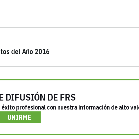
ctos del Año 2016
E DIFUSIÓN DE FRS
éxito profesional con nuestra información de alto val
UNIRME