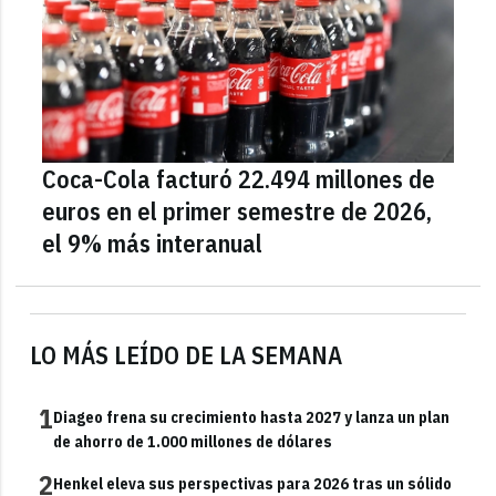
Coca-Cola facturó 22.494 millones de
euros en el primer semestre de 2026,
el 9% más interanual
LO MÁS LEÍDO DE LA SEMANA
1
Diageo frena su crecimiento hasta 2027 y lanza un plan
de ahorro de 1.000 millones de dólares
2
Henkel eleva sus perspectivas para 2026 tras un sólido