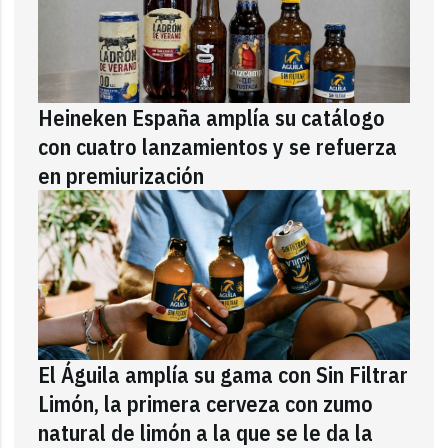
Heineken España amplía su catálogo
con cuatro lanzamientos y se refuerza
en premiurización
El Águila amplía su gama con Sin Filtrar
Limón, la primera cerveza con zumo
natural de limón a la que se le da la