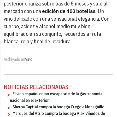
posterior crianza sobre lías de 8 meses y sale al
mercado con una
edición de 400 botellas.
Un
vino delicado con una sensacional elegancia. Con
cuerpo, acidez y alcohol medio muy bien
equilibrado en su conjunto, recuerdos a fruta
blanca, roja y final de levadura.
Archivado en
Vino
NOTICIAS RELACIONADAS
El vino español como escaparate de la gastronomía
nacional en el exterior
Sherpa Capital compra la bodega Crego e Monaguillo
Marqués del Atrio compra la bodega Alex Viñedos de