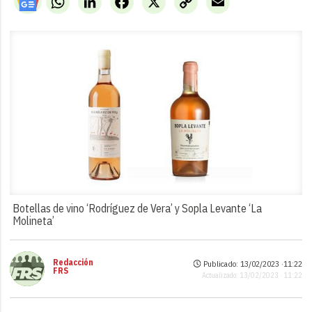
Link
Botellas de vino ‘Rodríguez de Vera’ y Sopla Levante ‘La
Molineta’
Redacción
Publicado: 13/02/2023 ·
11:22
FRS
Actualizado: 13/02/2023 · 11:22