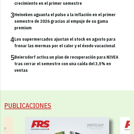
crecimiento en el primer semestre
3
Heineken aguanta el pulso a la inflación en el primer
semestre de 2026 gracias al empuje de su gama
premium
4
Los supermercados ajustan el stock en agosto para
frenar las mermas por el calor y el éxodo vacacional
5
Beiersdorf activa un plan de recuperación para NIVEA
tras cerrar el semestre con una caída del 3,5% en
ventas
PUBLICACIONES