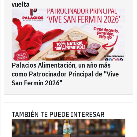
vuelta
Palacios Alimentación, un año más
como Patrocinador Principal de "Vive
San Fermín 2026"
TAMBIÉN TE PUEDE INTERESAR