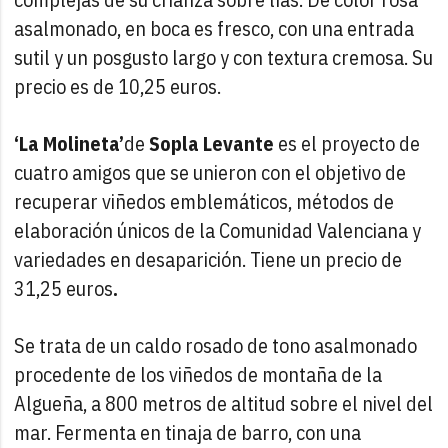
asalmonado, en boca es fresco, con una entrada
sutil y un posgusto largo y con textura cremosa. Su
precio es de 10,25 euros.
‘La Molineta’
de
Sopla Levante
es el proyecto de
cuatro amigos que se unieron con el objetivo de
recuperar viñedos emblemáticos, métodos de
elaboración únicos de la Comunidad Valenciana y
variedades en desaparición. Tiene un precio de
31,25 euros
.
Se trata de un caldo rosado de tono asalmonado
procedente de los viñedos de montaña de la
Algueña, a 800 metros de altitud sobre el nivel del
mar. Fermenta en tinaja de barro, con una