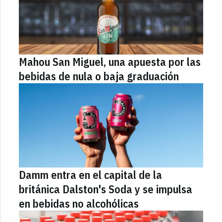
Mahou San Miguel, una apuesta por las
bebidas de nula o baja graduación
Damm entra en el capital de la
británica Dalston's Soda y se impulsa
en bebidas no alcohólicas