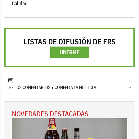
Calidad
LISTAS DE DIFUSIÓN DE FRS
UNIRME
LEE LOS COMENTARIOS Y COMENTA LA NOTICIA
NOVEDADES DESTACADAS