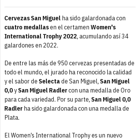
Cervezas San Miguel
ha sido galardonada con
cuatro medallas
en el certamen
Women's
International Trophy 2022
, acumulando así 34
galardones en 2022.
De entre las más de 950 cervezas presentadas de
todo el mundo, el jurado ha reconocido la calidad
y el sabor de
Selecta
de San Miguel,
San Miguel
0,0
y
San Miguel Radler
con una medalla de Oro
para cada variedad. Por su parte,
San Miguel 0,0
Radler
ha sido galardonada con una medalla de
Plata.
El Women’s International Trophy es un nuevo