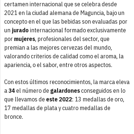
certamen internacional que se celebra desde
2021 en la ciudad alemana de Maguncia, bajo un
concepto en el que las bebidas son evaluadas por
un
jurado
internacional formado exclusivamente
por
mujeres
, profesionales del sector, que
premian a las mejores cervezas del mundo,
valorando criterios de calidad como el aroma, la
apariencia, o el sabor, entre otros aspectos.
Con estos últimos reconocimientos, la marca eleva
a
34
el número de
galardones
conseguidos en lo
que llevamos de
este 2022
: 13 medallas de oro,
17 medallas de plata y cuatro medallas de
bronce.