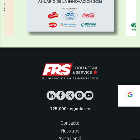
125,000
seguidores
Contacto
Nosotros
Aviso Legal