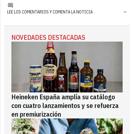
LEE LOS COMENTARIOS Y COMENTA LA NOTICIA
NOVEDADES DESTACADAS
Heineken España amplía su catálogo
con cuatro lanzamientos y se refuerza
en premiurización