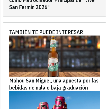
San Fermín 2026"
TAMBIÉN TE PUEDE INTERESAR
Mahou San Miguel, una apuesta por las
bebidas de nula o baja graduación