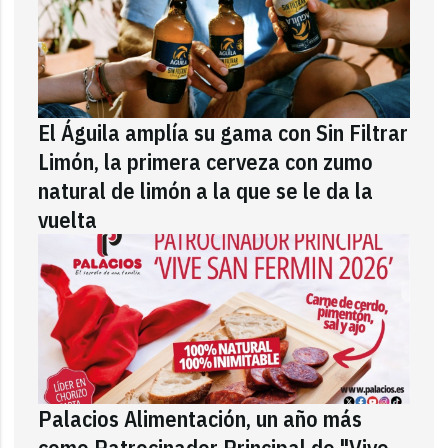
El Águila amplía su gama con Sin Filtrar
Limón, la primera cerveza con zumo
natural de limón a la que se le da la
vuelta
Palacios Alimentación, un año más
como Patrocinador Principal de "Vive