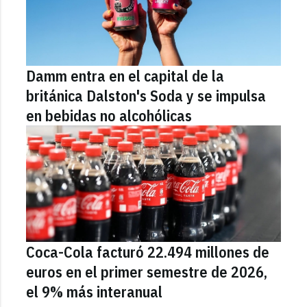
Damm entra en el capital de la
británica Dalston's Soda y se impulsa
en bebidas no alcohólicas
Coca-Cola facturó 22.494 millones de
euros en el primer semestre de 2026,
el 9% más interanual