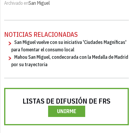
Archivado en
San Miguel
NOTICIAS RELACIONADAS
San Miguel vuelve con su iniciativa 'Ciudades Magníficas'
para fomentar el consumo local
Mahou San Miguel, condecorada con la Medalla de Madrid
por su trayectoria
LISTAS DE DIFUSIÓN DE FRS
UNIRME