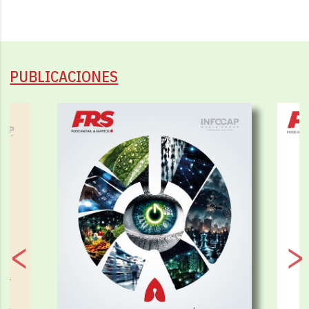
PUBLICACIONES