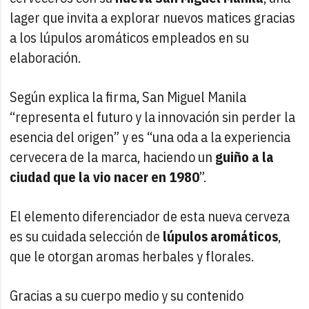
lager que invita a explorar nuevos matices gracias
a los lúpulos aromáticos empleados en su
elaboración.
Según explica la firma, San Miguel Manila
“representa el futuro y la innovación sin perder la
esencia del origen” y es “una oda a la experiencia
cervecera de la marca, haciendo un
guiño a la
ciudad que la vio nacer en 1980
”.
El elemento diferenciador de esta nueva cerveza
es su cuidada selección de
lúpulos aromáticos
,
que le otorgan aromas herbales y florales.
Gracias a su cuerpo medio y su contenido