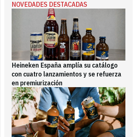
NOVEDADES DESTACADAS
Heineken España amplía su catálogo
con cuatro lanzamientos y se refuerza
en premiurización