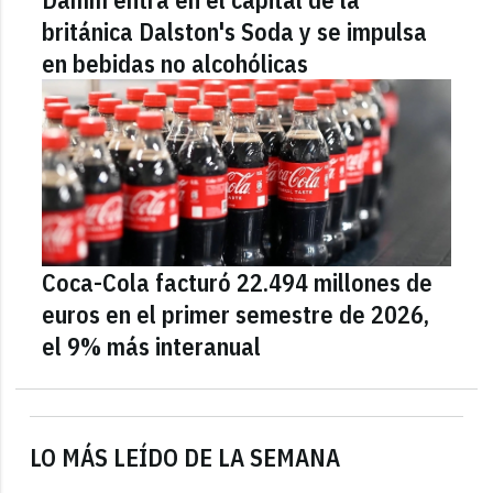
británica Dalston's Soda y se impulsa
en bebidas no alcohólicas
Coca-Cola facturó 22.494 millones de
euros en el primer semestre de 2026,
el 9% más interanual
LO MÁS LEÍDO DE LA SEMANA