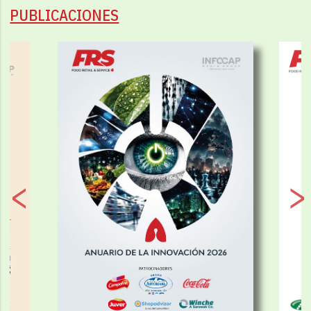
PUBLICACIONES