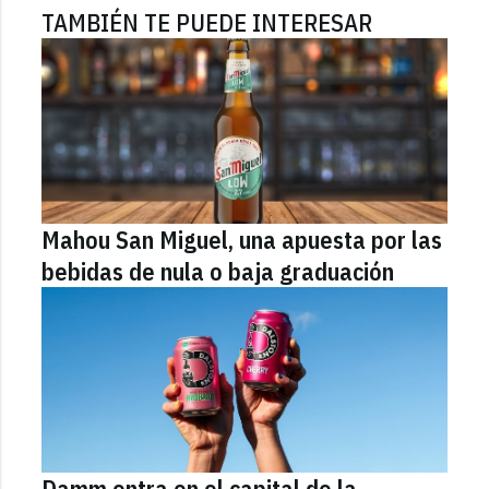
TAMBIÉN TE PUEDE INTERESAR
Mahou San Miguel, una apuesta por las
bebidas de nula o baja graduación
Damm entra en el capital de la