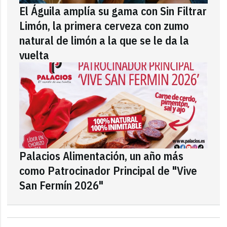
El Águila amplía su gama con Sin Filtrar
Limón, la primera cerveza con zumo
natural de limón a la que se le da la
vuelta
Palacios Alimentación, un año más
como Patrocinador Principal de "Vive
San Fermín 2026"