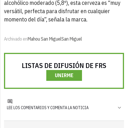
alcohólico moderado (5,8º), esta cerveza es “muy
versátil, perfecta para disfrutar en cualquier
momento del día”, señala la marca.
Archivado en
Mahou San Miguel
San Miguel
LISTAS DE DIFUSIÓN DE FRS
UNIRME
LEE LOS COMENTARIOS Y COMENTA LA NOTICIA