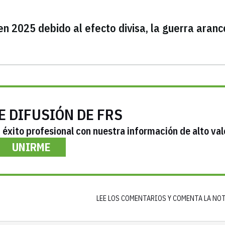
n 2025 debido al efecto divisa, la guerra aranc
E DIFUSIÓN DE FRS
éxito profesional con nuestra información de alto val
UNIRME
LEE LOS COMENTARIOS Y COMENTA LA NO