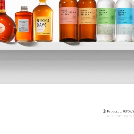
Publicado: 08/07/2
Actualizado: 08/07/