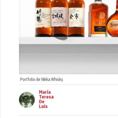
Portfolio de Nikka Whisky.
María
Teresa
De
Luis