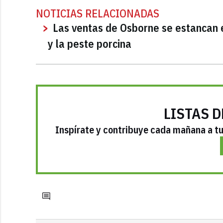
NOTICIAS RELACIONADAS
Las ventas de Osborne se estancan e
y la peste porcina
LISTAS D
Inspírate y contribuye cada mañana a tu 