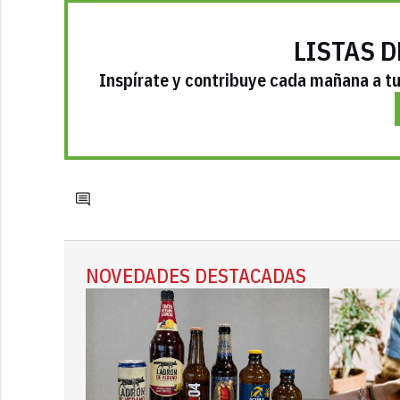
LISTAS D
Inspírate y contribuye cada mañana a tu 
NOVEDADES DESTACADAS