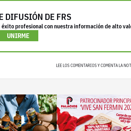
E DIFUSIÓN DE FRS
éxito profesional con nuestra información de alto val
UNIRME
LEE LOS COMENTARIOS Y COMENTA LA NO