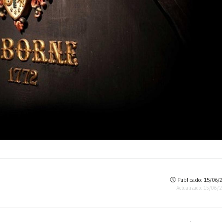
Publicado: 15/06/2
Actualizado: 15/06/