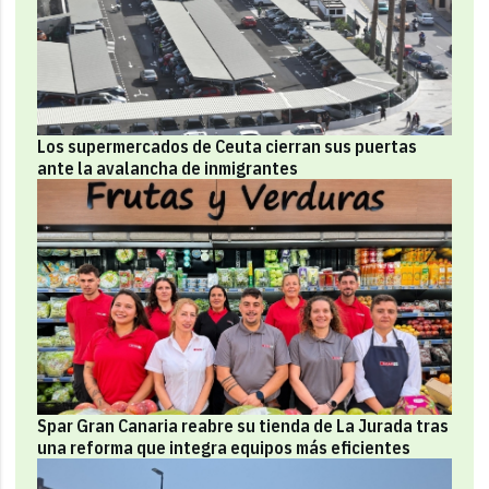
Los supermercados de Ceuta cierran sus puertas
ante la avalancha de inmigrantes
Spar Gran Canaria reabre su tienda de La Jurada tras
una reforma que integra equipos más eficientes