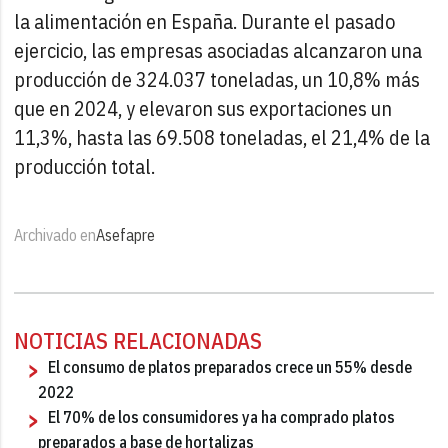
la alimentación en España. Durante el pasado
ejercicio, las empresas asociadas alcanzaron una
producción de 324.037 toneladas, un 10,8% más
que en 2024, y elevaron sus exportaciones un
11,3%, hasta las 69.508 toneladas, el 21,4% de la
producción total.
Archivado en
Asefapre
NOTICIAS RELACIONADAS
El consumo de platos preparados crece un 55% desde
2022
El 70% de los consumidores ya ha comprado platos
preparados a base de hortalizas