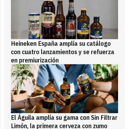
Heineken España amplía su catálogo
con cuatro lanzamientos y se refuerza
en premiurización
El Águila amplía su gama con Sin Filtrar
Limón, la primera cerveza con zumo