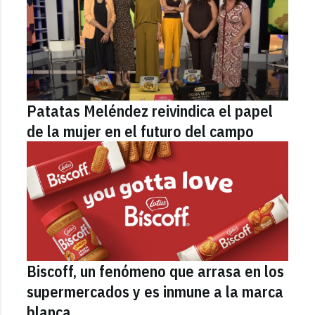
Patatas Meléndez reivindica el papel
de la mujer en el futuro del campo
Biscoff, un fenómeno que arrasa en los
supermercados y es inmune a la marca
blanca