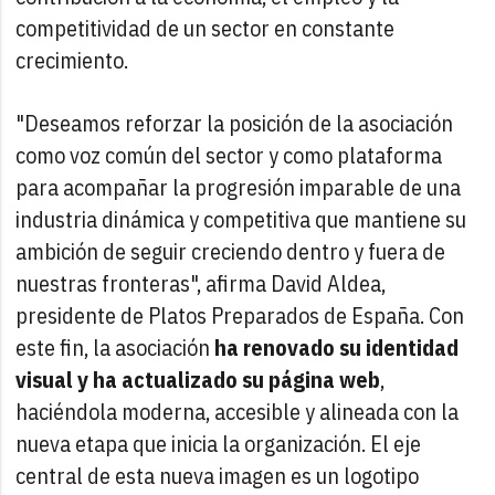
competitividad de un sector en constante
crecimiento.
"Deseamos reforzar la posición de la asociación
como voz común del sector y como plataforma
para acompañar la progresión imparable de una
industria dinámica y competitiva que mantiene su
ambición de seguir creciendo dentro y fuera de
nuestras fronteras", afirma David Aldea,
presidente de Platos Preparados de España. Con
este fin, la asociación
ha renovado su identidad
visual y ha actualizado su página web
,
haciéndola moderna, accesible y alineada con la
nueva etapa que inicia la organización. El eje
central de esta nueva imagen es un logotipo