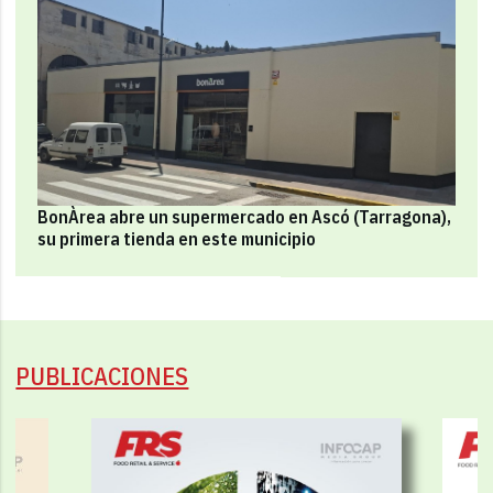
BonÀrea abre un supermercado en Ascó (Tarragona),
su primera tienda en este municipio
PUBLICACIONES