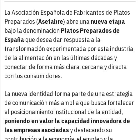
La Asociación Española de Fabricantes de Platos
Preparados (
Asefabre
) abre una
nueva etapa
bajo la denominación
Platos Preparados de
España
que desea dar respuesta a la
transformación experimentada por esta industria
de la alimentación en las últimas décadas y
conectar de forma más clara, cercana y directa
con los consumidores.
La nueva identidad forma parte de una estrategia
de comunicación más amplia que busca fortalecer
el posicionamiento institucional de la entidad,
poniendo en valor la capacidad innovadora de
las empresas asociadas
y destacando su
contribución a la economía, el empleo y la