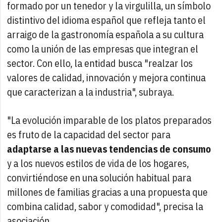
formado por un tenedor y la virgulilla, un símbolo
distintivo del idioma español que refleja tanto el
arraigo de la gastronomía española a su cultura
como la unión de las empresas que integran el
sector. Con ello, la entidad busca "realzar los
valores de calidad, innovación y mejora continua
que caracterizan a la industria", subraya.
"La evolución imparable de los platos preparados
es fruto de la capacidad del sector para
adaptarse a las nuevas tendencias de consumo
y a los nuevos estilos de vida de los hogares,
convirtiéndose en una solución habitual para
millones de familias gracias a una propuesta que
combina calidad, sabor y comodidad", precisa la
asociación.