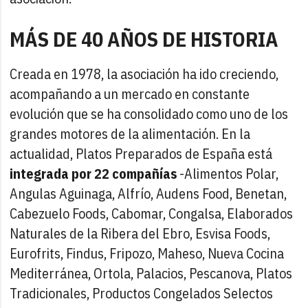
MÁS DE 40 AÑOS DE HISTORIA
Creada en 1978, la asociación ha ido creciendo,
acompañando a un mercado en constante
evolución que se ha consolidado como uno de los
grandes motores de la alimentación. En la
actualidad, Platos Preparados de España está
integrada por 22 compañías
-Alimentos Polar,
Angulas Aguinaga, Alfrío, Audens Food, Benetan,
Cabezuelo Foods, Cabomar, Congalsa, Elaborados
Naturales de la Ribera del Ebro, Esvisa Foods,
Eurofrits, Findus, Fripozo, Maheso, Nueva Cocina
Mediterránea, Ortola, Palacios, Pescanova, Platos
Tradicionales, Productos Congelados Selectos