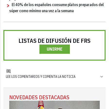
El 40% de los españoles consume platos preparados del
súper como mínimo una vez a la semana
LISTAS DE DIFUSIÓN DE FRS
UNIRME
LEE LOS COMENTARIOS Y COMENTA LA NOTICIA
NOVEDADES DESTACADAS