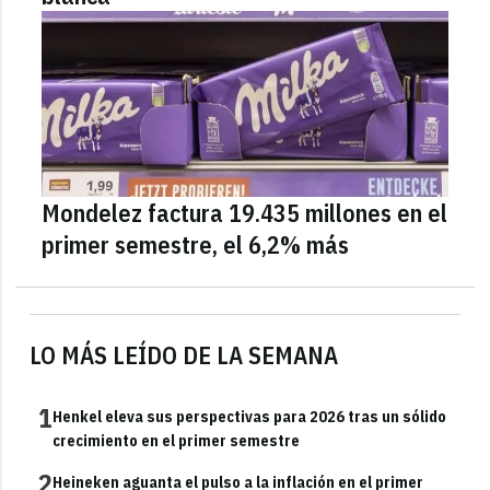
Mondelez factura 19.435 millones en el
primer semestre, el 6,2% más
LO MÁS LEÍDO DE LA SEMANA
1
Henkel eleva sus perspectivas para 2026 tras un sólido
crecimiento en el primer semestre
2
Heineken aguanta el pulso a la inflación en el primer