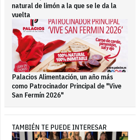
natural de limón a la que se le da la
vuelta
Palacios Alimentación, un año más
como Patrocinador Principal de "Vive
San Fermín 2026"
TAMBIÉN TE PUEDE INTERESAR