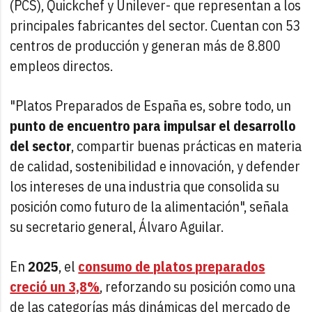
(PCS), Quickchef y Unilever- que representan a los
principales fabricantes del sector. Cuentan con 53
centros de producción y generan más de 8.800
empleos directos.
"Platos Preparados de España es, sobre todo, un
punto de encuentro para impulsar el desarrollo
del sector
, compartir buenas prácticas en materia
de calidad, sostenibilidad e innovación, y defender
los intereses de una industria que consolida su
posición como futuro de la alimentación", señala
su secretario general, Álvaro Aguilar.
En
2025
, el
consumo de platos preparados
creció un 3,8%
, reforzando su posición como una
de las categorías más dinámicas del mercado de