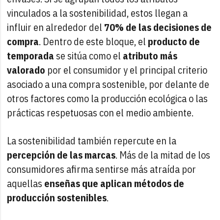
vinculados a la sostenibilidad, estos llegan a
influir en alrededor del
70% de las decisiones de
compra
. Dentro de este bloque, el
producto de
temporada
se sitúa como el
atributo más
valorado
por el consumidor y el principal criterio
asociado a una compra sostenible, por delante de
otros factores como la producción ecológica o las
prácticas respetuosas con el medio ambiente.
La sostenibilidad también repercute en la
percepción de las marcas
. Más de la mitad de los
consumidores afirma sentirse más atraída por
aquellas
enseñas que aplican métodos de
producción sostenibles
.