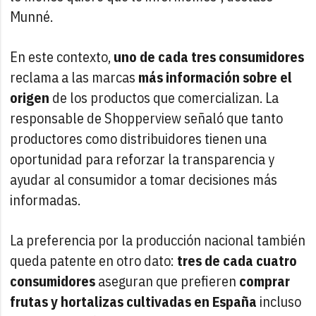
Munné.
En este contexto,
uno de cada tres consumidores
reclama a las marcas
más información sobre el
origen
de los productos que comercializan. La
responsable de Shopperview señaló que tanto
productores como distribuidores tienen una
oportunidad para reforzar la transparencia y
ayudar al consumidor a tomar decisiones más
informadas.
La preferencia por la producción nacional también
queda patente en otro dato:
tres de cada cuatro
consumidores
aseguran que prefieren
comprar
frutas y hortalizas cultivadas en España
incluso