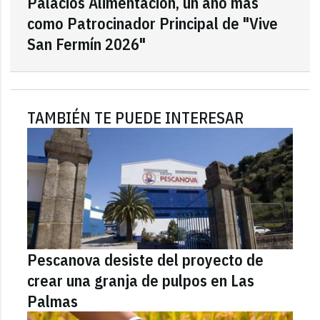
Palacios Alimentación, un año más
como Patrocinador Principal de "Vive
San Fermín 2026"
TAMBIÉN TE PUEDE INTERESAR
Pescanova desiste del proyecto de
crear una granja de pulpos en Las
Palmas