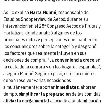
Así lo explicó
Marta Munné
, responsable de
Estudios Shopperview de Aecoc, durante su
intervención en el 28º Congreso Aecoc de Frutas y
Hortalizas, donde analizó algunos de los
principales mitos y percepciones que mantienen
los consumidores sobre la categoría y desgranó
los factores que realmente influyen en sus
decisiones de compra. "La
conveniencia crece
en
la cesta de la compra y en los hogares españoles",
aseguró Munné. Según explicó, estos productos
deben resolver varias necesidades
simultáneamente: aportar
inmediatez
, ahorrar
tiempo,
simplificar la preparación
de las comidas,
aliviar la carga mental
asociada a la planificación