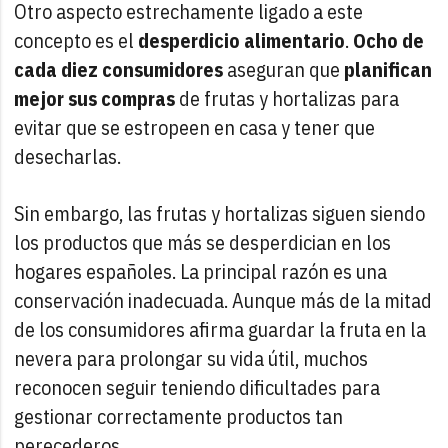
Otro aspecto estrechamente ligado a este
concepto es el
desperdicio alimentario
.
Ocho de
cada diez consumidores
aseguran que
planifican
mejor sus compras
de frutas y hortalizas para
evitar que se estropeen en casa y tener que
desecharlas.
Sin embargo, las frutas y hortalizas siguen siendo
los productos que más se desperdician en los
hogares españoles. La principal razón es una
conservación inadecuada. Aunque más de la mitad
de los consumidores afirma guardar la fruta en la
nevera para prolongar su vida útil, muchos
reconocen seguir teniendo dificultades para
gestionar correctamente productos tan
perecederos.