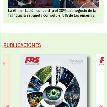
La Alimentación concentra el 28% del negocio de la
franquicia española con solo el 5% de las enseñas
PUBLICACIONES