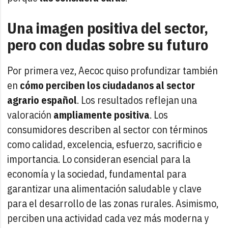
Una imagen positiva del sector,
pero con dudas sobre su futuro
Por primera vez, Aecoc quiso profundizar también
en
cómo perciben los ciudadanos al sector
agrario español
. Los resultados reflejan una
valoración
ampliamente positiva
. Los
consumidores describen al sector con términos
como calidad, excelencia, esfuerzo, sacrificio e
importancia. Lo consideran esencial para la
economía y la sociedad, fundamental para
garantizar una alimentación saludable y clave
para el desarrollo de las zonas rurales. Asimismo,
perciben una actividad cada vez más moderna y