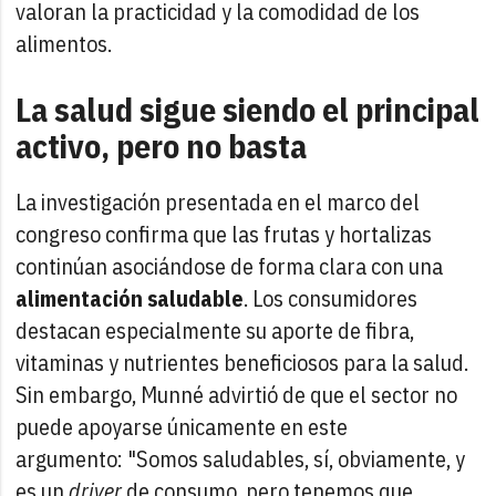
valoran la practicidad y la comodidad de los
alimentos.
La salud sigue siendo el principal
activo, pero no basta
La investigación presentada en el marco del
congreso confirma que las frutas y hortalizas
continúan asociándose de forma clara con una
alimentación saludable
. Los consumidores
destacan especialmente su aporte de fibra,
vitaminas y nutrientes beneficiosos para la salud.
Sin embargo, Munné advirtió de que el sector no
puede apoyarse únicamente en este
argumento: "Somos saludables, sí, obviamente, y
es un
driver
de consumo, pero tenemos que