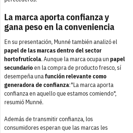
La marca aporta confianza y
gana peso en la conveniencia
En su presentación, Munné también analizó el
papel de las marcas dentro del sector
hortofrutícola
. Aunque la marca ocupa un
papel
secundario
en la compra de producto fresco, sí
desempeña una
función relevante como
generadora de confianza
:"La marca aporta
confianza en aquello que estamos comiendo",
resumió Munné.
Además de transmitir confianza, los
consumidores esperan que las marcas les