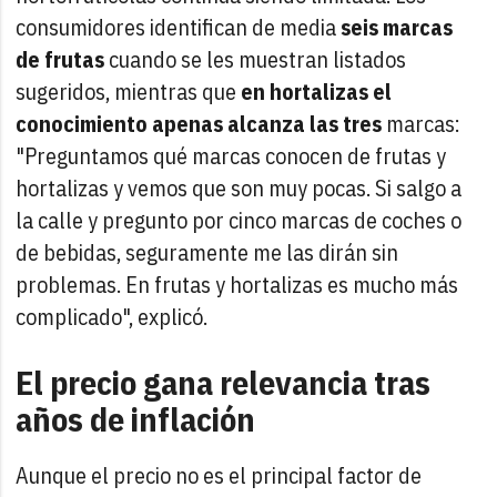
consumidores identifican de media
seis marcas
de frutas
cuando se les muestran listados
sugeridos, mientras que
en hortalizas el
conocimiento apenas alcanza las tres
marcas:
"Preguntamos qué marcas conocen de frutas y
hortalizas y vemos que son muy pocas. Si salgo a
la calle y pregunto por cinco marcas de coches o
de bebidas, seguramente me las dirán sin
problemas. En frutas y hortalizas es mucho más
complicado", explicó.
El precio gana relevancia tras
años de inflación
Aunque el precio no es el principal factor de