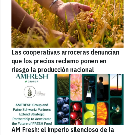
Las cooperativas arroceras denuncian
que los precios reclamo ponen en
riesgo la producción nacional
AM Fresh: el imperio silencioso de la