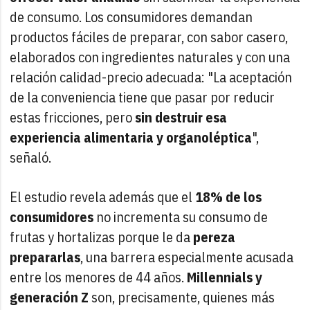
de consumo. Los consumidores demandan
productos fáciles de preparar, con sabor casero,
elaborados con ingredientes naturales y con una
relación calidad-precio adecuada: "La aceptación
de la conveniencia tiene que pasar por reducir
estas fricciones, pero
sin destruir esa
experiencia alimentaria y organoléptica
",
señaló.
El estudio revela además que el
18% de los
consumidores
no incrementa su consumo de
frutas y hortalizas porque le da
pereza
prepararlas
, una barrera especialmente acusada
entre los menores de 44 años.
Millennials y
generación Z
son, precisamente, quienes más