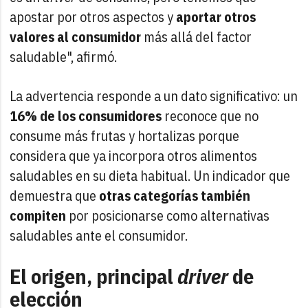
apostar por otros aspectos y
aportar otros
valores al consumidor
más allá del factor
saludable", afirmó.
La advertencia responde a un dato significativo: un
16% de los consumidores
reconoce que no
consume más frutas y hortalizas porque
considera que ya incorpora otros alimentos
saludables en su dieta habitual. Un indicador que
demuestra que
otras categorías también
compiten
por posicionarse como alternativas
saludables ante el consumidor.
El origen, principal
driver
de
elección