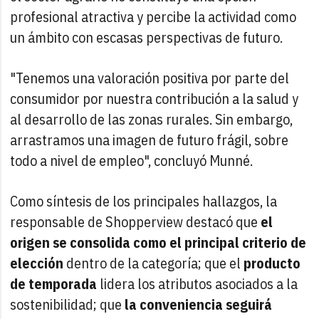
profesional atractiva y percibe la actividad como
un ámbito con escasas perspectivas de futuro.
"Tenemos una valoración positiva por parte del
consumidor por nuestra contribución a la salud y
al desarrollo de las zonas rurales. Sin embargo,
arrastramos una imagen de futuro frágil, sobre
todo a nivel de empleo", concluyó Munné.
Como síntesis de los principales hallazgos, la
responsable de Shopperview destacó que
el
origen se consolida como el principal criterio de
elección
dentro de la categoría; que el
producto
de temporada
lidera los atributos asociados a la
sostenibilidad; que
la
conveniencia seguirá