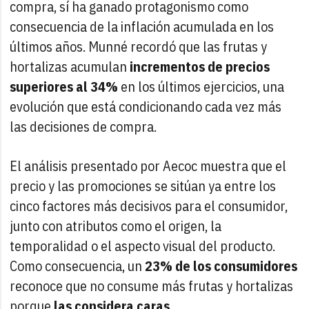
compra, sí ha ganado protagonismo como
consecuencia de la inflación acumulada en los
últimos años. Munné recordó que las frutas y
hortalizas acumulan
incrementos de precios
superiores al 34%
en los últimos ejercicios, una
evolución que está condicionando cada vez más
las decisiones de compra.
El análisis presentado por Aecoc muestra que el
precio y las promociones se sitúan ya entre los
cinco factores más decisivos para el consumidor,
junto con atributos como el origen, la
temporalidad o el aspecto visual del producto.
Como consecuencia, un
23% de los consumidores
reconoce que no consume más frutas y hortalizas
porque
las considera caras
.