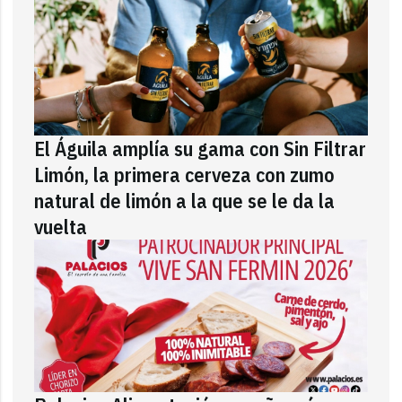
El Águila amplía su gama con Sin Filtrar
Limón, la primera cerveza con zumo
natural de limón a la que se le da la
vuelta