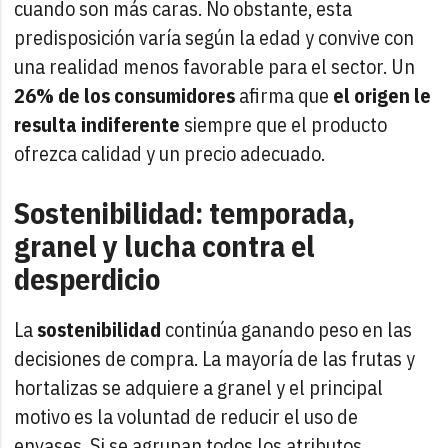
cuando son más caras. No obstante, esta
predisposición varía según la edad y convive con
una realidad menos favorable para el sector. Un
26% de los consumidores
afirma que
el origen le
resulta indiferente
siempre que el producto
ofrezca calidad y un precio adecuado.
Sostenibilidad: temporada,
granel y lucha contra el
desperdicio
La
sostenibilidad
continúa ganando peso en las
decisiones de compra. La mayoría de las frutas y
hortalizas se adquiere a granel y el principal
motivo es la voluntad de reducir el uso de
envases. Si se agrupan todos los atributos