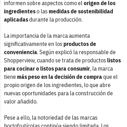
informen sobre aspectos como el
origen de los
ingredientes
o las
medidas de sostenibilidad
aplicadas
durante la producción.
La importancia de la marca aumenta
significativamente en los
productos de
conveniencia
. Según explicó la responsable de
Shopperview, cuando se trata de productos
listos
para cocinar o listos para consumir
, la marca
tiene
más peso en la decisión de compra
que el
propio origen de los ingredientes, lo que abre
nuevas oportunidades para la construcción de
valor añadido.
Pese a ello, la notoriedad de las marcas
hortofrutícolas continúa siendo limitada. Los