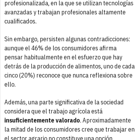
profesionalizada, en la que se utilizan tecnologías
avanzadas y trabajan profesionales altamente
cualificados.
Sin embargo, persisten algunas contradicciones:
aunque el 46% de los consumidores afirma
pensar habitualmente en el esfuerzo que hay
detrás de la producción de alimentos, uno de cada
cinco (20%) reconoce que nunca reflexiona sobre
ello.
Además, una parte significativa de la sociedad
considera que el trabajo agrícola está
insuficientemente valorado
. Aproximadamente
la mitad de los consumidores cree que trabajar en
el sector agrario no constituye una opción