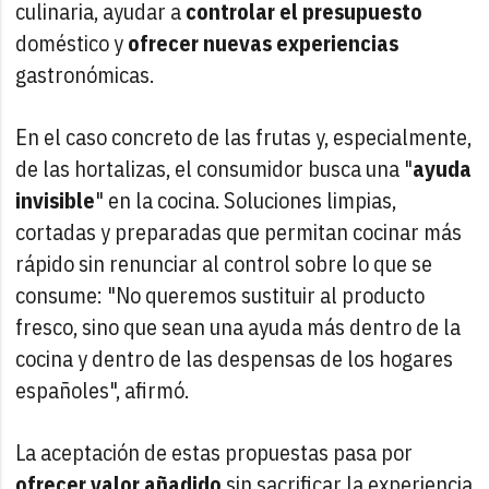
culinaria, ayudar a
controlar el presupuesto
doméstico y
ofrecer nuevas experiencias
gastronómicas.
En el caso concreto de las frutas y, especialmente,
de las hortalizas, el consumidor busca una "
ayuda
invisible
" en la cocina. Soluciones limpias,
cortadas y preparadas que permitan cocinar más
rápido sin renunciar al control sobre lo que se
consume: "No queremos sustituir al producto
fresco, sino que sean una ayuda más dentro de la
cocina y dentro de las despensas de los hogares
españoles", afirmó.
La aceptación de estas propuestas pasa por
ofrecer valor añadido
sin sacrificar la experiencia