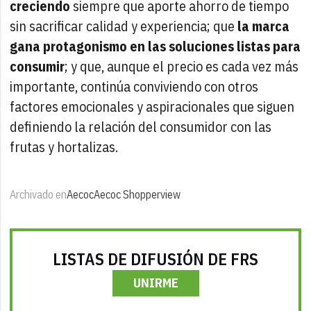
creciendo
siempre que aporte ahorro de tiempo
sin sacrificar calidad y experiencia; que
la marca
gana protagonismo en las soluciones listas para
consumir
; y que, aunque el precio es cada vez más
importante, continúa conviviendo con otros
factores emocionales y aspiracionales que siguen
definiendo la relación del consumidor con las
frutas y hortalizas.
Archivado en
Aecoc
Aecoc Shopperview
LISTAS DE DIFUSIÓN DE FRS
UNIRME