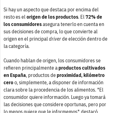
Si hay un aspecto que destaca por encima del
resto es el
origen de los productos
. El
72% de
los consumidores
asegura tenerlo en cuenta en
sus decisiones de compra, lo que convierte al
origen en el principal
driver
de elección dentro de
la categoría.
Cuando hablan de origen, los consumidores se
refieren principalmente a
productos cultivados
en España
, productos de
proximidad, kilómetro
cero
o, simplemente, a disponer de información
clara sobre la procedencia de los alimentos. "El
consumidor quiere información. Luego ya tomará
las decisiones que considere oportunas, pero por
lo menos quiere que le informemos", destacó