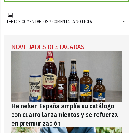
LEE LOS COMENTARIOS Y COMENTA LA NOTICIA
NOVEDADES DESTACADAS
Heineken España amplía su catálogo
con cuatro lanzamientos y se refuerza
en premiurización