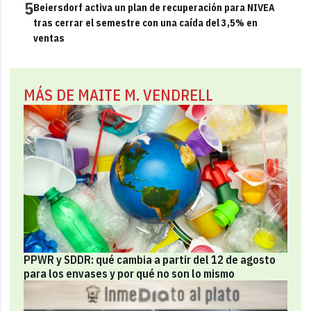
5
Beiersdorf activa un plan de recuperación para NIVEA
tras cerrar el semestre con una caída del 3,5% en
ventas
MÁS DE MAITE M. VENDRELL
PPWR y SDDR: qué cambia a partir del 12 de agosto
para los envases y por qué no son lo mismo