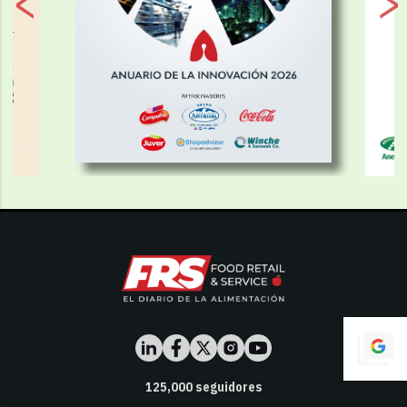
125,000
seguidores