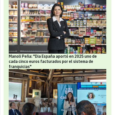
Manoli Peña: "Dia España aportó en 2025 uno de
cada cinco euros facturados por el sistema de
franquicias"