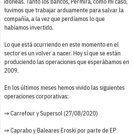
idóneas. Tanto los bancos, Permira, como mi caso,
tuvimos que trabajar arduamente para salvar la
compañía, a la vez que perdíamos lo que
habíamos invertido.
Lo que está ocurriendo en este momento en el
sector es un volver a nacer. Hoy sí que se están
produciendo las operaciones que esperábamos en
2009.
En los últimos meses hemos vivido las siguientes
operaciones corporativas:
⇒ Carrefour y Supersol (27/08/2020)
⇒ Caprabo y Baleares Eroski por parte de EP