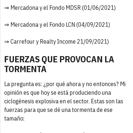
⇒ Mercadona y el Fondo MDSR (01/06/2021)
⇒ Mercadona y el Fondo LCN (04/09/2021)
⇒ Carrefour y Realty Income 21/09/2021)
FUERZAS QUE PROVOCAN LA
TORMENTA
La pregunta es: ¿por qué ahora y no entonces? Mi
opinión es que hoy se está produciendo una
ciclogénesis explosiva en el sector. Estas son las
fuerzas para que se dé una tormenta de ese
tamaño: