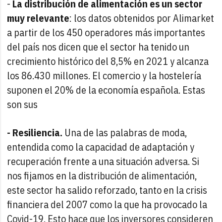
-
La distribución de alimentación es un sector
muy relevante
: los datos obtenidos por Alimarket
a partir de los 450 operadores más importantes
del país nos dicen que el sector ha tenido un
crecimiento histórico del 8,5% en 2021 y alcanza
los 86.430 millones. El comercio y la hostelería
suponen el 20% de la economía española. Estas
son sus
- Resiliencia.
Una de las palabras de moda,
entendida como la capacidad de adaptación y
recuperación frente a una situación adversa. Si
nos fijamos en la distribución de alimentación,
este sector ha salido reforzado, tanto en la crisis
financiera del 2007 como la que ha provocado la
Covid-19. Esto hace que los inversores consideren