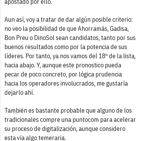
apostado por ello.
Aun así, voy a tratar de dar algún posible criterio:
no veo la posibilidad de que Ahorramás, Gadisa,
Bon Preu o DinoSol sean candidatos, tanto por sus
buenos resultados como por la potencia de sus
líderes. Por tanto, ya nos vamos del 18º de la lista,
hacia abajo. Y, aunque este pronostico pueda
pecar de poco concreto, por lógica prudencia
hacia los operadores involucrados, me gustaría
dejarlo ahí.
También es bastante probable que alguno de los
tradicionales compre una puntocom para acelerar
su proceso de digitalización, aunque considero
esta vía algo temeraria.