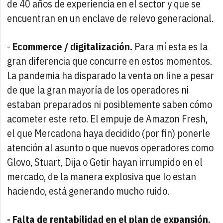
de 40 años de experiencia en el sector y que se
encuentran en un enclave de relevo generacional.
-
Ecommerce / digitalización.
Para mí esta es la
gran diferencia que concurre en estos momentos.
La pandemia ha disparado la venta on line a pesar
de que la gran mayoría de los operadores ni
estaban preparados ni posiblemente saben cómo
acometer este reto. El empuje de Amazon Fresh,
el que Mercadona haya decidido (por fin) ponerle
atención al asunto o que nuevos operadores como
Glovo, Stuart, Dija o Getir hayan irrumpido en el
mercado, de la manera explosiva que lo estan
haciendo, está generando mucho ruido.
- Falta de rentabilidad en el plan de expansión.