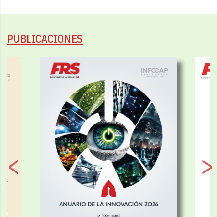
PUBLICACIONES