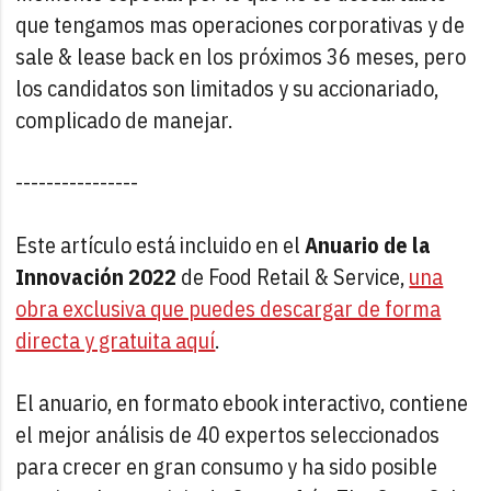
que tengamos mas operaciones corporativas y de
sale & lease back en los próximos 36 meses, pero
los candidatos son limitados y su accionariado,
complicado de manejar.
----------------
Este artículo está incluido en el
Anuario de la
Innovación 2022
de Food Retail & Service,
una
obra exclusiva que puedes descargar de forma
directa y gratuita aquí
.
El anuario, en formato ebook interactivo, contiene
el mejor análisis de 40 expertos seleccionados
para crecer en gran consumo y ha sido posible