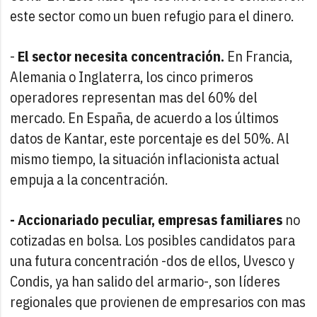
este sector como un buen refugio para el dinero.
-
El sector necesita concentración.
En Francia,
Alemania o Inglaterra, los cinco primeros
operadores representan mas del 60% del
mercado. En España, de acuerdo a los últimos
datos de Kantar, este porcentaje es del 50%. Al
mismo tiempo, la situación inflacionista actual
empuja a la concentración.
- Accionariado peculiar, empresas familiares
no
cotizadas en bolsa. Los posibles candidatos para
una futura concentración -dos de ellos, Uvesco y
Condis, ya han salido del armario-, son líderes
regionales que provienen de empresarios con mas