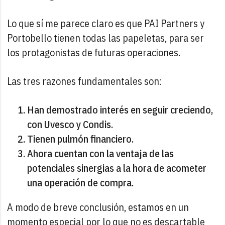
Lo que sí me parece claro es que PAI Partners y
Portobello tienen todas las papeletas, para ser
los protagonistas de futuras operaciones.
Las tres razones fundamentales son:
Han demostrado interés en seguir creciendo,
con Uvesco y Condis.
Tienen pulmón financiero.
Ahora cuentan con la ventaja de las
potenciales sinergias a la hora de acometer
una operación de compra.
A modo de breve conclusión, estamos en un
momento especial por lo que no es descartable