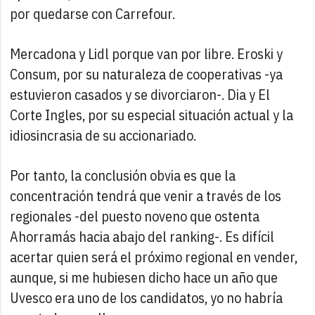
por quedarse con Carrefour.
Mercadona y Lidl porque van por libre. Eroski y
Consum, por su naturaleza de cooperativas -ya
estuvieron casados y se divorciaron-. Dia y El
Corte Ingles, por su especial situación actual y la
idiosincrasia de su accionariado.
Por tanto, la conclusión obvia es que la
concentración tendrá que venir a través de los
regionales -del puesto noveno que ostenta
Ahorramás hacia abajo del ranking-. Es difícil
acertar quien será el próximo regional en vender,
aunque, si me hubiesen dicho hace un año que
Uvesco era uno de los candidatos, yo no habría