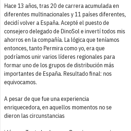
Hace 13 años, tras 20 de carrera acumulada en
diferentes multinacionales y 11 países diferentes,
decidí volver a España. Acepté el puesto de
consejero delegado de DinoSol e invertí todos mis
ahorros en la compañía. La lógica que teníamos
entonces, tanto Permira como yo, era que
podríamos unir varios líderes regionales para
formar uno de los grupos de distribución más
importantes de España. Resultado final: nos
equivocamos.
A pesar de que fue una experiencia
enriquecedora, en aquellos momentos no se
dieron las circunstancias