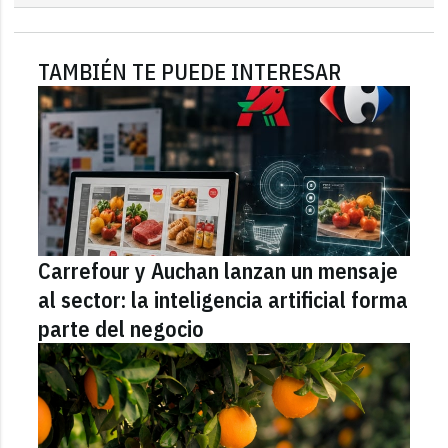
TAMBIÉN TE PUEDE INTERESAR
Carrefour y Auchan lanzan un mensaje
al sector: la inteligencia artificial forma
parte del negocio