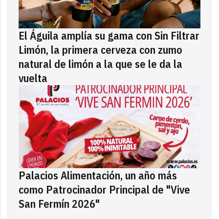
El Águila amplía su gama con Sin Filtrar
Limón, la primera cerveza con zumo
natural de limón a la que se le da la
vuelta
Palacios Alimentación, un año más
como Patrocinador Principal de "Vive
San Fermín 2026"