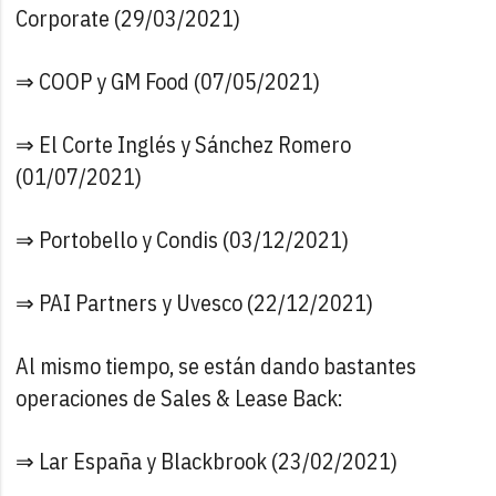
Corporate (29/03/2021)
⇒ COOP y GM Food (07/05/2021)
⇒ El Corte Inglés y Sánchez Romero
(01/07/2021)
⇒ Portobello y Condis (03/12/2021)
⇒ PAI Partners y Uvesco (22/12/2021)
Al mismo tiempo, se están dando bastantes
operaciones de Sales & Lease Back:
⇒ Lar España y Blackbrook (23/02/2021)