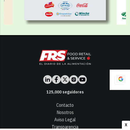
125,000
seguidores
Contacto
Nosotros
Aviso Legal
X
Transparencia