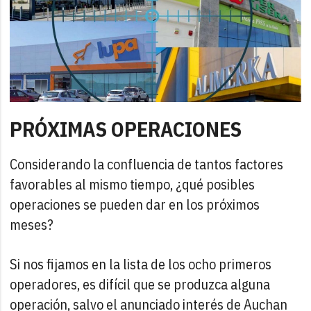
PRÓXIMAS OPERACIONES
Considerando la confluencia de tantos factores
favorables al mismo tiempo, ¿qué posibles
operaciones se pueden dar en los próximos
meses?
Si nos fijamos en la lista de los ocho primeros
operadores, es difícil que se produzca alguna
operación, salvo el anunciado interés de Auchan