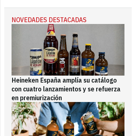
NOVEDADES DESTACADAS
Heineken España amplía su catálogo
con cuatro lanzamientos y se refuerza
en premiurización