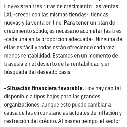
Hoy existen tres rutas de crecimiento: las ventas
LXL -crecer con las mismas tiendas-, tiendas
nuevas y la venta on line. Para tener un plan de
crecimiento sólido, es necesario acometer las tres
-cada una en la proporción adecuada-. Ninguna de
ellas es fácil y todas están ofreciendo cada vez
menos rentabilidad. Estamos en un momento de
travesía en el desierto de la rentabilidad y en
búsqueda del deseado oasis.
- Situación financiera favorable.
Hoy hay capital
disponible a tipos bajos para las grandes
organizaciones, aunque esto puede cambiar a
causa de las circunstancias actuales de inflación y
restricción del crédito. Al mismo tiempo, el sector