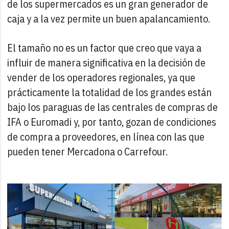
de los supermercados es un gran generador de
caja y a la vez permite un buen apalancamiento.
El tamaño no es un factor que creo que vaya a
influir de manera significativa en la decisión de
vender de los operadores regionales, ya que
prácticamente la totalidad de los grandes están
bajo los paraguas de las centrales de compras de
IFA o Euromadi y, por tanto, gozan de condiciones
de compra a proveedores, en línea con las que
pueden tener Mercadona o Carrefour.