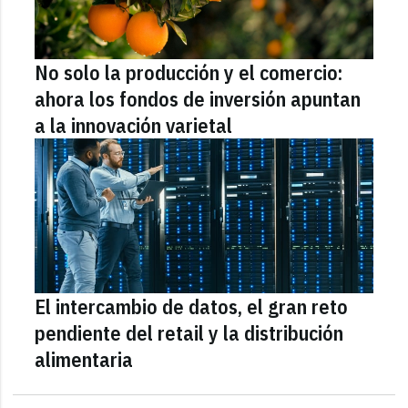
No solo la producción y el comercio:
ahora los fondos de inversión apuntan
a la innovación varietal
El intercambio de datos, el gran reto
pendiente del retail y la distribución
alimentaria