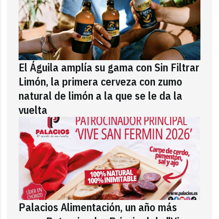
El Águila amplía su gama con Sin Filtrar
Limón, la primera cerveza con zumo
natural de limón a la que se le da la
vuelta
Palacios Alimentación, un año más