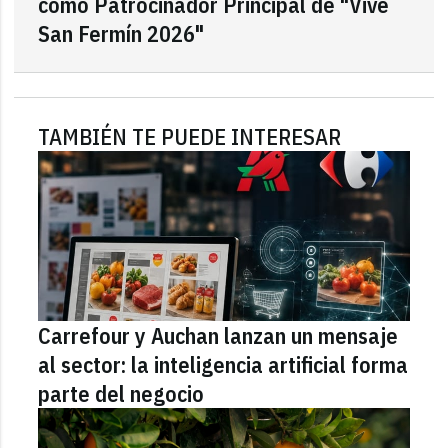
como Patrocinador Principal de "Vive
San Fermín 2026"
TAMBIÉN TE PUEDE INTERESAR
Carrefour y Auchan lanzan un mensaje
al sector: la inteligencia artificial forma
parte del negocio