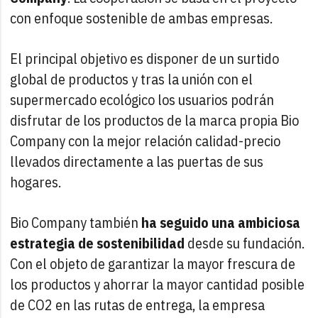
con enfoque sostenible de ambas empresas.
El principal objetivo es disponer de un surtido
global de productos y tras la unión con el
supermercado ecológico los usuarios podrán
disfrutar de los productos de la marca propia Bio
Company con la mejor relación calidad-precio
llevados directamente a las puertas de sus
hogares.
Bio Company también
ha seguido una ambiciosa
estrategia de sostenibilidad
desde su fundación.
Con el objeto de garantizar la mayor frescura de
los productos y ahorrar la mayor cantidad posible
de CO2 en las rutas de entrega, la empresa