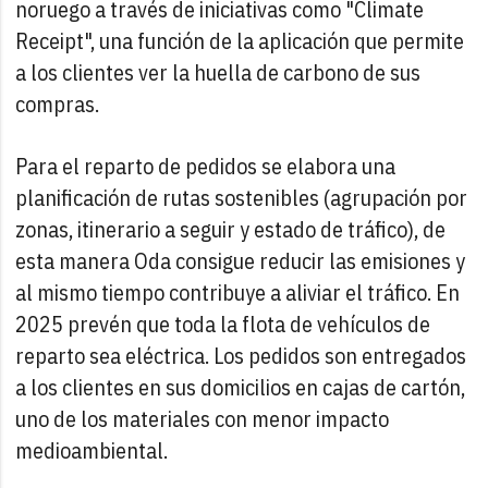
noruego a través de iniciativas como "Climate
Receipt", una función de la aplicación que permite
a los clientes ver la huella de carbono de sus
compras.
Para el reparto de pedidos se elabora una
planificación de rutas sostenibles (agrupación por
zonas, itinerario a seguir y estado de tráfico), de
esta manera Oda consigue reducir las emisiones y
al mismo tiempo contribuye a aliviar el tráfico. En
2025 prevén que toda la flota de vehículos de
reparto sea eléctrica. Los pedidos son entregados
a los clientes en sus domicilios en cajas de cartón,
uno de los materiales con menor impacto
medioambiental.