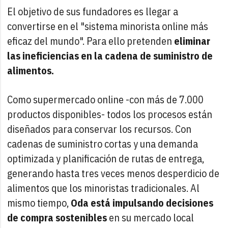
El objetivo de sus fundadores es llegar a
convertirse en el "sistema minorista online más
eficaz del mundo". Para ello pretenden
eliminar
las ineficiencias en la cadena de suministro de
alimentos.
Como supermercado online -con más de 7.000
productos disponibles- todos los procesos están
diseñados para conservar los recursos. Con
cadenas de suministro cortas y una demanda
optimizada y planificación de rutas de entrega,
generando hasta tres veces menos desperdicio de
alimentos que los minoristas tradicionales. Al
mismo tiempo,
Oda está impulsando decisiones
de compra sostenibles
en su mercado local