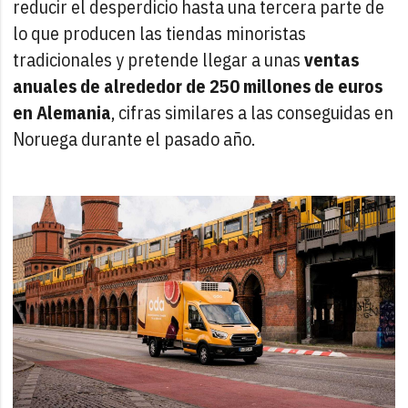
reducir el desperdicio hasta una tercera parte de
lo que producen las tiendas minoristas
tradicionales y pretende llegar a unas
ventas
anuales de alrededor de 250 millones de euros
en Alemania
, cifras similares a las conseguidas en
Noruega durante el pasado año.