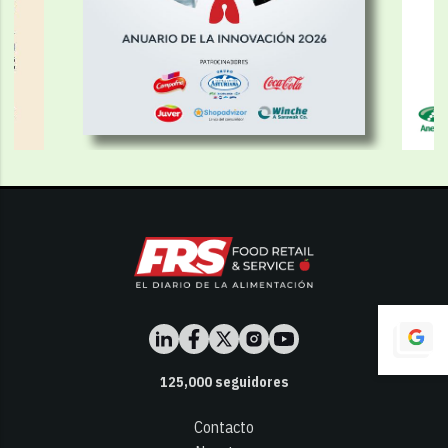
125,000
seguidores
Contacto