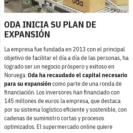
ODA INICIA SU PLAN DE
EXPANSIÓN
La empresa fue fundada en 2013 con el principal
objetivo de facilitar el día a día de las personas, ha
logrado ser un negocio próspero y exitoso en
Noruega.
Oda ha recaudado el capital necesario
para su expansión
como parte de una ronda de
financiación. Los inversores han financiado con
145 millones de euros la empresa, que destaca
por su sistema logístico eficiente y sostenible, con
cadenas de suministro cortas y procesos
optimizados. El supermercado online quiere