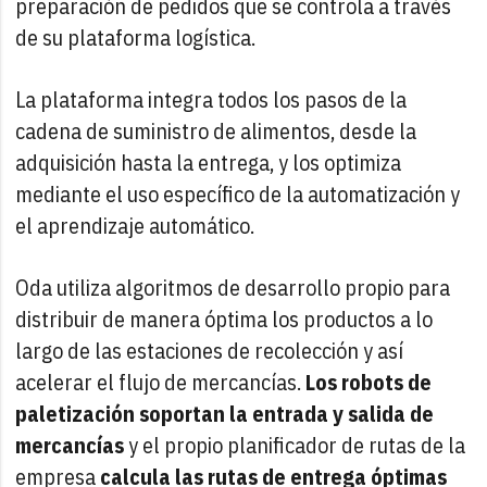
preparación de pedidos que se controla a través
de su plataforma logística.
La plataforma integra todos los pasos de la
cadena de suministro de alimentos, desde la
adquisición hasta la entrega, y los optimiza
mediante el uso específico de la automatización y
el aprendizaje automático.
Oda utiliza algoritmos de desarrollo propio para
distribuir de manera óptima los productos a lo
largo de las estaciones de recolección y así
acelerar el flujo de mercancías.
Los robots de
paletización soportan la entrada y salida de
mercancías
y el propio planificador de rutas de la
empresa
calcula las rutas de entrega óptimas