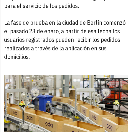
para el servicio de los pedidos.
La fase de prueba en la ciudad de Berlín comenzó
el pasado 23 de enero, a partir de esa fecha los
usuarios registrados pueden recibir los pedidos
realizados a través de la aplicación en sus
domicilios.