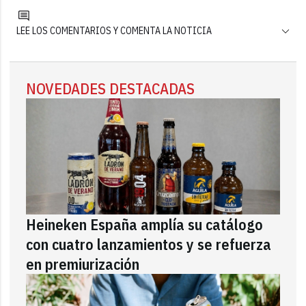
LEE LOS COMENTARIOS Y COMENTA LA NOTICIA
NOVEDADES DESTACADAS
Heineken España amplía su catálogo
con cuatro lanzamientos y se refuerza
en premiurización