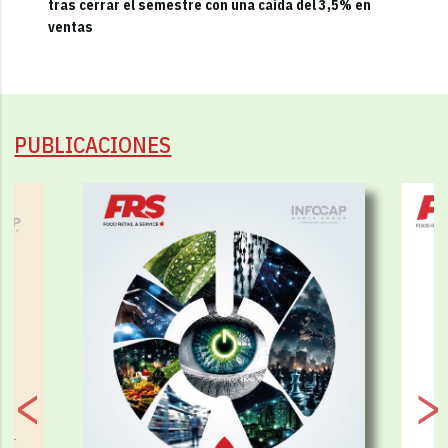
tras cerrar el semestre con una caída del 3,5% en
ventas
PUBLICACIONES