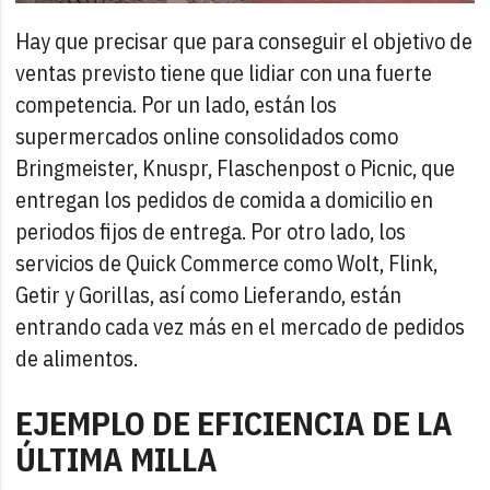
Hay que precisar que para conseguir el objetivo de
ventas previsto tiene que lidiar con una fuerte
competencia. Por un lado, están los
supermercados online consolidados como
Bringmeister, Knuspr, Flaschenpost o Picnic, que
entregan los pedidos de comida a domicilio en
periodos fijos de entrega. Por otro lado, los
servicios de Quick Commerce como Wolt, Flink,
Getir y Gorillas, así como Lieferando, están
entrando cada vez más en el mercado de pedidos
de alimentos.
EJEMPLO DE EFICIENCIA DE LA
ÚLTIMA MILLA