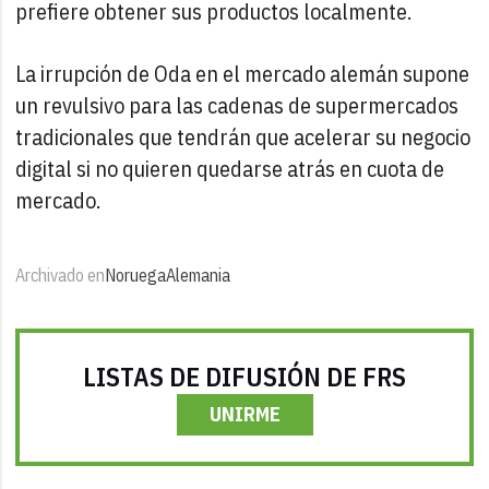
prefiere obtener sus productos localmente.
La irrupción de Oda en el mercado alemán supone
un revulsivo para las cadenas de supermercados
tradicionales que tendrán que acelerar su negocio
digital si no quieren quedarse atrás en cuota de
mercado.
Archivado en
Noruega
Alemania
LISTAS DE DIFUSIÓN DE FRS
UNIRME