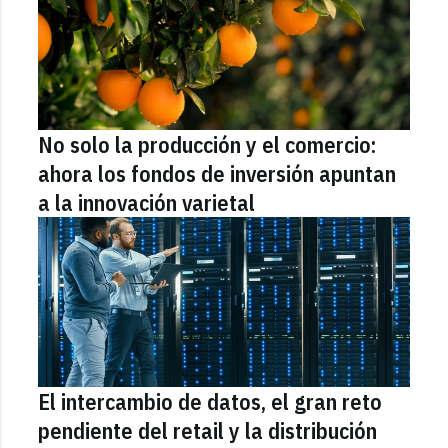
No solo la producción y el comercio:
ahora los fondos de inversión apuntan
a la innovación varietal
El intercambio de datos, el gran reto
pendiente del retail y la distribución