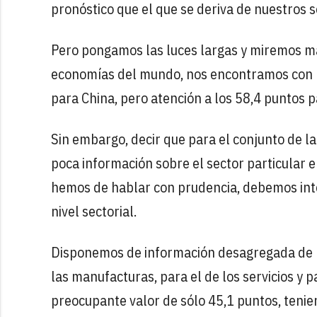
pronóstico que el que se deriva de nuestros s
Pero pongamos las luces largas y miremos más
economías del mundo, nos encontramos con lo
para China, pero atención a los 58,4 puntos 
Sin embargo, decir que para el conjunto de 
poca información sobre el sector particular 
hemos de hablar con prudencia, debemos inte
nivel sectorial.
Disponemos de información desagregada de l
las manufacturas, para el de los servicios y p
preocupante valor de sólo 45,1 puntos, teni