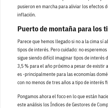
pusieron en marcha para aliviar los efectos de
inflación.
Puerto de montaña para los t
Parece que hemos llegado si no a la cima sí 
tipos de interés. Pero cuidado: no esperemos
sigue siendo difícil imaginar tipos de interé
3,5 % para el año próximo a pesar de existir 
es -principalmente para las economías domés
con no menos de tres años a tipo de interés fi
Pongamos ahora el foco en lo que están hac
este análisis los Índices de Gestores de Comp