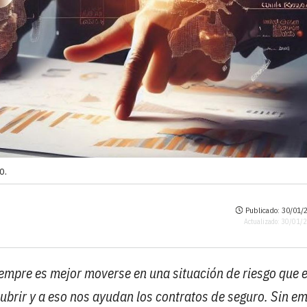
o.
Publicado: 30/01/2
Actualizado: 30/01/
iempre es mejor moverse en una situación de riesgo que 
ubrir y a eso nos ayudan los contratos de seguro. Sin e