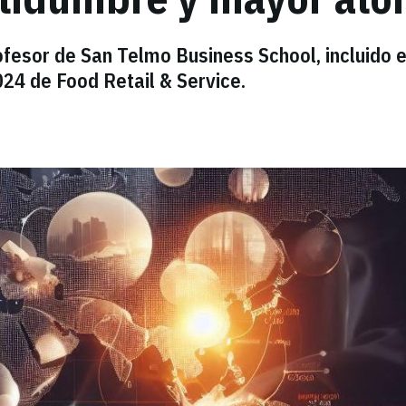
ofesor de San Telmo Business School, incluido 
024 de Food Retail & Service.