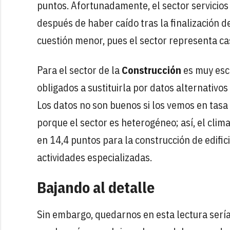
puntos. Afortunadamente, el sector servicios
después de haber caído tras la finalización d
cuestión menor, pues el sector representa ca
Para el sector de la
Construcción
es muy esca
obligados a sustituirla por datos alternativos
Los datos no son buenos si los vemos en tasa
porque el sector es heterogéneo; así, el cli
en 14,4 puntos para la construcción de edificio
actividades especializadas.
Bajando al detalle
Sin embargo, quedarnos en esta lectura serí