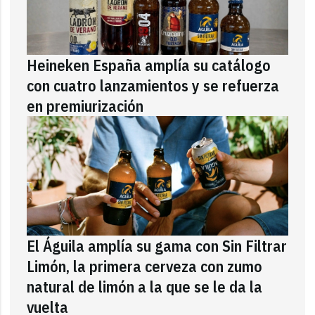
Heineken España amplía su catálogo
con cuatro lanzamientos y se refuerza
en premiurización
El Águila amplía su gama con Sin Filtrar
Limón, la primera cerveza con zumo
natural de limón a la que se le da la
vuelta