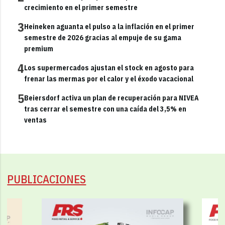
crecimiento en el primer semestre
3
Heineken aguanta el pulso a la inflación en el primer
semestre de 2026 gracias al empuje de su gama
premium
4
Los supermercados ajustan el stock en agosto para
frenar las mermas por el calor y el éxodo vacacional
5
Beiersdorf activa un plan de recuperación para NIVEA
tras cerrar el semestre con una caída del 3,5% en
ventas
PUBLICACIONES