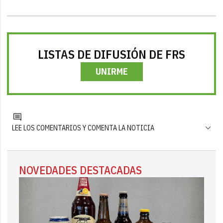
LISTAS DE DIFUSIÓN DE FRS
UNIRME
LEE LOS COMENTARIOS Y COMENTA LA NOTICIA
NOVEDADES DESTACADAS