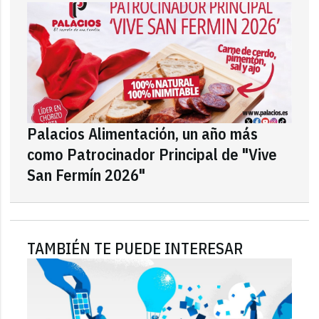
Palacios Alimentación, un año más
como Patrocinador Principal de "Vive
San Fermín 2026"
TAMBIÉN TE PUEDE INTERESAR