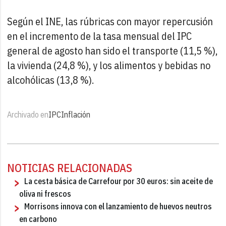
Según el INE, las rúbricas con mayor repercusión
en el incremento de la tasa mensual del IPC
general de agosto han sido el transporte (11,5 %),
la vivienda (24,8 %), y los alimentos y bebidas no
alcohólicas (13,8 %).
Archivado en
IPC
Inflación
NOTICIAS RELACIONADAS
La cesta básica de Carrefour por 30 euros: sin aceite de
oliva ni frescos
Morrisons innova con el lanzamiento de huevos neutros
en carbono