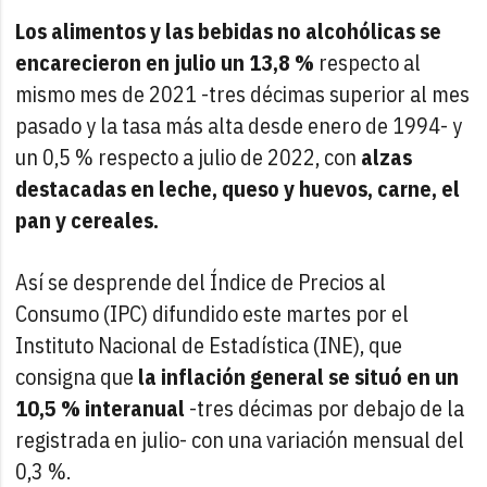
Los alimentos y las bebidas no alcohólicas se
encarecieron en julio un 13,8 %
respecto al
mismo mes de 2021 -tres décimas superior al mes
pasado y la tasa más alta desde enero de 1994- y
un 0,5 % respecto a julio de 2022, con
alzas
destacadas en leche, queso y huevos, carne, el
pan y cereales.
Así se desprende del Índice de Precios al
Consumo (IPC) difundido este martes por el
Instituto Nacional de Estadística (INE), que
consigna que
la inflación general se situó en un
10,5 % interanual
-tres décimas por debajo de la
registrada en julio- con una variación mensual del
0,3 %.