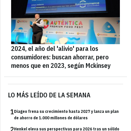
2024, el año del 'alivio' para los
consumidores: buscan ahorrar, pero
menos que en 2023, según Mckinsey
LO MÁS LEÍDO DE LA SEMANA
1
Diageo frena su crecimiento hasta 2027 y lanza un plan
de ahorro de 1.000 millones de dólares
2
Henkel eleva sus perspectivas para 2026 tras un sólido