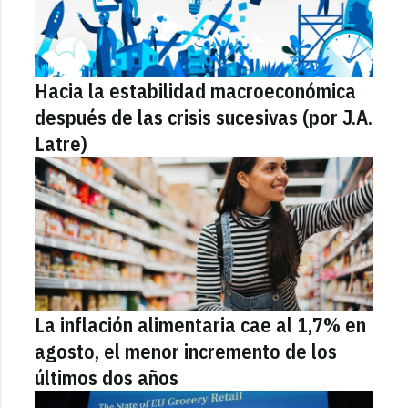
Hacia la estabilidad macroeconómica
después de las crisis sucesivas (por J.A.
Latre)
La inflación alimentaria cae al 1,7% en
agosto, el menor incremento de los
últimos dos años