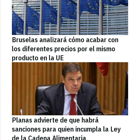
Bruselas analizará cómo acabar con
los diferentes precios por el mismo
producto en la UE
Planas advierte de que habrá
sanciones para quien incumpla la Ley
de la Cadena Alimentaria