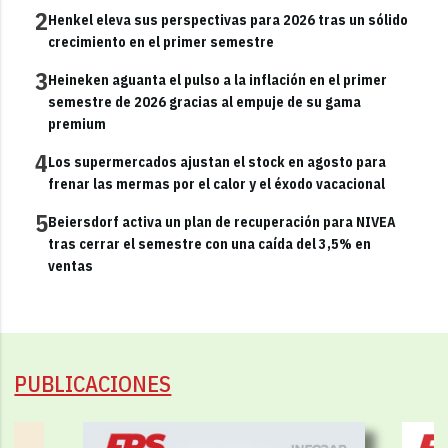
2
Henkel eleva sus perspectivas para 2026 tras un sólido
crecimiento en el primer semestre
3
Heineken aguanta el pulso a la inflación en el primer
semestre de 2026 gracias al empuje de su gama
premium
4
Los supermercados ajustan el stock en agosto para
frenar las mermas por el calor y el éxodo vacacional
5
Beiersdorf activa un plan de recuperación para NIVEA
tras cerrar el semestre con una caída del 3,5% en
ventas
PUBLICACIONES