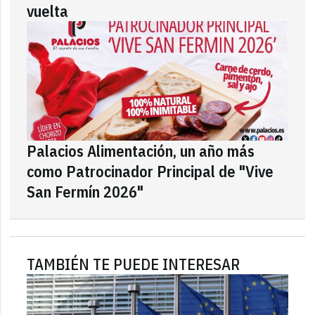
vuelta
Palacios Alimentación, un año más
como Patrocinador Principal de "Vive
San Fermín 2026"
TAMBIÉN TE PUEDE INTERESAR