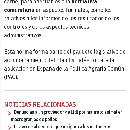
carne) para adecuarlos a la
normativa
comunitaria
en aspectos formales, como los
relativos a los informes de los resultados de los
controles y otros aspectos técnicos
administrativos.
Esta norma forma parte del paquete legislativo de
acompañamiento del Plan Estratégico para la
aplicación en España de la Política Agraria Común
(PAC).
NOTICIAS RELACIONADAS
Denuncian a un proveedor de Lidl por maltrato animal en
macrogranjas de pollos
Luz verde al decreto que obligará a los mataderos a