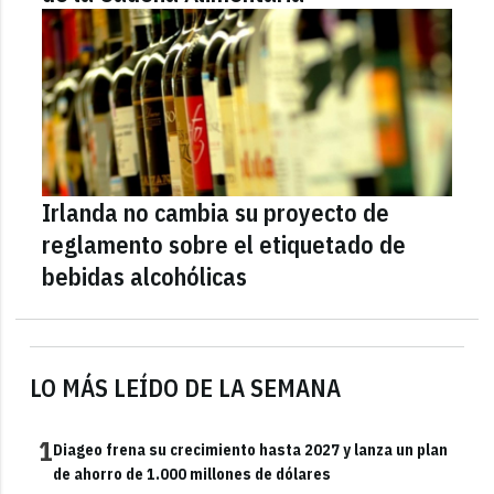
Irlanda no cambia su proyecto de
reglamento sobre el etiquetado de
bebidas alcohólicas
LO MÁS LEÍDO DE LA SEMANA
1
Diageo frena su crecimiento hasta 2027 y lanza un plan
de ahorro de 1.000 millones de dólares