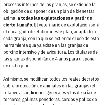
procesos internos de las granjas, se extiende la
obligación de disponer de un plan de bienestar
animal
a todas las explotaciones a partir de
cierto tamaño
. El veterinario de explotación será
el encargado de elaborar este plan, adaptado a
cada granja, con lo que se extiende el uso de esta
herramienta que ya existe en las granjas de
porcino intensivo y de avicultura. Los titulares de
las granjas dispondrán de 4 años para disponer
de dicho plan.
Asimismo, se modifican todos los reales decretos
sobre protección de animales en las granjas (el
relativo a condiciones generales y los de cría de
terneros, gallinas ponedoras, cerdos y pollos de