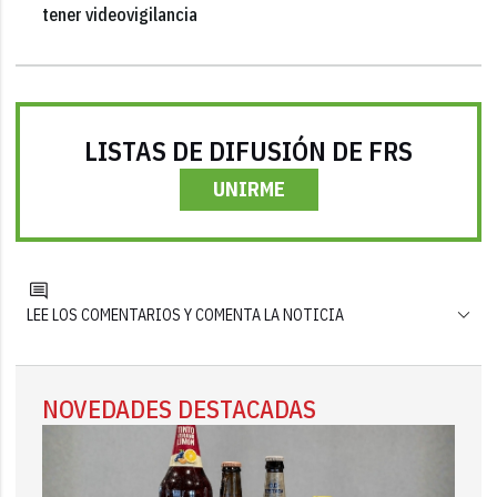
tener videovigilancia
LISTAS DE DIFUSIÓN DE FRS
UNIRME
LEE LOS COMENTARIOS Y COMENTA LA NOTICIA
NOVEDADES DESTACADAS