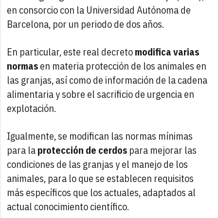
en consorcio con la Universidad Autónoma de
Barcelona, por un periodo de dos años.
En particular, este real decreto
modifica varias
normas
en materia protección de los animales en
las granjas, así como de información de la cadena
alimentaria y sobre el sacrificio de urgencia en
explotación.
Igualmente, se modifican las normas mínimas
para la
protección de cerdos
para mejorar las
condiciones de las granjas y el manejo de los
animales, para lo que se establecen requisitos
más específicos que los actuales, adaptados al
actual conocimiento científico.