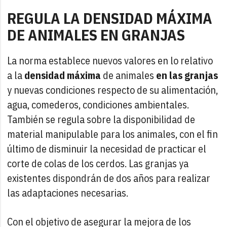
REGULA LA DENSIDAD MÁXIMA
DE ANIMALES EN GRANJAS
La norma establece nuevos valores en lo relativo
a la
densidad máxima
de animales
en las granjas
y nuevas condiciones respecto de su alimentación,
agua, comederos, condiciones ambientales.
También se regula sobre la disponibilidad de
material manipulable para los animales, con el fin
último de disminuir la necesidad de practicar el
corte de colas de los cerdos. Las granjas ya
existentes dispondrán de dos años para realizar
las adaptaciones necesarias.
Con el objetivo de asegurar la mejora de los