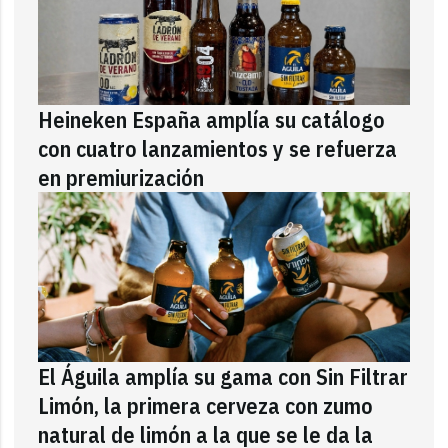
Heineken España amplía su catálogo
con cuatro lanzamientos y se refuerza
en premiurización
El Águila amplía su gama con Sin Filtrar
Limón, la primera cerveza con zumo
natural de limón a la que se le da la