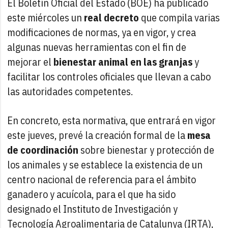
El Boletín Oficial del Estado (BOE) ha publicado
este miércoles un
real decreto
que compila varias
modificaciones de normas, ya en vigor, y crea
algunas nuevas herramientas con el fin de
mejorar el
bienestar animal en las granjas
y
facilitar los controles oficiales que llevan a cabo
las autoridades competentes.
En concreto, esta normativa, que entrará en vigor
este jueves, prevé la creación formal de la
mesa
de coordinación
sobre bienestar y protección de
los animales y se establece la existencia de un
centro nacional de referencia para el ámbito
ganadero y acuícola, para el que ha sido
designado el Instituto de Investigación y
Tecnología Agroalimentaria de Catalunya (IRTA),