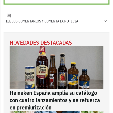
LEE LOS COMENTARIOS Y COMENTA LA NOTICIA
NOVEDADES DESTACADAS
Heineken España amplía su catálogo
con cuatro lanzamientos y se refuerza
en premiurización