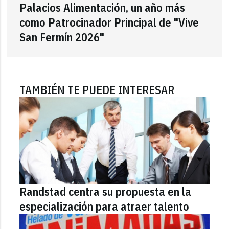
Palacios Alimentación, un año más
como Patrocinador Principal de "Vive
San Fermín 2026"
TAMBIÉN TE PUEDE INTERESAR
Randstad centra su propuesta en la
especialización para atraer talento