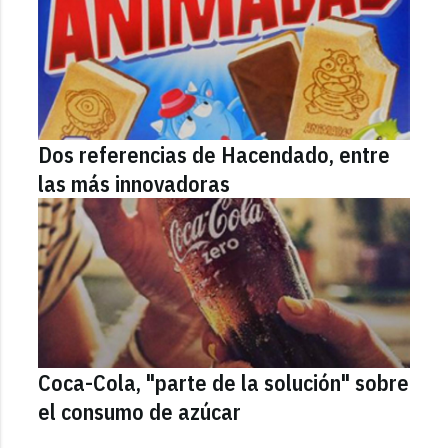
Dos referencias de Hacendado, entre
las más innovadoras
Coca-Cola, "parte de la solución" sobre
el consumo de azúcar