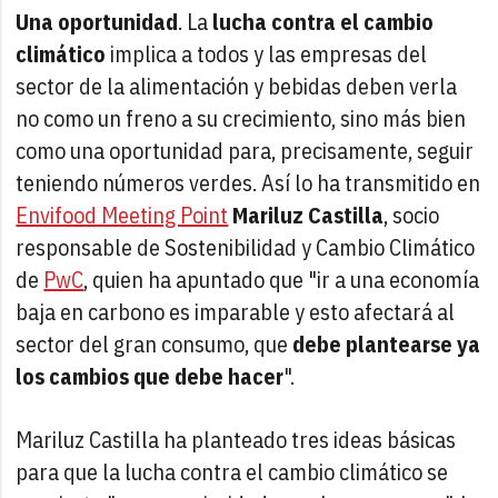
Una oportunidad
. La
lucha contra el cambio
climático
implica a todos y las empresas del
sector de la alimentación y bebidas deben verla
no como un freno a su crecimiento, sino más bien
como una oportunidad para, precisamente, seguir
teniendo números verdes. Así lo ha transmitido en
Envifood Meeting Point
Mariluz Castilla
, socio
responsable de Sostenibilidad y Cambio Climático
de
PwC
, quien ha apuntado que "ir a una economía
baja en carbono es imparable y esto afectará al
sector del gran consumo, que
debe plantearse ya
los cambios que debe hacer
".
Mariluz Castilla ha planteado tres ideas básicas
para que la lucha contra el cambio climático se