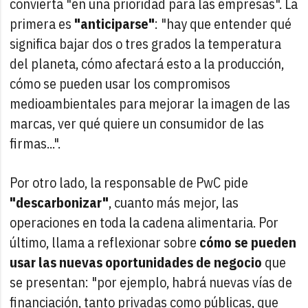
convierta "en una prioridad para las empresas". La
primera es
"anticiparse"
: "hay que entender qué
significa bajar dos o tres grados la temperatura
del planeta, cómo afectará esto a la producción,
cómo se pueden usar los compromisos
medioambientales para mejorar la imagen de las
marcas, ver qué quiere un consumidor de las
firmas...".
Por otro lado, la responsable de PwC pide
"descarbonizar"
, cuanto más mejor, las
operaciones en toda la cadena alimentaria. Por
último, llama a reflexionar sobre
cómo se pueden
usar las nuevas oportunidades de negocio
que
se presentan: "por ejemplo, habrá nuevas vías de
financiación, tanto privadas como públicas, que