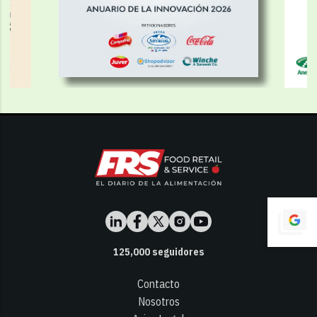
125,000
seguidores
Contacto
Nosotros