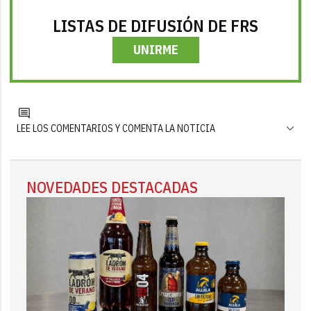
LISTAS DE DIFUSIÓN DE FRS
UNIRME
LEE LOS COMENTARIOS Y COMENTA LA NOTICIA
NOVEDADES DESTACADAS