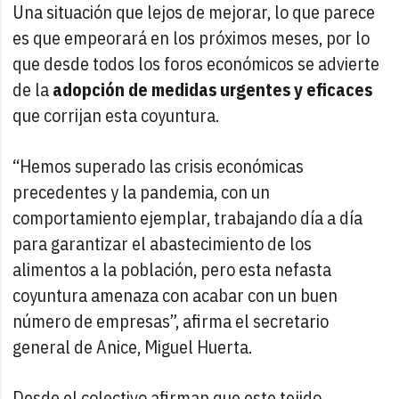
Una situación que lejos de mejorar, lo que parece
es que empeorará en los próximos meses, por lo
que desde todos los foros económicos se advierte
de la
adopción de medidas urgentes y eficaces
que corrijan esta coyuntura.
“Hemos superado las crisis económicas
precedentes y la pandemia, con un
comportamiento ejemplar, trabajando día a día
para garantizar el abastecimiento de los
alimentos a la población, pero esta nefasta
coyuntura amenaza con acabar con un buen
número de empresas”, afirma el secretario
general de Anice, Miguel Huerta.
Desde el colectivo afirman que este tejido