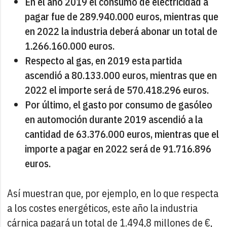
En el año 2019 el consumo de electricidad a
pagar fue de 289.940.000 euros, mientras que
en 2022 la industria deberá abonar un total de
1.266.160.000 euros.
Respecto al gas, en 2019 esta partida
ascendió a 80.133.000 euros, mientras que en
2022 el importe será de 570.418.296 euros.
Por último, el gasto por consumo de gasóleo
en automoción durante 2019 ascendió a la
cantidad de 63.376.000 euros, mientras que el
importe a pagar en 2022 será de 91.716.896
euros.
Así muestran que, por ejemplo, en lo que respecta
a los costes energéticos, este año la industria
cárnica pagará un total de 1.494,8 millones de €,