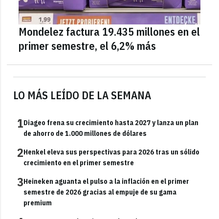
Mondelez factura 19.435 millones en el
primer semestre, el 6,2% más
LO MÁS LEÍDO DE LA SEMANA
1
Diageo frena su crecimiento hasta 2027 y lanza un plan
de ahorro de 1.000 millones de dólares
2
Henkel eleva sus perspectivas para 2026 tras un sólido
crecimiento en el primer semestre
3
Heineken aguanta el pulso a la inflación en el primer
semestre de 2026 gracias al empuje de su gama
premium