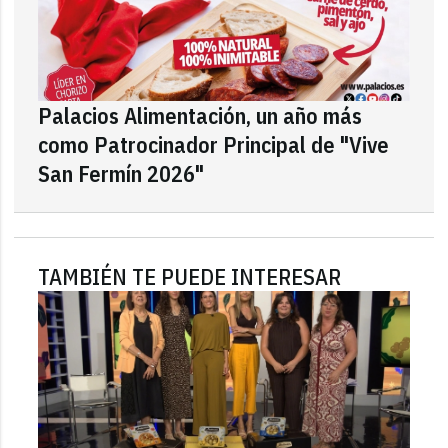
Palacios Alimentación, un año más
como Patrocinador Principal de "Vive
San Fermín 2026"
TAMBIÉN TE PUEDE INTERESAR