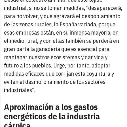
industrial, si no se toman medidas, “desaparecerá,
para no volver, y que agravará el despoblamiento
de las zonas rurales, la España vaciada, porque
esas empresas están, en su inmensa mayoría, en
el medio rural, y con ellas también se perderá en
gran parte la ganadería que es esencial para
mantener nuestros ecosistemas y dar vida y
futuro a los pueblos. Urge, por tanto, adoptar
medidas eficaces que corrijan esta coyuntura y
eviten el desmoronamiento de los sectores
industriales”.
Aproximación a los gastos
energéticos de la industria
cárnica