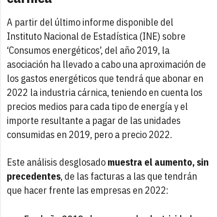
A partir del último informe disponible del
Instituto Nacional de Estadística (INE) sobre
‘Consumos energéticos’, del año 2019, la
asociación ha llevado a cabo una aproximación de
los gastos energéticos que tendrá que abonar en
2022 la industria cárnica, teniendo en cuenta los
precios medios para cada tipo de energía y el
importe resultante a pagar de las unidades
consumidas en 2019, pero a precio 2022.
Este análisis desglosado
muestra el aumento, sin
precedentes
, de las facturas a las que tendrán
que hacer frente las empresas en 2022: