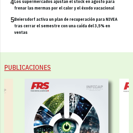
4
Los supermercados ajustan el stock en agosto para
frenar las mermas por el calor y el éxodo vacacional
5
Beiersdorf activa un plan de recuperación para NIVEA
tras cerrar el semestre con una caída del 3,5% en
ventas
PUBLICACIONES