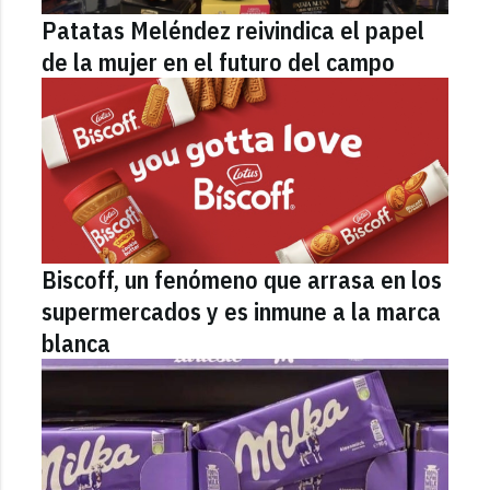
Patatas Meléndez reivindica el papel
de la mujer en el futuro del campo
Biscoff, un fenómeno que arrasa en los
supermercados y es inmune a la marca
blanca