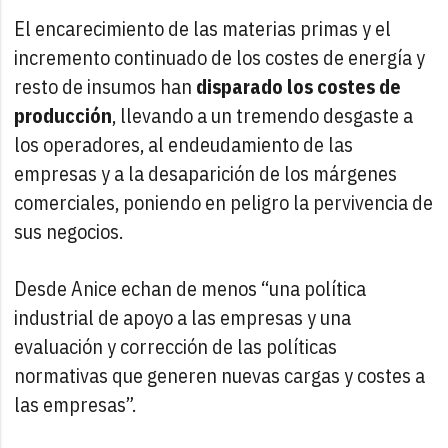
El encarecimiento de las materias primas y el
incremento continuado de los costes de energía y
resto de insumos han
disparado los costes de
producción
, llevando a un tremendo desgaste a
los operadores, al endeudamiento de las
empresas y a la desaparición de los márgenes
comerciales, poniendo en peligro la pervivencia de
sus negocios.
Desde Anice echan de menos “una política
industrial de apoyo a las empresas y una
evaluación y corrección de las políticas
normativas que generen nuevas cargas y costes a
las empresas”.