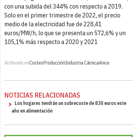
con una subida del 344% con respecto a 2019.
Solo en el primer trimestre de 2022, el precio
medio de la electricidad fue de 228,41
euros/MW/h, lo que se presenta un 572,6% y un
105,1% más respecto a 2020 y 2021
Archivado en
Costes
Producción
Industria Cárnica
Anice
NOTICIAS RELACIONADAS
Los hogares tendrán un sobrecoste de 830 euros este
año en alimentación