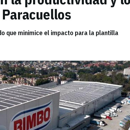
e Paracuellos
o que minimice el impacto para la plantilla