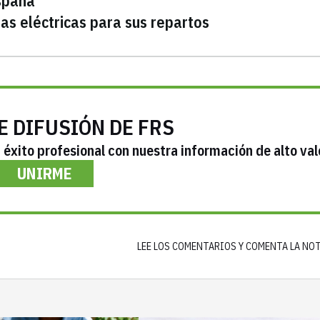
spaña
s eléctricas para sus repartos
E DIFUSIÓN DE FRS
éxito profesional con nuestra información de alto val
UNIRME
LEE LOS COMENTARIOS Y COMENTA LA NO