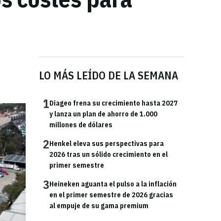
LO MÁS LEÍDO DE LA SEMANA
1
Diageo frena su crecimiento hasta 2027
y lanza un plan de ahorro de 1.000
millones de dólares
2
Henkel eleva sus perspectivas para
2026 tras un sólido crecimiento en el
primer semestre
3
Heineken aguanta el pulso a la inflación
en el primer semestre de 2026 gracias
al empuje de su gama premium